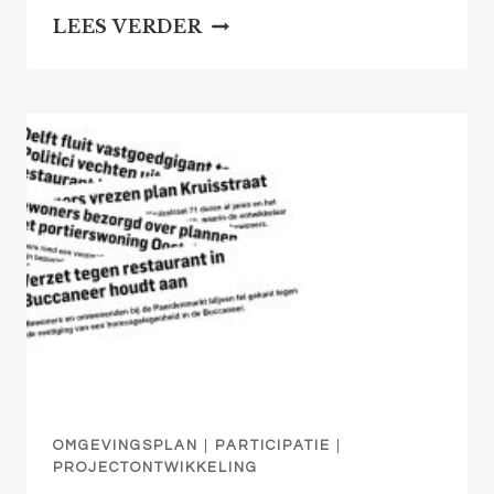
INFORMATIEAVOND
LEES VERDER
VERBOUWING
RIETVELDTHEATER
OMGEVINGSPLAN
|
PARTICIPATIE
|
PROJECTONTWIKKELING