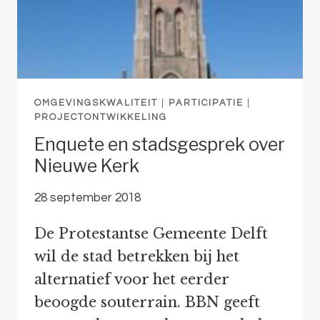
OMGEVINGSKWALITEIT
|
PARTICIPATIE
|
PROJECTONTWIKKELING
Enquete en stadsgesprek over
Nieuwe Kerk
28 september 2018
De Protestantse Gemeente Delft
wil de stad betrekken bij het
alternatief voor het eerder
beoogde souterrain. BBN geeft