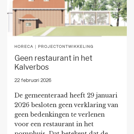
HORECA
|
PROJECTONTWIKKELING
Geen restaurant in het
Kalverbos
22 februari 2026
De gemeenteraad heeft 29 januari
2026 besloten geen verklaring van
geen bedenkingen te verlenen
voor een restaurant in het
pomphuis. Dat betekent dat de