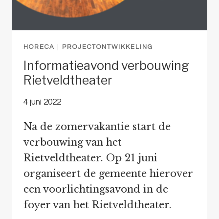
HORECA
|
PROJECTONTWIKKELING
Informatieavond verbouwing
Rietveldtheater
4 juni 2022
Na de zomervakantie start de
verbouwing van het
Rietveldtheater. Op 21 juni
organiseert de gemeente hierover
een voorlichtingsavond in de
foyer van het Rietveldtheater.