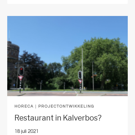
VOOR
POMPHUISPLAN
HORECA
|
PROJECTONTWIKKELING
Restaurant in Kalverbos?
18 juli 2021