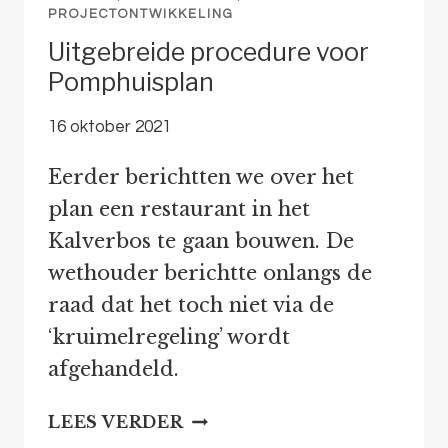
PROJECTONTWIKKELING
Uitgebreide procedure voor
Pomphuisplan
16 oktober 2021
Eerder berichtten we over het
plan een restaurant in het
Kalverbos te gaan bouwen. De
wethouder berichtte onlangs de
raad dat het toch niet via de
‘kruimelregeling’ wordt
afgehandeld.
UITGEBREIDE
LEES VERDER
PROCEDURE