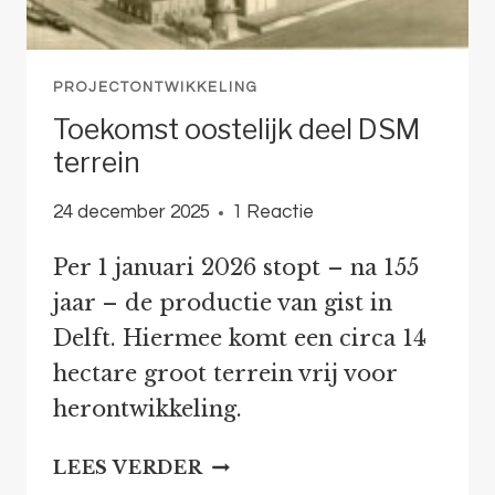
PROJECTONTWIKKELING
Toekomst oostelijk deel DSM
terrein
24 december 2025
1 Reactie
Per 1 januari 2026 stopt – na 155
jaar – de productie van gist in
Delft. Hiermee komt een circa 14
hectare groot terrein vrij voor
herontwikkeling.
TOEKOMST
LEES VERDER
OOSTELIJK