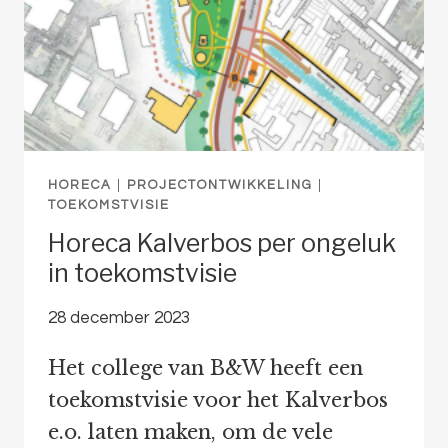
HORECA
|
PROJECTONTWIKKELING
|
TOEKOMSTVISIE
Horeca Kalverbos per ongeluk
in toekomstvisie
28 december 2023
Het college van B&W heeft een
toekomstvisie voor het Kalverbos
e.o. laten maken, om de vele