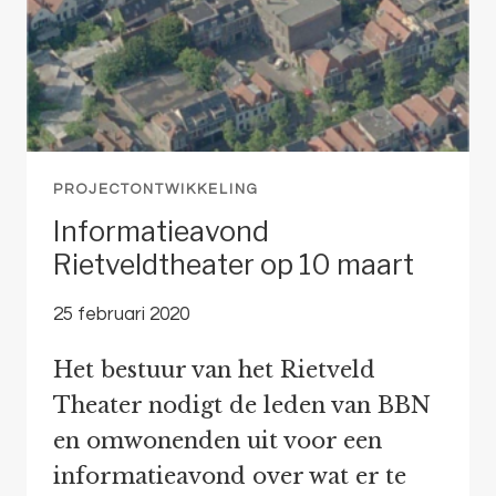
PROJECTONTWIKKELING
Informatieavond
Rietveldtheater op 10 maart
25 februari 2020
Het bestuur van het Rietveld
Theater nodigt de leden van BBN
en omwonenden uit voor een
informatieavond over wat er te