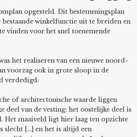
Komplan opgesteld. Dit bestemmingsplan
bestaande winkelfunctie uit te breiden en
te vinden voor het snel toenemende
 was het realiseren van een nieuwe noord-
an voorzag ook in grote sloop in de
rd verdedigd:
che of architectonische waarde liggen
e deel van de vesting; het oostelijke deel is
. Het maaiveld ligt hier laag ten opzichte
 slecht […] en het is altijd een