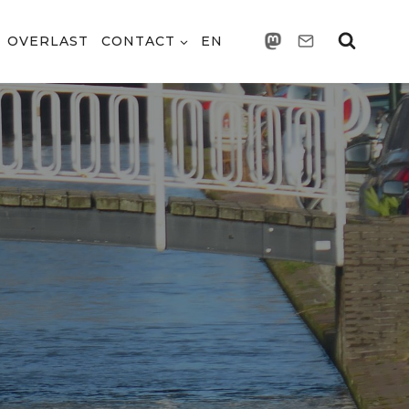
OVERLAST
CONTACT
EN