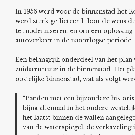
In 1956 werd voor de binnenstad het 
werd sterk gedicteerd door de wens de 
te moderniseren, en om een oplossing 
autoverkeer in de naoorlogse periode.
Een belangrijk onderdeel van het plan
zuidstructuur in de binnenstad. Het pl
oostelijke binnenstad, wat als volgt we
“Panden met een bijzondere historis
bijna allemaal in het oudere westelijk
het laatst binnen de wallen aangelegd
van de waterspiegel, de verkaveling is