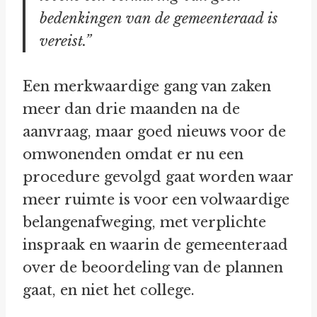
bedenkingen van de gemeenteraad is
vereist.”
Een merkwaardige gang van zaken
meer dan drie maanden na de
aanvraag, maar goed nieuws voor de
omwonenden omdat er nu een
procedure gevolgd gaat worden waar
meer ruimte is voor een volwaardige
belangenafweging, met verplichte
inspraak en waarin de gemeenteraad
over de beoordeling van de plannen
gaat, en niet het college.