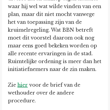
waar hij wel wat wilde vinden van een
plan, maar dit niet mocht vanwege
het van toepassing zijn van de
kruimelregeling. Wat BBN betreft
moet dit voorstel daarom ook nog
maar eens goed bekeken worden op
alle recente ervaringen in de stad.
Ruimtelijke ordening is meer dan het
initiatiefnemers naar de zin maken.
Zie
hier
voor de brief van de
wethouder over de andere
procedure.