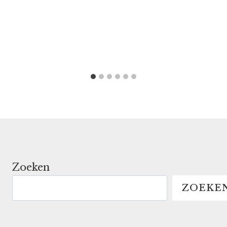
Zoeken
ZOEKE