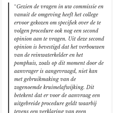
“
Gezien de vragen in uw commissie en
vanuit de omgeving heeft het college
ervoor gekozen om specifiek over de te
volgen procedure ook nog een second
opinion aan te vragen. Uit deze second
opinion is bevestigd dat het verbouwen
van de reinwaterkelder en het
pomphuis, zoals op dit moment door de
aanvrager is aangevraagd, niet kan
met gebruikmaking van de
zogenoemde kruimelafwijking. Dit
betekent dat er voor de aanvraag een
uitgebreide procedure geldt waarbij
tevens een verklaring van geen