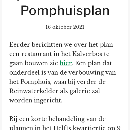
Pomphuisplan
16 oktober 2021
Eerder berichtten we over het plan
een restaurant in het Kalverbos te
gaan bouwen zie
hier
. Een plan dat
onderdeel is van de verbouwing van
het Pomphuis, waarbij verder de
Reinwaterkelder als galerie zal
worden ingericht.
Bij een korte behandeling van de
plannen in het Delfts kwartiertje op 9