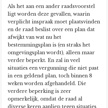
Als het aan een ander raadsvoorstel
ligt worden deze gevallen, waarin
verplicht inspraak moet plaatsvinden
en de raad beslist over een plan dat
afwijkt van wat nu het
bestemmingsplan is (en straks het
omgevingsplan wordt), alleen maar
verder beperkt. En zal in veel
situaties een vergunning die niet past
in een geldend plan, toch binnen 8
weken worden afgehandeld. Die
verdere beperking is zeer
opmerkelijk, omdat de raad al
diverse keren aanliep tegen situaties