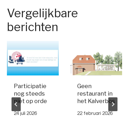
Vergelijkbare
berichten
Participatie
Geen
nog steeds
restaurant in
niet op orde
het Kalverbos
24 juli 2026
22 februari 2026