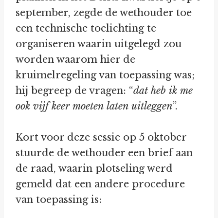
september, zegde de wethouder toe
een technische toelichting te
organiseren waarin uitgelegd zou
worden waarom hier de
kruimelregeling van toepassing was;
hij begreep de vragen: “
dat heb ik me
ook vijf keer moeten laten uitleggen
”.
Kort voor deze sessie op 5 oktober
stuurde de wethouder een brief aan
de raad, waarin plotseling werd
gemeld dat een andere procedure
van toepassing is: