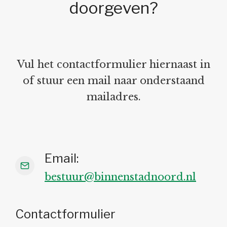
doorgeven?
Vul het contactformulier hiernaast in
of stuur een mail naar onderstaand
mailadres.
Email:
bestuur@binnenstadnoord.nl
Contactformulier