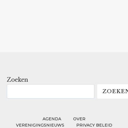
Zoeken
ZOEKE
AGENDA
OVER
VERENIGINGSNIEUWS
PRIVACY BELEID