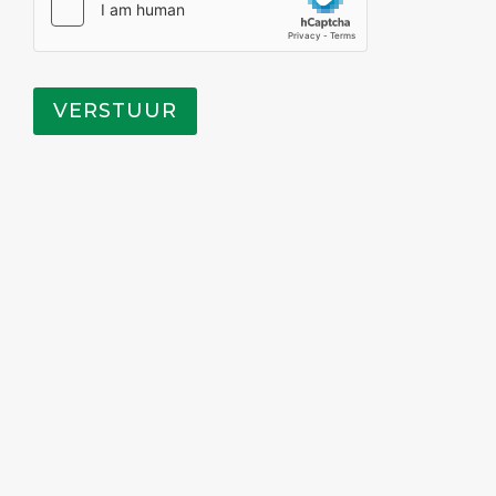
VERSTUUR