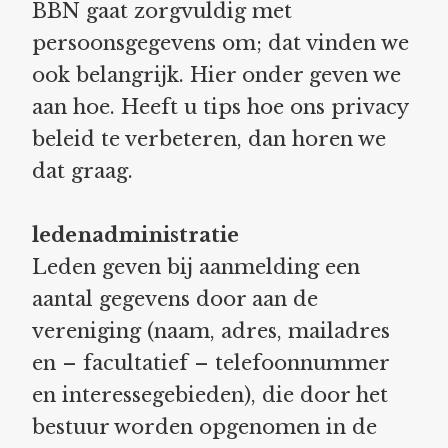
BBN gaat zorgvuldig met
persoonsgegevens om; dat vinden we
ook belangrijk. Hier onder geven we
aan hoe. Heeft u tips hoe ons privacy
beleid te verbeteren, dan horen we
dat graag.
ledenadministratie
Leden geven bij aanmelding een
aantal gegevens door aan de
vereniging (naam, adres, mailadres
en – facultatief – telefoonnummer
en interessegebieden), die door het
bestuur worden opgenomen in de