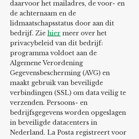
daarvoor het mailadres, de voor- en
de achternaam en de
lidmaatschapsstatus door aan dit
bedrijf. Zie
hier
meer over het
privacybeleid van dit bedrijf:
programma voldoet aan de
Algemene Verordening
Gegevensbescherming (AVG) en
maakt gebruik van beveiligde
verbindingen (SSL) om data veilig te
verzenden. Persoons- en
bedrijfsgegevens worden opgeslagen
in beveiligde datacenters in
Nederland. La Posta registreert voor