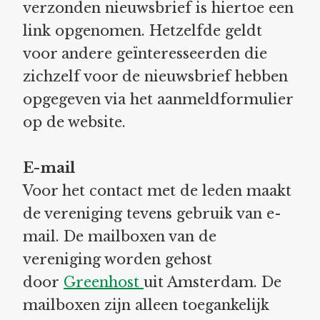
verzonden nieuwsbrief is hiertoe een
link opgenomen. Hetzelfde geldt
voor andere geïnteresseerden die
zichzelf voor de nieuwsbrief hebben
opgegeven via het aanmeldformulier
op de website.
E-mail
Voor het contact met de leden maakt
de vereniging tevens gebruik van e-
mail. De mailboxen van de
vereniging worden gehost
door
Greenhost
uit Amsterdam. De
mailboxen zijn alleen toegankelijk