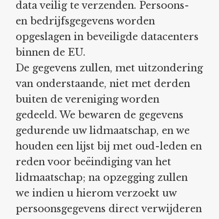
data veilig te verzenden. Persoons-
en bedrijfsgegevens worden
opgeslagen in beveiligde datacenters
binnen de EU.
De gegevens zullen, met uitzondering
van onderstaande, niet met derden
buiten de vereniging worden
gedeeld. We bewaren de gegevens
gedurende uw lidmaatschap, en we
houden een lijst bij met oud-leden en
reden voor beëindiging van het
lidmaatschap; na opzegging zullen
we indien u hierom verzoekt uw
persoonsgegevens direct verwijderen