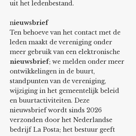
uit het ledenbestand.
n
ieuwsbrief
Ten behoeve van het contact met de
leden maakt de vereniging onder
meer gebruik van een elektronische
nieuwsbrief
; we melden onder meer
ontwikkelingen in de buurt,
standpunten van de vereniging,
wijziging in het gemeentelijk beleid
en buurtactiviteiten. Deze
nieuwsbrief wordt sinds 2026
verzonden door het Nederlandse
bedrijf La Posta; het bestuur geeft