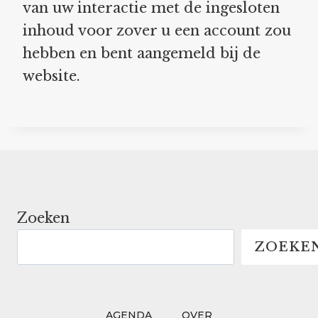
van uw interactie met de ingesloten
inhoud voor zover u een account zou
hebben en bent aangemeld bij de
website.
Zoeken
ZOEKE
AGENDA
OVER