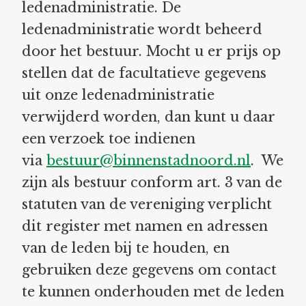
ledenadministratie. De
ledenadministratie wordt beheerd
door het bestuur. Mocht u er prijs op
stellen dat de facultatieve gegevens
uit onze ledenadministratie
verwijderd worden, dan kunt u daar
een verzoek toe indienen
via
bestuur@binnenstadnoord.nl
. We
zijn als bestuur conform art. 3 van de
statuten van de vereniging verplicht
dit register met namen en adressen
van de leden bij te houden, en
gebruiken deze gegevens om contact
te kunnen onderhouden met de leden