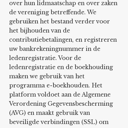
over hun lidmaatschap en over zaken
de vereniging betreffende. We
gebruiken het bestand verder voor
het bijhouden van de
contributiebetalingen, en registreren
uw bankrekeningnummer in de
ledenregistratie. Voor de
ledenregistratie en de boekhouding
maken we gebruik van het
programma e-boekhouden. Het
platform voldoet aan de Algemene
Verordening Gegevensbescherming
(AVG) en maakt gebruik van
beveiligde verbindingen (SSL) om