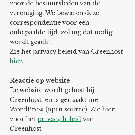
voor de bestuursleden van de
vereniging. We bewaren deze
correspondentie voor een
onbepaalde tijd, zolang dat nodig
wordt geacht.
Zie het privacy beleid van Greenhost
hier
.
Reactie op website
De website wordt gehost bij
Greenhost, en is gemaakt met
WordPress (open source). Zie hier
voor het
privacy be
l
eid
van
Greenhost.