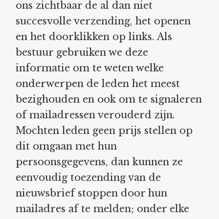
ons zichtbaar de al dan niet
succesvolle verzending, het openen
en het doorklikken op links. Als
bestuur gebruiken we deze
informatie om te weten welke
onderwerpen de leden het meest
bezighouden en ook om te signaleren
of mailadressen verouderd zijn.
Mochten leden geen prijs stellen op
dit omgaan met hun
persoonsgegevens, dan kunnen ze
eenvoudig toezending van de
nieuwsbrief stoppen door hun
mailadres af te melden; onder elke