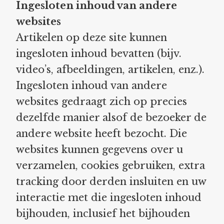
Ingesloten inhoud van andere
websites
Artikelen op deze site kunnen
ingesloten inhoud bevatten (bijv.
video’s, afbeeldingen, artikelen, enz.).
Ingesloten inhoud van andere
websites gedraagt zich op precies
dezelfde manier alsof de bezoeker de
andere website heeft bezocht. Die
websites kunnen gegevens over u
verzamelen, cookies gebruiken, extra
tracking door derden insluiten en uw
interactie met die ingesloten inhoud
bijhouden, inclusief het bijhouden