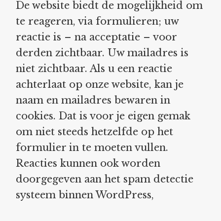
De website biedt de mogelijkheid om
te reageren, via formulieren; uw
reactie is – na acceptatie – voor
derden zichtbaar. Uw mailadres is
niet zichtbaar. Als u een reactie
achterlaat op onze website, kan je
naam en mailadres bewaren in
cookies. Dat is voor je eigen gemak
om niet steeds hetzelfde op het
formulier in te moeten vullen.
Reacties kunnen ook worden
doorgegeven aan het spam detectie
systeem binnen WordPress,