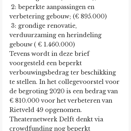
2: beperkte aanpassingen en
verbetering gebouw; (€ 895.000)
3: grondige renovatie,
verduurzaming en herindeling
gebouw ( € 1.460.000)
Tevens wordt in deze brief
voorgesteld een beperkt
verbouwingsbedrag ter beschikking
te stellen. In het collegevoorstel voor
de begroting 2020 is een bedrag van
€ 810.000 voor het verbeteren van
Rietveld 49 opgenomen.
Theaternetwerk Delft denkt via
crowdfunding nog beperkt