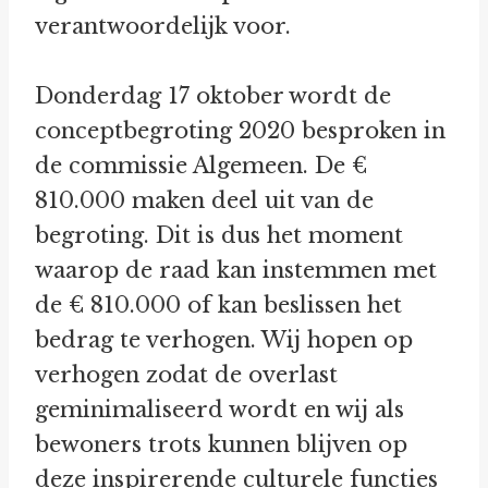
verantwoordelijk voor.
Donderdag 17 oktober wordt de
conceptbegroting 2020 besproken in
de commissie Algemeen. De €
810.000 maken deel uit van de
begroting. Dit is dus het moment
waarop de raad kan instemmen met
de € 810.000 of kan beslissen het
bedrag te verhogen. Wij hopen op
verhogen zodat de overlast
geminimaliseerd wordt en wij als
bewoners trots kunnen blijven op
deze inspirerende culturele functies