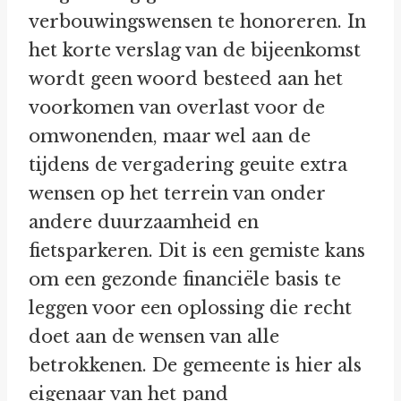
verbouwingswensen te honoreren. In
het korte verslag van de bijeenkomst
wordt geen woord besteed aan het
voorkomen van overlast voor de
omwonenden, maar wel aan de
tijdens de vergadering geuite extra
wensen op het terrein van onder
andere duurzaamheid en
fietsparkeren. Dit is een gemiste kans
om een gezonde financiële basis te
leggen voor een oplossing die recht
doet aan de wensen van alle
betrokkenen. De gemeente is hier als
eigenaar van het pand