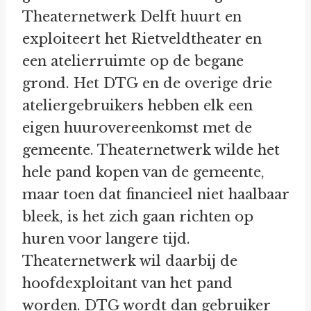
Theaternetwerk Delft huurt en
exploiteert het Rietveldtheater en
een atelierruimte op de begane
grond. Het DTG en de overige drie
ateliergebruikers hebben elk een
eigen huurovereenkomst met de
gemeente. Theaternetwerk wilde het
hele pand kopen van de gemeente,
maar toen dat financieel niet haalbaar
bleek, is het zich gaan richten op
huren voor langere tijd.
Theaternetwerk wil daarbij de
hoofdexploitant van het pand
worden. DTG wordt dan gebruiker