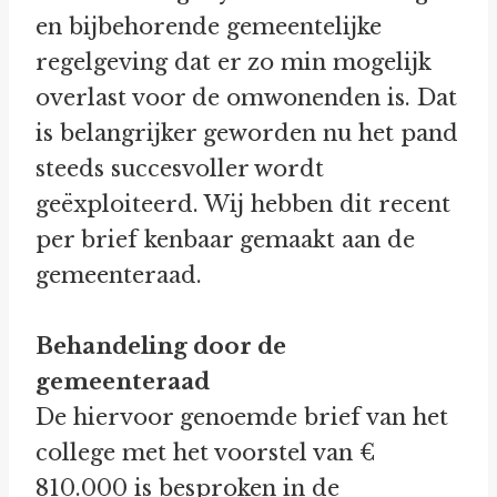
en bijbehorende gemeentelijke
regelgeving dat er zo min mogelijk
overlast voor de omwonenden is. Dat
is belangrijker geworden nu het pand
steeds succesvoller wordt
geëxploiteerd. Wij hebben dit recent
per brief kenbaar gemaakt aan de
gemeenteraad.
Behandeling door de
gemeenteraad
De hiervoor genoemde brief van het
college met het voorstel van €
810.000 is besproken in de