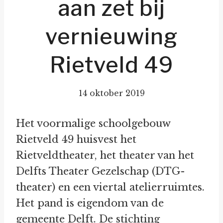
aan zet bij
vernieuwing
Rietveld 49
14 oktober 2019
Het voormalige schoolgebouw
Rietveld 49 huisvest het
Rietveldtheater, het theater van het
Delfts Theater Gezelschap (DTG-
theater) en een viertal atelierruimtes.
Het pand is eigendom van de
gemeente Delft. De stichting