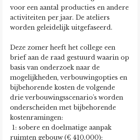
voor een aantal producties en andere
activiteiten per jaar. De ateliers
worden geleidelijk uitgefaseerd.
Deze zomer heeft het college een
brief aan de raad gestuurd waarin op
basis van onderzoek naar de
mogelijkheden, verbouwingopties en
bijbehorende kosten de volgende
drie verbouwingsscenario’s worden
onderscheiden met bijbehorende
kostenramingen:
1: sobere en doelmatige aanpak
ruimten gebouw (€ 410.000);