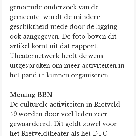
genoemde onderzoek van de
gemeente wordt de mindere
geschiktheid mede door de ligging
ook aangegeven. De foto boven dit
artikel komt uit dat rapport.
Theaternetwerk heeft de wens
uitgesproken om meer activiteiten in
het pand te kunnen organiseren.
Mening BBN
De culturele activiteiten in Rietveld
49 worden door veel leden zeer
gewaardeerd. Dit geldt zowel voor
het Rietveldtheater als het DTG-