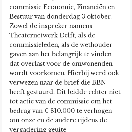
commissie Economie, Financiën en
Bestuur van donderdag 3 oktober.
Zowel de inspreker namens
Theaternetwerk Delft, als de
commissieleden, als de wethouder
gaven aan het belangrijk te vinden
dat overlast voor de omwonenden
wordt voorkomen. Hierbij werd ook
verwezen naar de brief die BBN
heeft gestuurd. Dit leidde echter niet
tot actie van de commissie om het
bedrag van € 810.000 te verhogen
om onze en de andere tijdens de
vergadering geuite