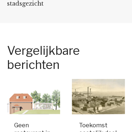
stadsgezicht
Vergelijkbare
berichten
Geen
Toekomst