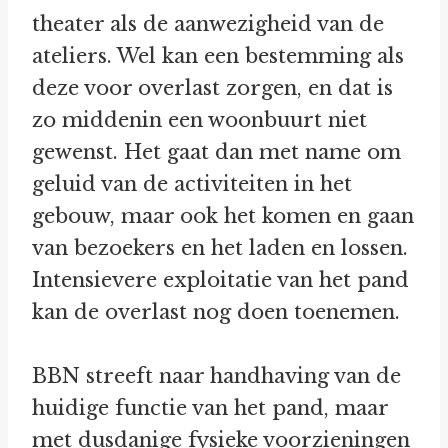
theater als de aanwezigheid van de
ateliers. Wel kan een bestemming als
deze voor overlast zorgen, en dat is
zo middenin een woonbuurt niet
gewenst. Het gaat dan met name om
geluid van de activiteiten in het
gebouw, maar ook het komen en gaan
van bezoekers en het laden en lossen.
Intensievere exploitatie van het pand
kan de overlast nog doen toenemen.
BBN streeft naar handhaving van de
huidige functie van het pand, maar
met dusdanige fysieke voorzieningen