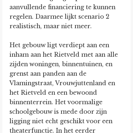
aanvullende financiering te kunnen
regelen. Daarmee lijkt scenario 2
realistisch, maar niet meer.
Het gebouw ligt verdiept aan een
inham aan het Rietveld met aan alle
zijden woningen, binnentuinen, en
grenst aan panden aan de
Vlamingstraat, Vrouwjuttenland en
het Rietveld en een bewoond
binnenterrein. Het voormalige
schoolgebouw is mede door zijn
ligging niet echt geschikt voor een
theaterfunctie. In het eerder