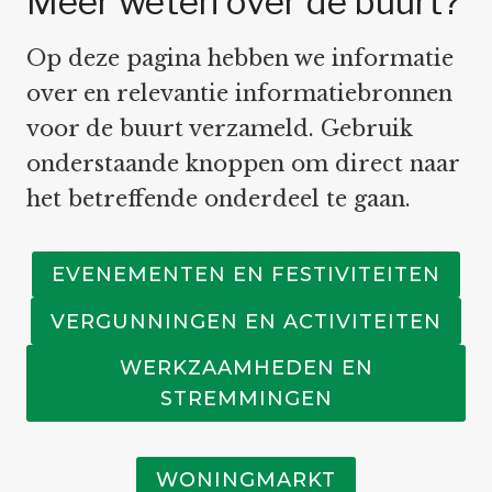
Meer weten over de buurt?
Op deze pagina hebben we informatie
over en relevantie informatiebronnen
voor de buurt verzameld. Gebruik
onderstaande knoppen om direct naar
het betreffende onderdeel te gaan.
EVENEMENTEN EN FESTIVITEITEN
VERGUNNINGEN EN ACTIVITEITEN
WERKZAAMHEDEN EN
STREMMINGEN
WONINGMARKT