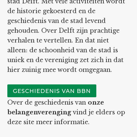
stad Delft. Met vele activiteiten wordt
de historie gekoesterd en de
geschiedenis van de stad levend
gehouden. Over Delft zijn prachtige
verhalen te vertellen. En dat niet
alleen: de schoonheid van de stad is
uniek en de vereniging zet zich in dat
hier zuinig mee wordt omgegaan.
GESCHIEDENIS VAN BBN
Over de geschiedenis van
onze
belangenverenging
vind je elders op
deze site meer informatie.