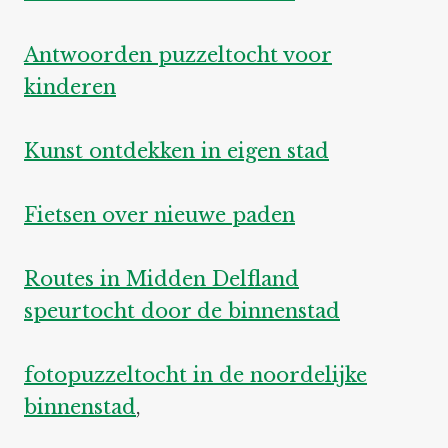
Antwoorden puzzeltocht voor
kinderen
Kunst ontdekken in eigen stad
Fietsen over nieuwe paden
Routes in Midden Delfland
speurtocht door de binnenstad
fotopuzzeltocht in de noordelijke
binnenstad
,