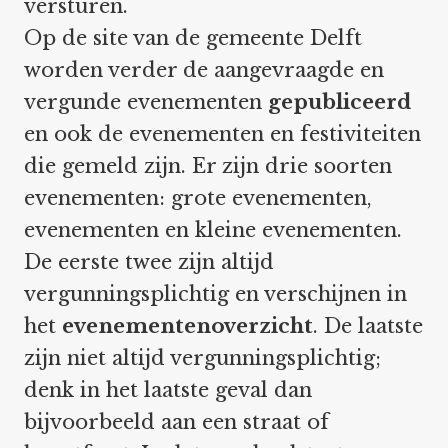
versturen.
Op de site van de gemeente Delft
worden verder de aangevraagde en
vergunde evenementen
gepubliceerd
en ook de evenementen en festiviteiten
die gemeld zijn. Er zijn drie soorten
evenementen: grote evenementen,
evenementen en kleine evenementen.
De eerste twee zijn altijd
vergunningsplichtig en verschijnen in
het
evenementenoverzicht
. De laatste
zijn niet altijd vergunningsplichtig;
denk in het laatste geval dan
bijvoorbeeld aan een straat of