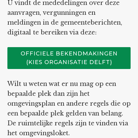
U vindt de mededelingen over deze
aanvragen, vergunningen en
meldingen in de gemeenteberichten,
digitaal te bereiken via deze:
OFFICIELE BEKENDMAKINGEN
(KIES ORGANISATIE DELFT)
Wilt u weten wat er nu mag op een
bepaalde plek dan zijn het
omgevingsplan en andere regels die op
een bepaalde plek gelden van belang.
De ruimtelijke regels zijn te vinden via
het omgevingsloket.