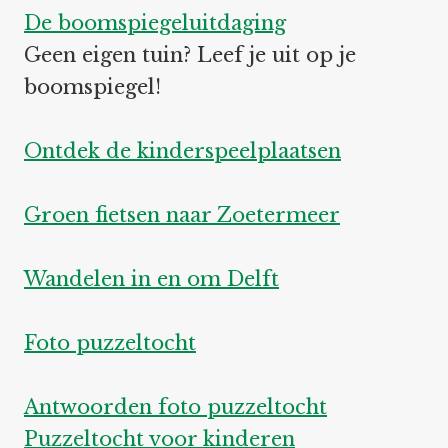
De boomspiegeluitdaging
Geen eigen tuin? Leef je uit op je
boomspiegel!
Ontdek de kinderspeelplaatsen
Groen fietsen naar Zoetermeer
Wandelen in en om Delft
Foto puzzeltocht
Antwoorden foto puzzeltocht
Puzzeltocht voor kinderen