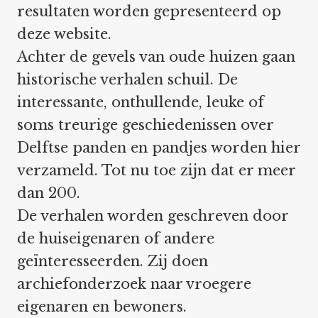
resultaten worden gepresenteerd op
deze website.
Achter de gevels van oude huizen gaan
historische verhalen schuil. De
interessante, onthullende, leuke of
soms treurige geschiedenissen over
Delftse panden en pandjes worden hier
verzameld. Tot nu toe zijn dat er meer
dan 200.
De verhalen worden geschreven door
de huiseigenaren of andere
geïnteresseerden. Zij doen
archiefonderzoek naar vroegere
eigenaren en bewoners.