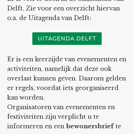
Delft. Zie voor een overzicht hiervan
o.a. de Uitagenda van Delft:
UITAGENDA DELFT
Er is een keerzijde van evenementen en
activiteiten, namelijk dat deze ook
overlast kunnen geven. Daarom gelden
er regels, voordat iets georganiseerd
kan worden.
Organisatoren van evenementen en
festiviteiten zijn verplicht u te
informeren en een
bewonersbrief
te