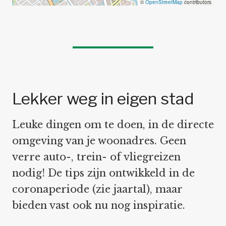
©
OpenStreetMap
contributors
Lekker weg in eigen stad
Leuke dingen om te doen, in de directe
omgeving van je woonadres. Geen
verre auto-, trein- of vliegreizen
nodig! De tips zijn ontwikkeld in de
coronaperiode (zie jaartal), maar
bieden vast ook nu nog inspiratie.