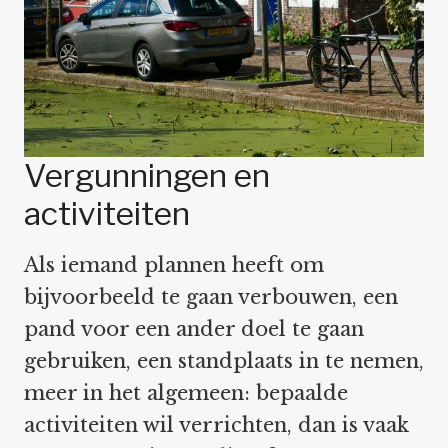
Vergunningen en
activiteiten
Als iemand plannen heeft om
bijvoorbeeld te gaan verbouwen, een
pand voor een ander doel te gaan
gebruiken, een standplaats in te nemen,
meer in het algemeen: bepaalde
activiteiten wil verrichten, dan is vaak