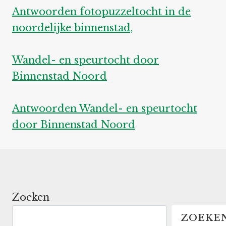
Antwoorden fotopuzzeltocht in de
noordelijke binnenstad,
Wandel- en speurtocht door
Binnenstad Noord
Antwoorden Wandel- en speurtocht
door Binnenstad Noord
Zoeken
ZOEKE