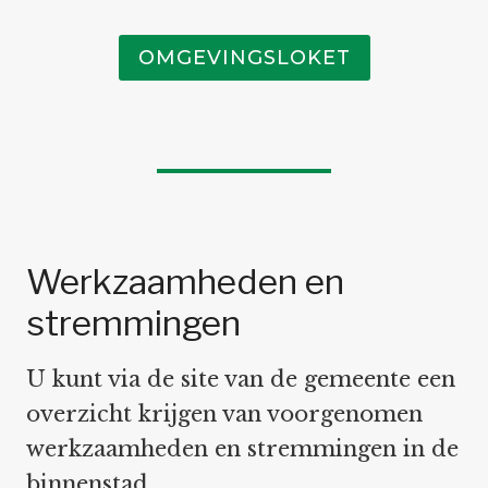
OMGEVINGSLOKET
Werkzaamheden en
stremmingen
U kunt via de site van de gemeente een
overzicht krijgen van voorgenomen
werkzaamheden en stremmingen in de
binnenstad.