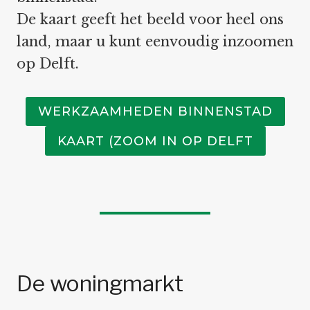
De kaart geeft het beeld voor heel ons
land, maar u kunt eenvoudig inzoomen
op Delft.
WERKZAAMHEDEN BINNENSTAD
KAART (ZOOM IN OP DELFT
De woningmarkt