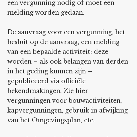
een vergunning nodig of moet een
melding worden gedaan.
De aanvraag voor een vergunning, het
besluit op de aanvraag, een melding
van een bepaalde activiteit: deze
worden – als ook belangen van derden
in het geding kunnen zijn –
gepubliceerd via officiële
bekendmakingen. Zie hier
vergunningen voor bouwactiviteiten,
kapvergunningen, gebruik in afwijking
van het Omgevingsplan, etc.