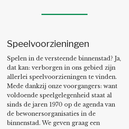
Speelvoorzieningen
Spelen in de versteende binnenstad? Ja,
dat kan: verborgen in ons gebied zijn
allerlei speelvoorzieningen te vinden.
Mede dankzij onze voorgangers: want
voldoende speelgelegenheid staat al
sinds de jaren 1970 op de agenda van
de bewonersorganisaties in de
binnenstad. We geven graag een