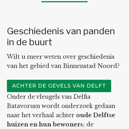
Geschiedenis van panden
in de buurt
Wilt u meer weten over geschiedenis
van het gebied van Binnenstad Noord?
ACHTER DE GEVELS VAN DELFT
Onder de vleugels van Delfia
Batavorum wordt onderzoek gedaan
naar het verhaal achter
oude Delftse
huizen en hun bewoner
s; de