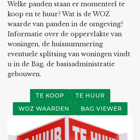
Welke panden staan er momenteel te
koop en te huur? Wat is de WOZ
waarde van panden in de omgeving?
Informatie over de oppervlakte van
woningen, de huisnummering
eventuele splitsing van woningen vindt
u in de Bag, de basisadministratie
gebouwen.
TE KOOP
TE HUUR
WOZ WAARDEN
BAG VIEWER