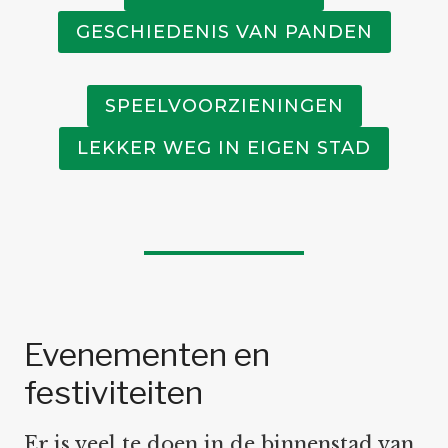
GESCHIEDENIS VAN PANDEN
SPEELVOORZIENINGEN
LEKKER WEG IN EIGEN STAD
Evenementen en
festiviteiten
Er is veel te doen in de binnenstad van