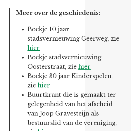
Meer over de geschiedenis:
Boekje 10 jaar
stadsvernieuwing Geerweg, zie
hier
Boekje stadsvernieuwing
Oosterstraat, zie
hier
Boekje 30 jaar Kinderspelen,
zie
hier
Buurtkrant die is gemaakt ter
gelegenheid van het afscheid
van Joop Gravesteijn als
bestuurslid van de vereniging,