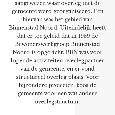
aangewezen waar overleg met de
gemeente werd georganiseerd. Een
hiervan was het gebied van
Binnenstad Noord. Uiteindelijk heeft
dat er toe geleid dat in 1989 de
Bewonerswerkgroep Binnenstad
Noord is opgericht. BBN was voor
lopende activiteiten overlegpartner
van de gemeente, en er vond
structureel overleg plaats. Voor
bijzondere projecten, koos de
gemeente voor een wat andere
overlegstructuur.