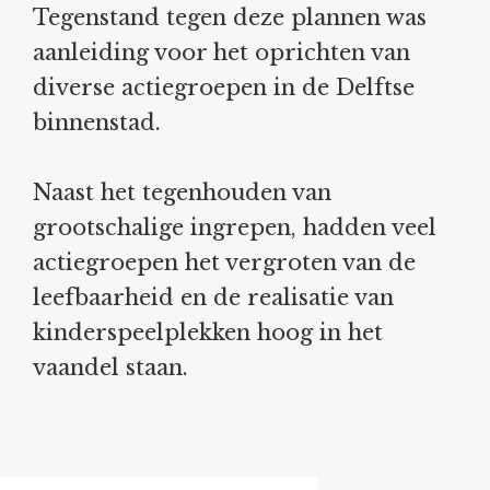
Tegenstand tegen deze plannen was
aanleiding voor het oprichten van
diverse actiegroepen in de Delftse
binnenstad.
Naast het tegenhouden van
grootschalige ingrepen, hadden veel
actiegroepen het vergroten van de
leefbaarheid en de realisatie van
kinderspeelplekken hoog in het
vaandel staan.