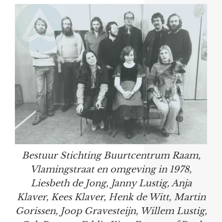
Bestuur Stichting Buurtcentrum Raam,
Vlamingstraat en omgeving in 1978,
Liesbeth de Jong, Janny Lustig, Anja
Klaver, Kees Klaver, Henk de Witt, Martin
Gorissen, Joop Gravesteijn, Willem Lustig,