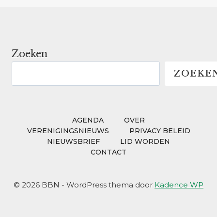
Zoeken
ZOEKE
AGENDA
OVER
VERENIGINGSNIEUWS
PRIVACY BELEID
NIEUWSBRIEF
LID WORDEN
CONTACT
© 2026 BBN - WordPress thema door
Kadence WP