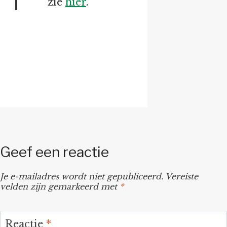
zie
hier
.
Geef een reactie
Je e-mailadres wordt niet gepubliceerd.
Vereiste
velden zijn gemarkeerd met
*
Reactie
*