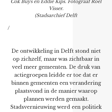
Cok Buys en Eddie Kips. Fotograaf Roel
Visser.
(Stadsarchief Delft
/
De ontwikkeling in Delft stond niet
op zichzelf, maar was zichtbaar in
veel meer gemeenten. De druk van
actiegroepen leidde er toe dat er
binnen gemeenten een verandering
plaatsvond in de manier waarop
plannen werden gemaakt.
Stadsvernieuwing werd een politiek