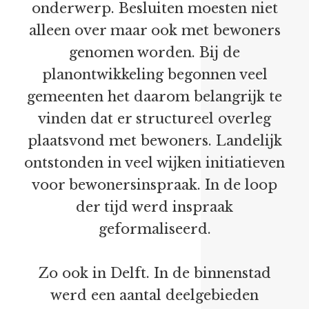
onderwerp. Besluiten moesten niet
alleen over maar ook met bewoners
genomen worden. Bij de
planontwikkeling begonnen veel
gemeenten het daarom belangrijk te
vinden dat er structureel overleg
plaatsvond met bewoners. Landelijk
ontstonden in veel wijken initiatieven
voor bewonersinspraak. In de loop
der tijd werd inspraak
geformaliseerd.
Zo ook in Delft. In de binnenstad
werd een aantal deelgebieden