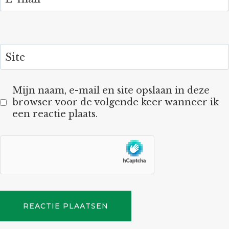
Site
Mijn naam, e-mail en site opslaan in deze
browser voor de volgende keer wanneer ik
een reactie plaats.