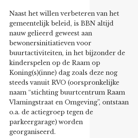
Naast het willen verbeteren van het
gemeentelijk beleid, is BBN altijd
nauw gelieerd geweest aan
bewonersinitiatieven voor
buurtactiviteiten, in het bijzonder de
kinderspelen op de Raam op
Koning(s)(inne) dag zoals deze nog
steeds vanuit RVO (oorspronkelijke
naam “stichting buurtcentrum Raam
Vlamingstraat en Omgeving”, ontstaan
o.a. de actiegroep tegen de
parkeergarage) worden
georganiseerd.