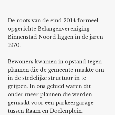
De roots van de eind 2014 formeel
opgerichte Belangenvereniging
Binnenstad Noord liggen in de jaren
1970.
Bewoners kwamen in opstand tegen
plannen die de gemeente maakte om
in de stedelijke structuur in te
grijpen. In ons gebied waren dit
onder meer plannen die werden
gemaakt voor een parkeergarage
tussen Raam en Doelenplein.