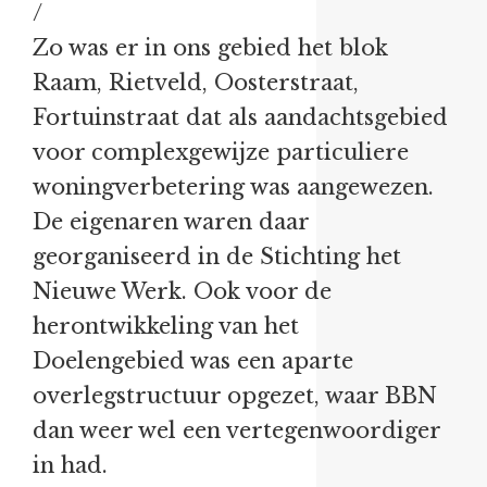
/
Zo was er in ons gebied het blok
Raam, Rietveld, Oosterstraat,
Fortuinstraat dat als aandachtsgebied
voor complexgewijze particuliere
woningverbetering was aangewezen.
De eigenaren waren daar
georganiseerd in de Stichting het
Nieuwe Werk. Ook voor de
herontwikkeling van het
Doelengebied was een aparte
overlegstructuur opgezet, waar BBN
dan weer wel een vertegenwoordiger
in had.