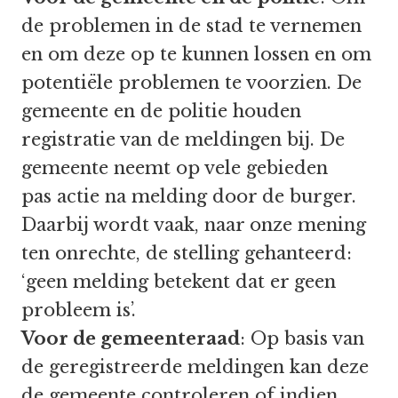
de problemen in de stad te vernemen
en om deze op te kunnen lossen en om
potentiële problemen te voorzien. De
gemeente en de politie houden
registratie van de meldingen bij. De
gemeente neemt op vele gebieden
pas actie na melding door de burger.
Daarbij wordt vaak, naar onze mening
ten onrechte, de stelling gehanteerd:
‘geen melding betekent dat er geen
probleem is’.
Voor de gemeenteraad
: Op basis van
de geregistreerde meldingen kan deze
de gemeente controleren of indien