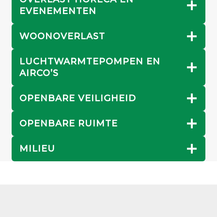
EVENEMENTEN
WOONOVERLAST
LUCHTWARMTEPOMPEN EN
AIRCO’S
OPENBARE VEILIGHEID
OPENBARE RUIMTE
MILIEU