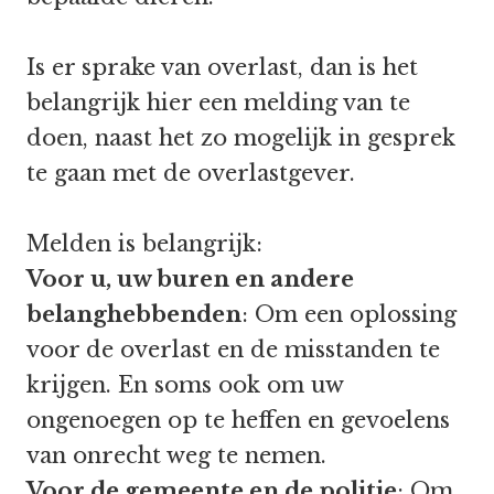
Is er sprake van overlast, dan is het
belangrijk hier een melding van te
doen, naast het zo mogelijk in gesprek
te gaan met de overlastgever.
Melden is belangrijk:
Voor u, uw buren en andere
belanghebbenden
: Om een oplossing
voor de overlast en de misstanden te
krijgen. En soms ook om uw
ongenoegen op te heffen en gevoelens
van onrecht weg te nemen.
Voor de gemeente en de politie
: Om