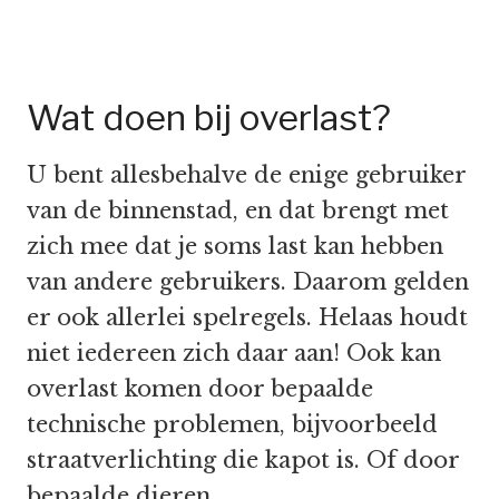
Wat doen bij overlast?
U bent allesbehalve de enige gebruiker
van de binnenstad, en dat brengt met
zich mee dat je soms last kan hebben
van andere gebruikers. Daarom gelden
er ook allerlei spelregels. Helaas houdt
niet iedereen zich daar aan! Ook kan
overlast komen door bepaalde
technische problemen, bijvoorbeeld
straatverlichting die kapot is. Of door
bepaalde dieren.