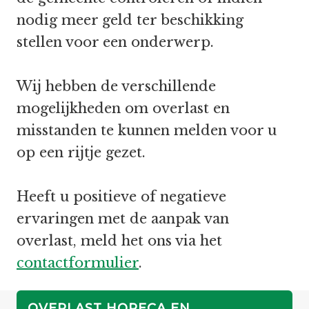
nodig meer geld ter beschikking
stellen voor een onderwerp.
Wij hebben de verschillende
mogelijkheden om overlast en
misstanden te kunnen melden voor u
op een rijtje gezet.
Heeft u positieve of negatieve
ervaringen met de aanpak van
overlast, meld het ons via het
contactformulier
.
OVERLAST HORECA EN