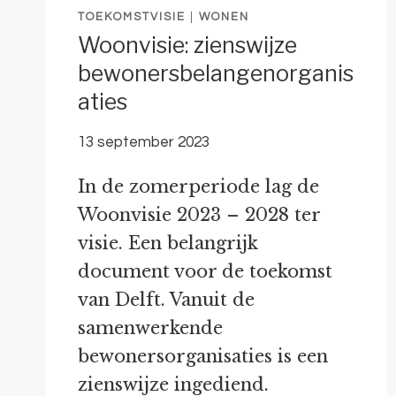
TOEKOMSTVISIE
|
WONEN
Woonvisie: zienswijze
bewonersbelangenorganis
aties
13 september 2023
In de zomerperiode lag de
Woonvisie 2023 – 2028 ter
visie. Een belangrijk
document voor de toekomst
van Delft. Vanuit de
samenwerkende
bewonersorganisaties is een
zienswijze ingediend.