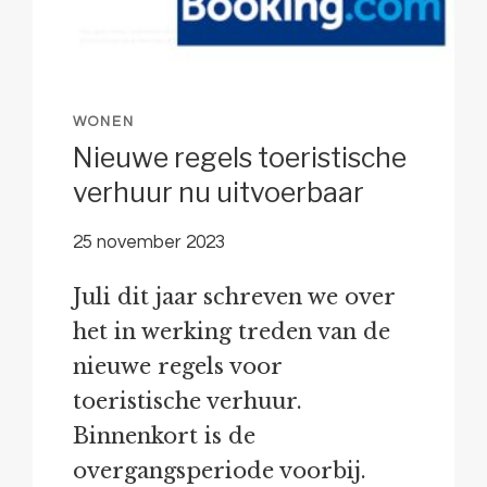
WONEN
Nieuwe regels toeristische
verhuur nu uitvoerbaar
25 november 2023
Juli dit jaar schreven we over
het in werking treden van de
nieuwe regels voor
toeristische verhuur.
Binnenkort is de
overgangsperiode voorbij.