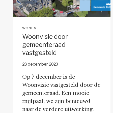
WONEN
Woonvisie door
gemeenteraad
vastgesteld
28 december 2023
Op 7 december is de
Woonvisie vastgesteld door de
gemeenteraad. Een mooie
mijlpaal; we zijn benieuwd
naar de verdere uitwerking.