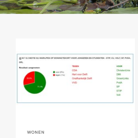
WONEN