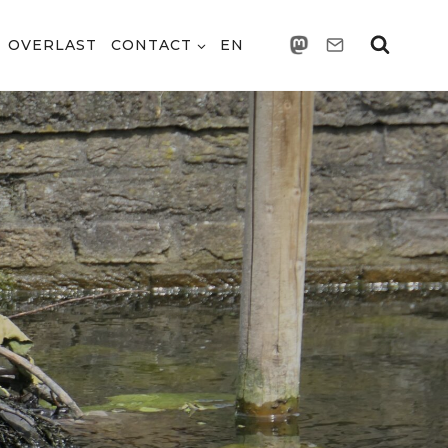
OVERLAST
CONTACT
EN