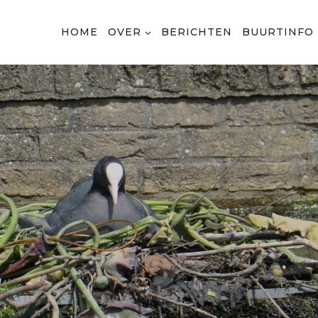
HOME
OVER
BERICHTEN
BUURTINFO