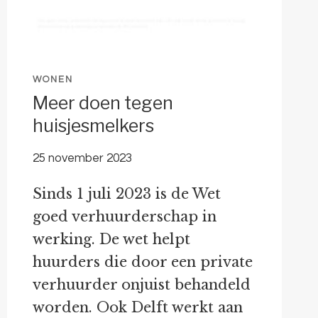
WONEN
Meer doen tegen
huisjesmelkers
25 november 2023
Sinds 1 juli 2023 is de Wet
goed verhuurderschap in
werking. De wet helpt
huurders die door een private
verhuurder onjuist behandeld
worden. Ook Delft werkt aan