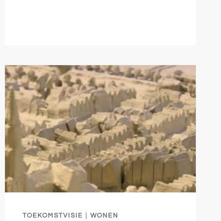
TOEKOMSTVISIE
|
WONEN