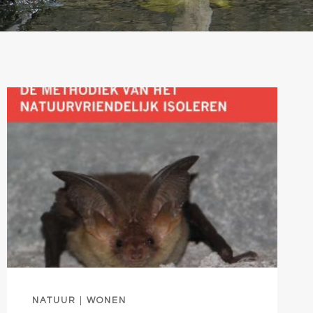
NATUUR
|
WONEN