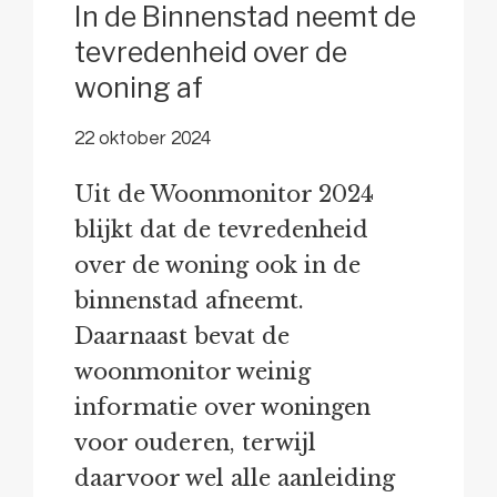
In de Binnenstad neemt de
tevredenheid over de
woning af
22 oktober 2024
Uit de Woonmonitor 2024
blijkt dat de tevredenheid
over de woning ook in de
binnenstad afneemt.
Daarnaast bevat de
woonmonitor weinig
informatie over woningen
voor ouderen, terwijl
daarvoor wel alle aanleiding