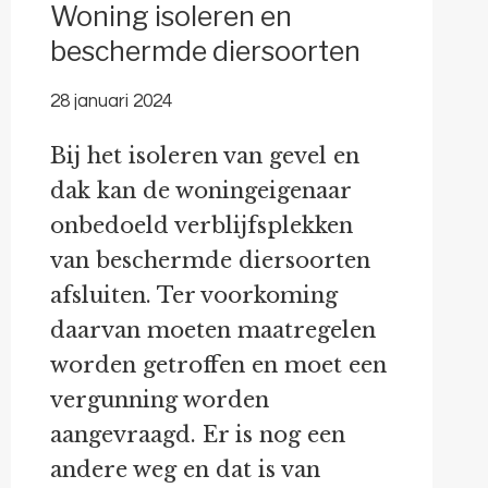
Woning isoleren en
beschermde diersoorten
28 januari 2024
Bij het isoleren van gevel en
dak kan de woningeigenaar
onbedoeld verblijfsplekken
van beschermde diersoorten
afsluiten. Ter voorkoming
daarvan moeten maatregelen
worden getroffen en moet een
vergunning worden
aangevraagd. Er is nog een
andere weg en dat is van