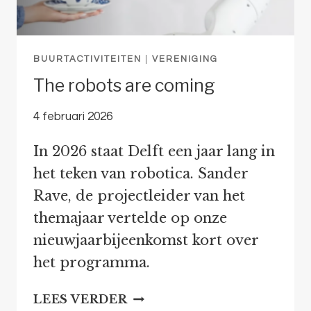
BUURTACTIVITEITEN
|
VERENIGING
The robots are coming
4 februari 2026
In 2026 staat Delft een jaar lang in
het teken van robotica. Sander
Rave, de projectleider van het
themajaar vertelde op onze
nieuwjaarbijeenkomst kort over
het programma.
THE
LEES VERDER