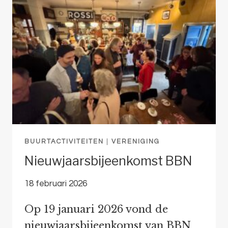
AKERSTRAAT
BUURTACTIVITEITEN
|
VERENIGING
Nieuwjaarsbijeenkomst BBN
18 februari 2026
Op 19 januari 2026 vond de
nieuwjaarsbijeenkomst van BBN