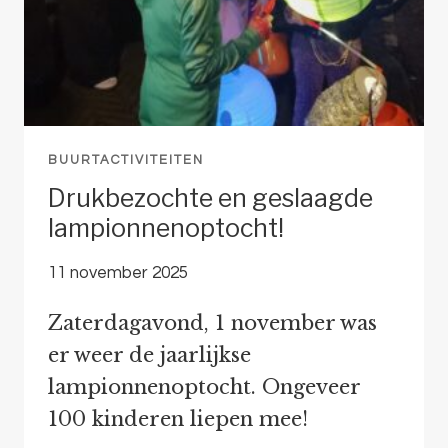
BUURTACTIVITEITEN
Drukbezochte en geslaagde
lampionnenoptocht!
11 november 2025
Zaterdagavond, 1 november was
er weer de jaarlijkse
lampionnenoptocht. Ongeveer
100 kinderen liepen mee!