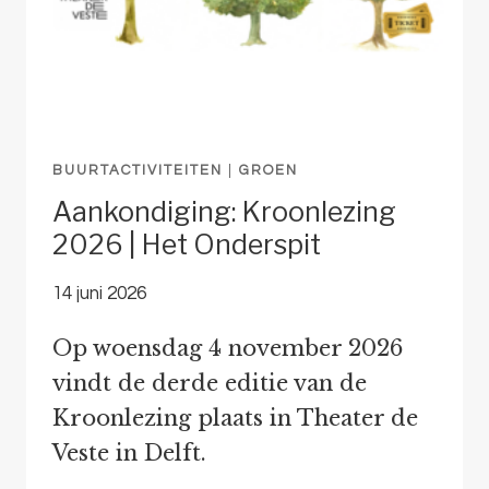
BUURTACTIVITEITEN
|
GROEN
Aankondiging: Kroonlezing
2026 | Het Onderspit
14 juni 2026
Op woensdag 4 november 2026
vindt de derde editie van de
Kroonlezing plaats in Theater de
Veste in Delft.