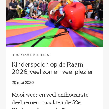
BUURTACTIVITEITEN
Kinderspelen op de Raam
2026, veel zon en veel plezier
26 mei 2026
Mooi weer en veel enthousiaste
deelnemers maakten de 52e