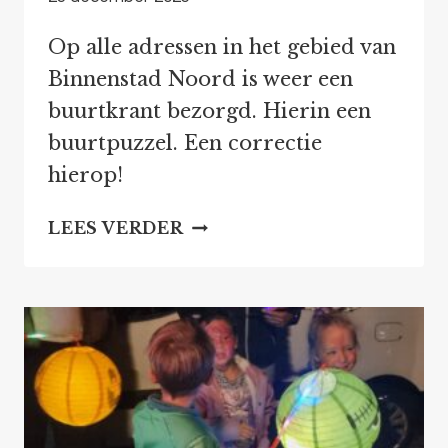
Op alle adressen in het gebied van
Binnenstad Noord is weer een
buurtkrant bezorgd. Hierin een
buurtpuzzel. Een correctie
hierop!
BUURTPUZZEL:
LEES VERDER
CORRECTIE