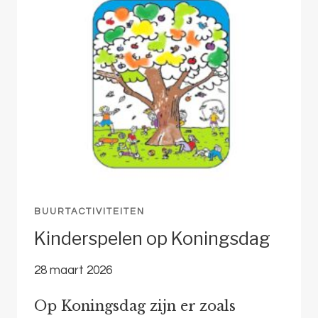
BUURTACTIVITEITEN
Kinderspelen op Koningsdag
28 maart 2026
Op Koningsdag zijn er zoals