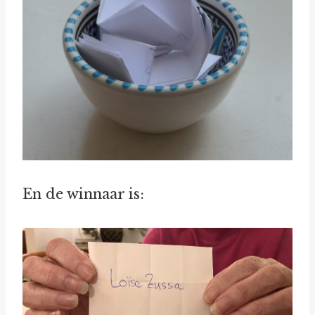
En de winnaar is: