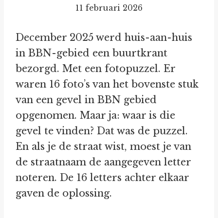
11 februari 2026
December 2025 werd huis-aan-huis
in BBN-gebied een buurtkrant
bezorgd. Met een fotopuzzel. Er
waren 16 foto’s van het bovenste stuk
van een gevel in BBN gebied
opgenomen. Maar ja: waar is die
gevel te vinden? Dat was de puzzel.
En als je de straat wist, moest je van
de straatnaam de aangegeven letter
noteren. De 16 letters achter elkaar
gaven de oplossing.