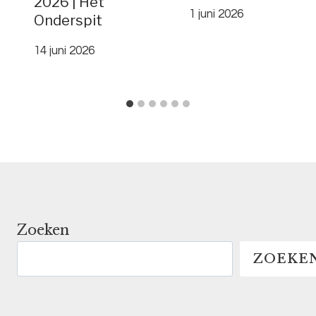
2026 | Het
1 juni 2026
Onderspit
14 juni 2026
Zoeken
ZOEKE