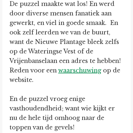
De puzzel maakte wat los! En werd
door diverse mensen fanatiek aan
gewerkt, en viel in goede smaak. En
ook zelf leerden we van de buurt,
want de Nieuwe Plantage bleek zelfs
op de Wateringse Vest of de
Vrijenbanselaan een adres te hebben!
Reden voor een
waarschuwing
op de
website.
En de puzzel vroeg enige
vasthoudendheid; want wie kijkt er
nu de hele tijd omhoog naar de
toppen van de gevels!