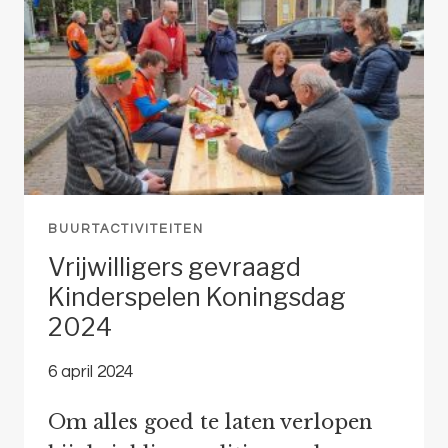
BUURTACTIVITEITEN
Vrijwilligers gevraagd
Kinderspelen Koningsdag
2024
6 april 2024
Om alles goed te laten verlopen