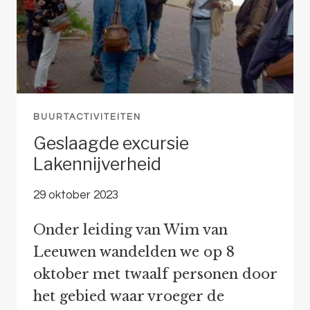
BUURTACTIVITEITEN
Geslaagde excursie
Lakennijverheid
29 oktober 2023
Onder leiding van Wim van
Leeuwen wandelden we op 8
oktober met twaalf personen door
het gebied waar vroeger de