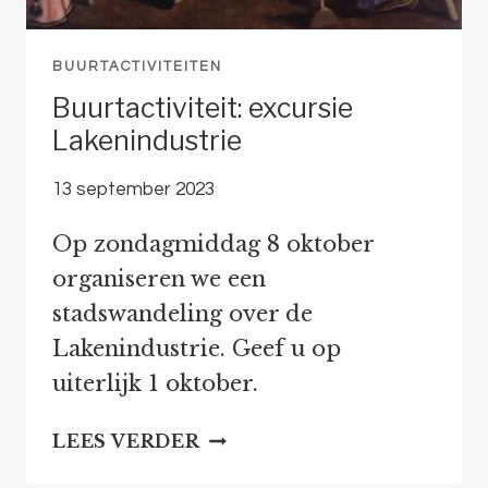
BUURTACTIVITEITEN
Buurtactiviteit: excursie
Lakenindustrie
13 september 2023
Op zondagmiddag 8 oktober
organiseren we een
stadswandeling over de
Lakenindustrie. Geef u op
uiterlijk 1 oktober.
BUURTACTIVITEIT:
LEES VERDER
EXCURSIE