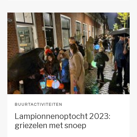
ALONG
BUURTACTIVITEITEN
Lampionnenoptocht 2023:
griezelen met snoep