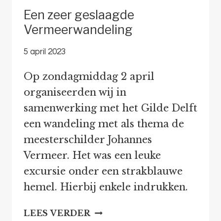
Een zeer geslaagde
Vermeerwandeling
5 april 2023
Op zondagmiddag 2 april
organiseerden wij in
samenwerking met het Gilde Delft
een wandeling met als thema de
meesterschilder Johannes
Vermeer. Het was een leuke
excursie onder een strakblauwe
hemel. Hierbij enkele indrukken.
EEN
LEES VERDER