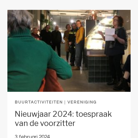
BUURTACTIVITEITEN
|
VERENIGING
Nieuwjaar 2024: toespraak
van de voorzitter
3 februari 2024