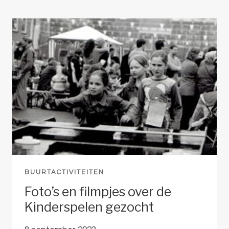
LAKENINDUSTRIE
BUURTACTIVITEITEN
Foto’s en filmpjes over de
Kinderspelen gezocht