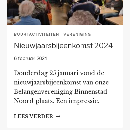
BUURTACTIVITEITEN
|
VERENIGING
Nieuwjaarsbijeenkomst 2024
6 februari 2024
Donderdag 25 januari vond de
nieuwjaarsbijeenkomst van onze
Belangenvereniging Binnenstad
Noord plaats. Een impressie.
NIEUWJAARSBIJEENKOMS
LEES VERDER
2024