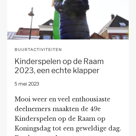
BUURTACTIVITEITEN
Kinderspelen op de Raam
2023, een echte klapper
5 mei 2023
Mooi weer en veel enthousiaste
deelnemers maakten de 49e
Kinderspelen op de Raam op
Koningsdag tot een geweldige dag.