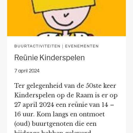
BUURTACTIVITEITEN
|
EVENEMENTEN
Reünie Kinderspelen
7 april 2024
Ter gelegenheid van de 50ste keer
Kinderspelen op de Raam is er op
27 april 2024 een reünie van 14 –
16 uur. Kom langs en ontmoet
(oud) buurtgenoten die een