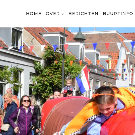
HOME
OVER
BERICHTEN
BUURTINFO