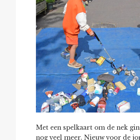
Met een spelkaart om de nek gin
nog veel meer. Nieuw voor de jon