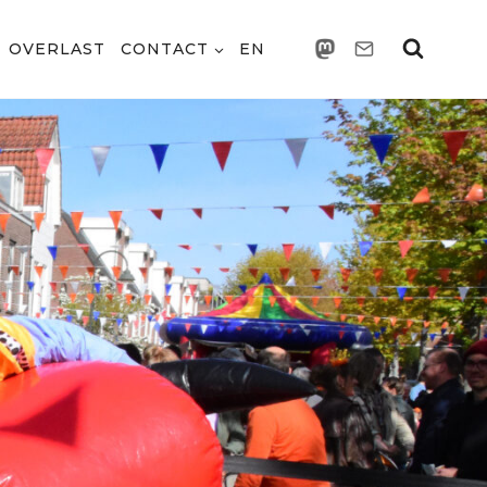
OVERLAST
CONTACT
EN