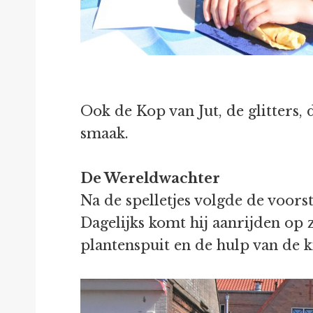
Ook de Kop van Jut, de glitters,
smaak.
De Wereldwachter
Na de spelletjes volgde de voors
Dagelijks komt hij aanrijden op 
plantenspuit en de hulp van de k