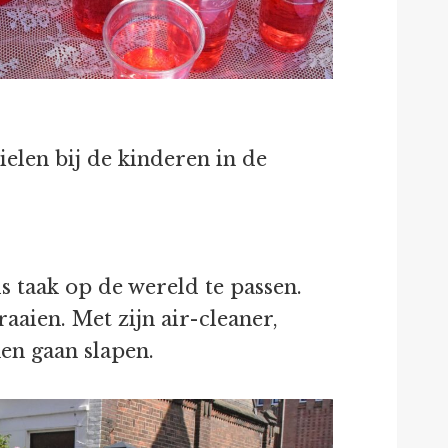
elen bij de kinderen in de
s taak op de wereld te passen.
aaien. Met zijn air-cleaner,
en gaan slapen.