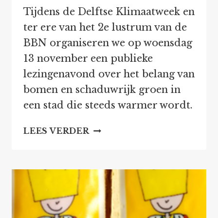
Tijdens de Delftse Klimaatweek en
ter ere van het 2e lustrum van de
BBN organiseren we op woensdag
13 november een publieke
lezingenavond over het belang van
bomen en schaduwrijk groen in
een stad die steeds warmer wordt.
DE
LEES VERDER
KROONLEZING