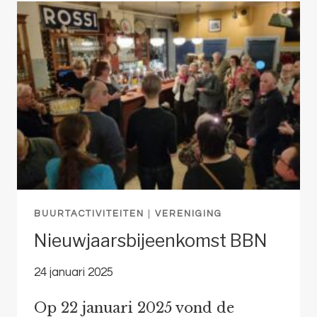
BUURTACTIVITEITEN
|
VERENIGING
Nieuwjaarsbijeenkomst BBN
24 januari 2025
Op 22 januari 2025 vond de