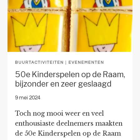
BUURTACTIVITEITEN
|
EVENEMENTEN
50e Kinderspelen op de Raam,
bijzonder en zeer geslaagd
9 mei 2024
Toch nog mooi weer en veel
enthousiaste deelnemers maakten
de 50e Kinderspelen op de Raam