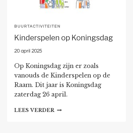
BUURTACTIVITEITEN
Kinderspelen op Koningsdag
20 april 2025
Op Koningsdag zijn er zoals
vanouds de Kinderspelen op de
Raam. Dit jaar is Koningsdag
zaterdag 26 april.
KINDERSPELEN
LEES VERDER
OP
KONINGSDAG