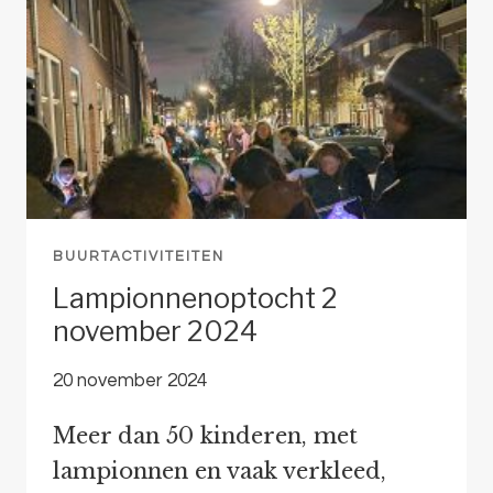
TOEKOMST
VOOR
DELFT
BUURTACTIVITEITEN
Lampionnenoptocht 2
november 2024
20 november 2024
Meer dan 50 kinderen, met
lampionnen en vaak verkleed,