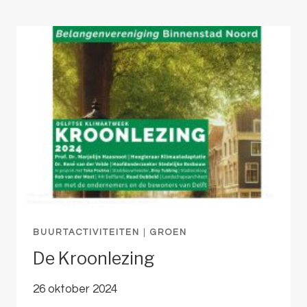
BUURTACTIVITEITEN
|
GROEN
De Kroonlezing
26 oktober 2024