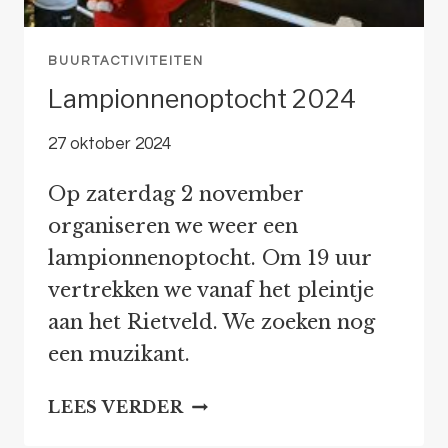
BUURTACTIVITEITEN
Lampionnenoptocht 2024
27 oktober 2024
Op zaterdag 2 november
organiseren we weer een
lampionnenoptocht. Om 19 uur
vertrekken we vanaf het pleintje
aan het Rietveld. We zoeken nog
een muzikant.
LAMPIONNENOPTOCHT
LEES VERDER
2024