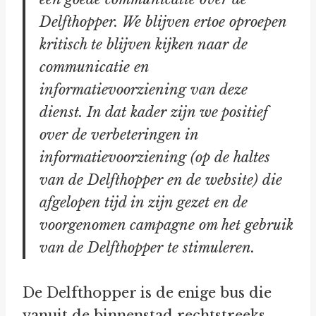
Delfthopper. We blijven ertoe oproepen
kritisch te blijven kijken naar de
communicatie en
informatievoorziening van deze
dienst. In dat kader zijn we positief
over de verbeteringen in
informatievoorziening (op de haltes
van de Delfthopper en de website) die
afgelopen tijd in zijn gezet en de
voorgenomen campagne om het gebruik
van de Delfthopper te stimuleren.
De Delfthopper is de enige bus die
vanuit de binnenstad rechtstreeks