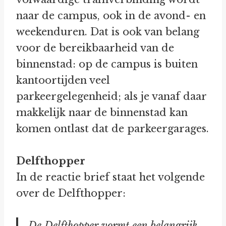
naar de campus, ook in de avond- en
weekenduren. Dat is ook van belang
voor de bereikbaarheid van de
binnenstad: op de campus is buiten
kantoortijden veel
parkeergelegenheid; als je vanaf daar
makkelijk naar de binnenstad kan
komen ontlast dat de parkeergarages.
Delfthopper
In de reactie brief staat het volgende
over de Delfthopper:
De Delfthopper vormt een belangrijk