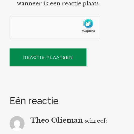
wanneer ik een reactie plaats.
Eén reactie
Theo Olieman
schreef: