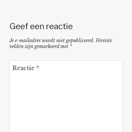
Geef een reactie
Je e-mailadres wordt niet gepubliceerd.
Vereiste
velden zijn gemarkeerd met
*
Reactie
*