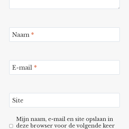
Naam
*
E-mail
*
Site
Mijn naam, e-mail en site opslaan in
deze browser voor de volgende keer