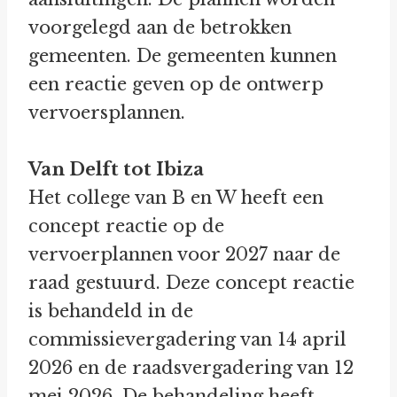
voorgelegd aan de betrokken
gemeenten. De gemeenten kunnen
een reactie geven op de ontwerp
vervoersplannen.
Van Delft tot Ibiza
Het college van B en W heeft een
concept reactie op de
vervoerplannen voor 2027 naar de
raad gestuurd. Deze concept reactie
is behandeld in de
commissievergadering van 14 april
2026 en de raadsvergadering van 12
mei 2026. De behandeling heeft