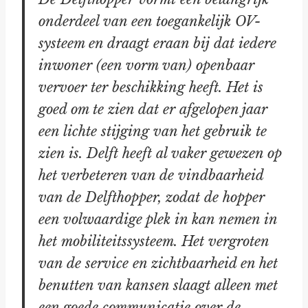
onderdeel van een toegankelijk OV-
systeem en draagt eraan bij dat iedere
inwoner (een vorm van) openbaar
vervoer ter beschikking heeft. Het is
goed om te zien dat er afgelopen jaar
een lichte stijging van het gebruik te
zien is. Delft heeft al vaker gewezen op
het verbeteren van de vindbaarheid
van de Delfthopper, zodat de hopper
een volwaardige plek in kan nemen in
het mobiliteitssysteem. Het vergroten
van de service en zichtbaarheid en het
benutten van kansen slaagt alleen met
een goede communicatie over de