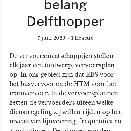
belang
Delfthopper
7 juni 2026
1 Reactie
De vervoersmaatschappijen stellen
elk jaar een (ontwerp) vervoersplan
op. In ons gebied zijn dat EBS voor
het busvervoer en de HTM voor het
tramvervoer. In de vervoersplannen
zetten de vervoerders uiteen welke
dienstregeling zij willen rijden op het
niveau van lijnvoering, frequenties en
aansluitingen. De plannen worden