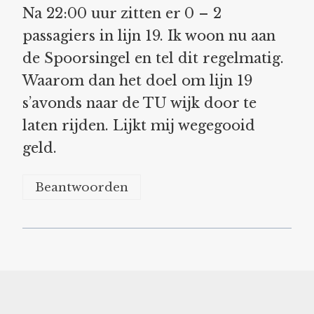
Na 22:00 uur zitten er 0 – 2
passagiers in lijn 19. Ik woon nu aan
de Spoorsingel en tel dit regelmatig.
Waarom dan het doel om lijn 19
s’avonds naar de TU wijk door te
laten rijden. Lijkt mij wegegooid
geld.
Beantwoorden