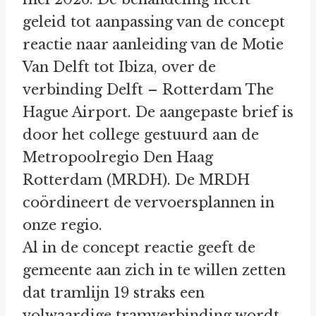
geleid tot aanpassing van de concept
reactie naar aanleiding van de Motie
Van Delft tot Ibiza, over de
verbinding Delft – Rotterdam The
Hague Airport. De aangepaste brief is
door het college gestuurd aan de
Metropoolregio Den Haag
Rotterdam (MRDH). De MRDH
coördineert de vervoersplannen in
onze regio.
Al in de concept reactie geeft de
gemeente aan zich in te willen zetten
dat tramlijn 19 straks een
volwaardige tramverbinding wordt