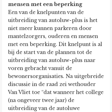
mensen met een beperking
Een van de knelpunten van de
uitbreiding van autoluw-plus is het
niet meer kunnen parkeren door
mantelzorgers, ouderen en mensen
met een beperking. Dit knelpunt is al
bij de start van de plannen tot de
uitbreiding van autoluw-plus naar
voren gebracht vanuit de
bewonersorganisaties. Na uitgebreide
discussie in de raad zei wethouder
Van Vliet toe “dat wanneer het college
(na ongeveer twee jaar) de
uitbreiding van de autoluwe