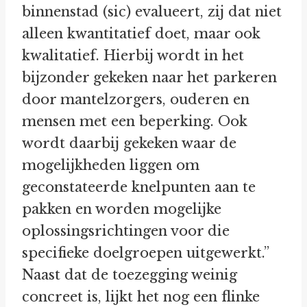
binnenstad (sic) evalueert, zij dat niet
alleen kwantitatief doet, maar ook
kwalitatief. Hierbij wordt in het
bijzonder gekeken naar het parkeren
door mantelzorgers, ouderen en
mensen met een beperking. Ook
wordt daarbij gekeken waar de
mogelijkheden liggen om
geconstateerde knelpunten aan te
pakken en worden mogelijke
oplossingsrichtingen voor die
specifieke doelgroepen uitgewerkt.”
Naast dat de toezegging weinig
concreet is, lijkt het nog een flinke