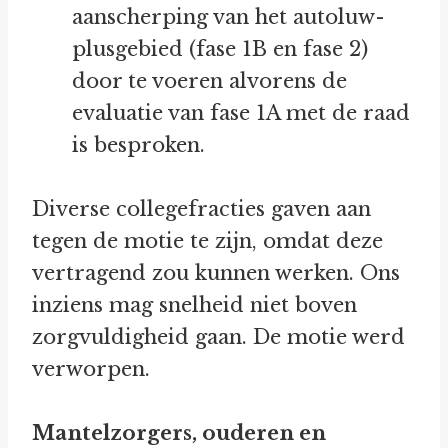
aanscherping van het autoluw-
plusgebied (fase 1B en fase 2)
door te voeren alvorens de
evaluatie van fase 1A met de raad
is besproken.
Diverse collegefracties gaven aan
tegen de motie te zijn, omdat deze
vertragend zou kunnen werken. Ons
inziens mag snelheid niet boven
zorgvuldigheid gaan. De motie werd
verworpen.
Mantelzorgers, ouderen en