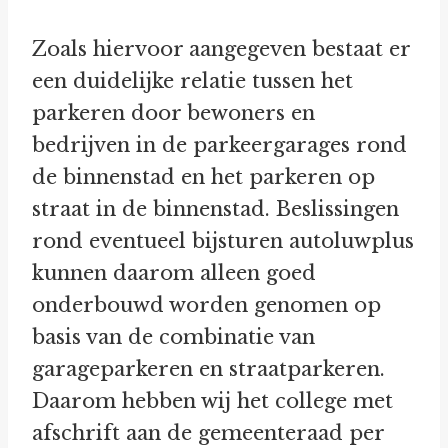
Zoals hiervoor aangegeven bestaat er
een duidelijke relatie tussen het
parkeren door bewoners en
bedrijven in de parkeergarages rond
de binnenstad en het parkeren op
straat in de binnenstad. Beslissingen
rond eventueel bijsturen autoluwplus
kunnen daarom alleen goed
onderbouwd worden genomen op
basis van de combinatie van
garageparkeren en straatparkeren.
Daarom hebben wij het college met
afschrift aan de gemeenteraad per