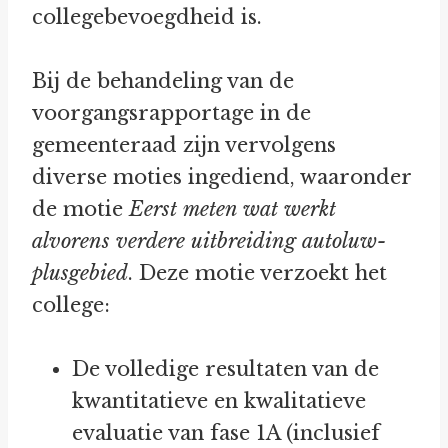
collegebevoegdheid is.
Bij de behandeling van de
voorgangsrapportage in de
gemeenteraad zijn vervolgens
diverse moties ingediend, waaronder
de motie
Eerst meten wat werkt
alvorens verdere uitbreiding autoluw-
plusgebied
. Deze motie verzoekt het
college:
De volledige resultaten van de
kwantitatieve en kwalitatieve
evaluatie van fase 1A (inclusief