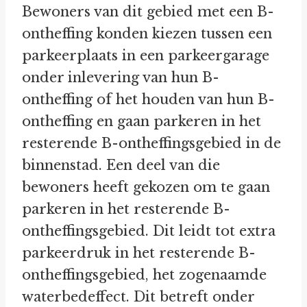
Bewoners van dit gebied met een B-
ontheffing konden kiezen tussen een
parkeerplaats in een parkeergarage
onder inlevering van hun B-
ontheffing of het houden van hun B-
ontheffing en gaan parkeren in het
resterende B-ontheffingsgebied in de
binnenstad. Een deel van die
bewoners heeft gekozen om te gaan
parkeren in het resterende B-
ontheffingsgebied. Dit leidt tot extra
parkeerdruk in het resterende B-
ontheffingsgebied, het zogenaamde
waterbedeffect. Dit betreft onder