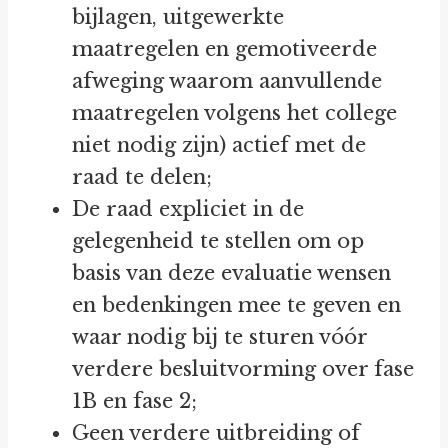
bijlagen, uitgewerkte
maatregelen en gemotiveerde
afweging waarom aanvullende
maatregelen volgens het college
niet nodig zijn) actief met de
raad te delen;
De raad expliciet in de
gelegenheid te stellen om op
basis van deze evaluatie wensen
en bedenkingen mee te geven en
waar nodig bij te sturen vóór
verdere besluitvorming over fase
1B en fase 2;
Geen verdere uitbreiding of