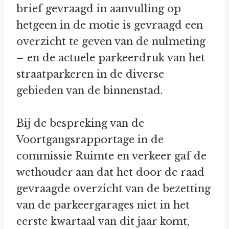
brief gevraagd in aanvulling op
hetgeen in de motie is gevraagd een
overzicht te geven van de nulmeting
– en de actuele parkeerdruk van het
straatparkeren in de diverse
gebieden van de binnenstad.
Bij de bespreking van de
Voortgangsrapportage in de
commissie Ruimte en verkeer gaf de
wethouder aan dat het door de raad
gevraagde overzicht van de bezetting
van de parkeergarages niet in het
eerste kwartaal van dit jaar komt,