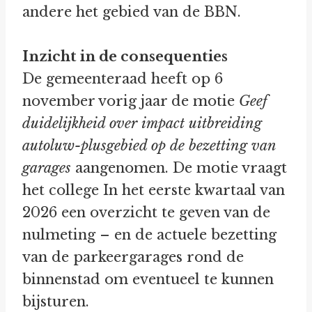
andere het gebied van de BBN.
Inzicht in de consequenties
De gemeenteraad heeft op 6
november vorig jaar de motie
Geef
duidelijkheid over impact uitbreiding
autoluw-plusgebied op de bezetting van
garages
aangenomen. De motie vraagt
het college In het eerste kwartaal van
2026 een overzicht te geven van de
nulmeting – en de actuele bezetting
van de parkeergarages rond de
binnenstad om eventueel te kunnen
bijsturen.