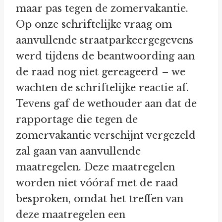
maar pas tegen de zomervakantie.
Op onze schriftelijke vraag om
aanvullende straatparkeergegevens
werd tijdens de beantwoording aan
de raad nog niet gereageerd – we
wachten de schriftelijke reactie af.
Tevens gaf de wethouder aan dat de
rapportage die tegen de
zomervakantie verschijnt vergezeld
zal gaan van aanvullende
maatregelen. Deze maatregelen
worden niet vóóraf met de raad
besproken, omdat het treffen van
deze maatregelen een