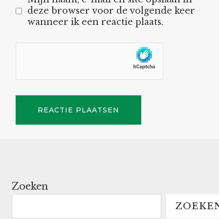
deze browser voor de volgende keer
wanneer ik een reactie plaats.
Zoeken
ZOEKE