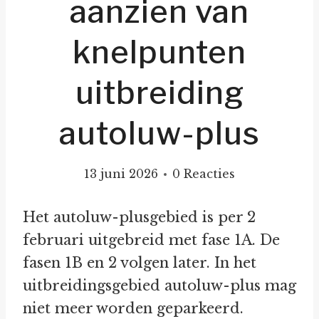
aanzien van
knelpunten
uitbreiding
autoluw-plus
13 juni 2026
0 Reacties
Het autoluw-plusgebied is per 2
februari uitgebreid met fase 1A. De
fasen 1B en 2 volgen later. In het
uitbreidingsgebied autoluw-plus mag
niet meer worden geparkeerd.