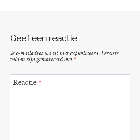
Geef een reactie
Je e-mailadres wordt niet gepubliceerd.
Vereiste
velden zijn gemarkeerd met
*
Reactie
*