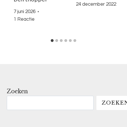
24 december 2022
7 juni 2026
1 Reactie
Zoeken
ZOEKE