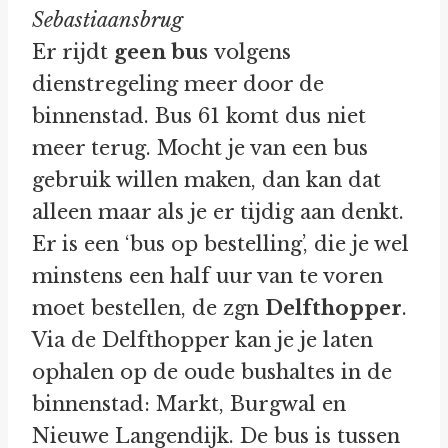
Sebastiaansbrug
Er rijdt
geen bus
volgens
dienstregeling meer door de
binnenstad. Bus 61 komt dus niet
meer terug. Mocht je van een bus
gebruik willen maken, dan kan dat
alleen maar als je er tijdig aan denkt.
Er is een ‘bus op bestelling’, die je wel
minstens een half uur van te voren
moet bestellen, de zgn
Delfthopper
.
Via de Delfthopper kan je je laten
ophalen op de oude bushaltes in de
binnenstad: Markt, Burgwal en
Nieuwe Langendijk. De bus is tussen