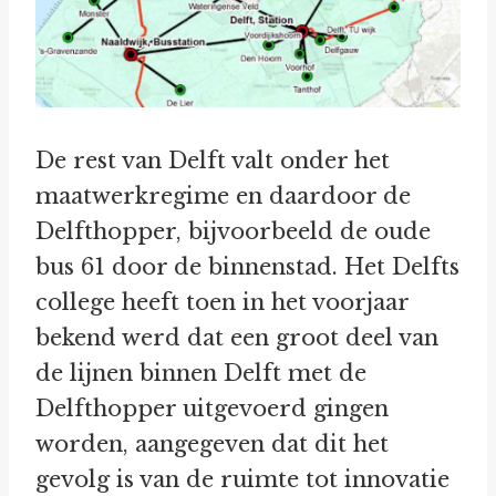
De rest van Delft valt onder het
maatwerkregime en daardoor de
Delfthopper, bijvoorbeeld de oude
bus 61 door de binnenstad. Het Delfts
college heeft toen in het voorjaar
bekend werd dat een groot deel van
de lijnen binnen Delft met de
Delfthopper uitgevoerd gingen
worden, aangegeven dat dit het
gevolg is van de ruimte tot innovatie