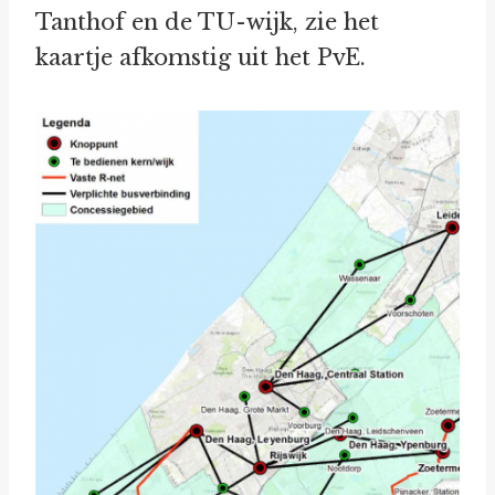
Tanthof en de TU-wijk, zie het
kaartje afkomstig uit het PvE.