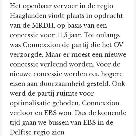
Het openbaar vervoer in de regio
Haaglanden vindt plaats in opdracht
van de MRDH, op basis van een
concessie voor 11,5 jaar. Tot onlangs
was Connexxion de partij die het OV
verzorgde. Maar er moest een nieuwe
concessie verleend worden. Voor de
nieuwe concessie werden o.a. hogere
eisen aan duurzaamheid gesteld. Ook
werd de partij ruimte voor
optimalisatie geboden. Connexxion
verloor en EBS won. Dus de komende
tijd gaan we bussen van EBS in de
Delftse regio zien.