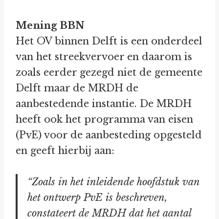
Mening BBN
Het OV binnen Delft is een onderdeel
van het streekvervoer en daarom is
zoals eerder gezegd niet de gemeente
Delft maar de MRDH de
aanbestedende instantie. De MRDH
heeft ook het programma van eisen
(PvE) voor de aanbesteding opgesteld
en geeft hierbij aan:
“Zoals in het inleidende hoofdstuk van
het ontwerp PvE is beschreven,
constateert de MRDH dat het aantal