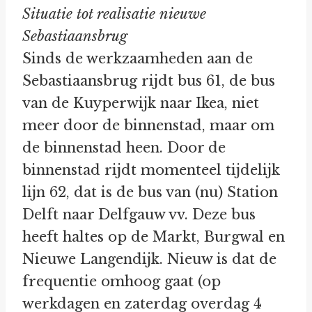
Situatie tot realisatie nieuwe
Sebastiaansbrug
Sinds de werkzaamheden aan de
Sebastiaansbrug rijdt bus 61, de bus
van de Kuyperwijk naar Ikea, niet
meer door de binnenstad, maar om
de binnenstad heen. Door de
binnenstad rijdt momenteel tijdelijk
lijn 62, dat is de bus van (nu) Station
Delft naar Delfgauw vv. Deze bus
heeft haltes op de Markt, Burgwal en
Nieuwe Langendijk. Nieuw is dat de
frequentie omhoog gaat (op
werkdagen en zaterdag overdag 4