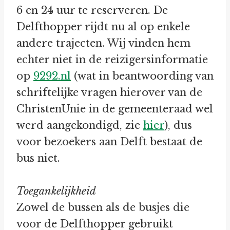
6 en 24 uur te reserveren. De
Delfthopper rijdt nu al op enkele
andere trajecten. Wij vinden hem
echter niet in de reizigersinformatie
op
9292.nl
(wat in beantwoording van
schriftelijke vragen hierover van de
ChristenUnie in de gemeenteraad wel
werd aangekondigd, zie
hier
), dus
voor bezoekers aan Delft bestaat de
bus niet.
Toegankelijkheid
Zowel de bussen als de busjes die
voor de Delfthopper gebruikt