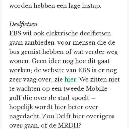
worden hebben een lage instap.
Deelfietsen
EBS wil ook elektrische deelfietsen
gaan aanbieden, voor mensen die de
bus gemist hebben of wat verder weg
wonen. Geen idee nog hoe dit gaat
werken; de website van EBS is er nog
zeer vaag over, zie
hier
. We zitten niet
te wachten op een tweede Mobike-
golf die over de stad spoelt –
hopelijk wordt hier beter over
nagedacht. Zou Delft hier overigens
over gaan, of de MRDH?