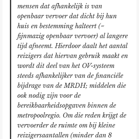
mensen dat afhankelijk is van
openbaar vervoer dat dicht bij hun
huis en bestemming halteert (=
fijnmazig openbaar vervoer) al langere
tijd afneemt. Hierdoor daalt het aantal
reizigers dat hiervan gebruik maakt en
wordt dit deel van het OV-systeem
steeds afhankelijker van de financiële
bijdrage
van de MRDH; middelen die
ook nodig zijn voor de
bereikbaarheidsopgaven binnen de
metropoolregio. Om die reden krijgt de
vervoerder de ruimte om bij kleine
reizigersaantallen (minder dan 8