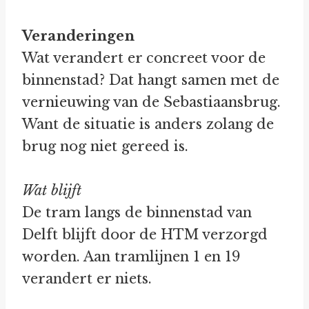
Veranderingen
Wat verandert er concreet voor de
binnenstad? Dat hangt samen met de
vernieuwing van de Sebastiaansbrug.
Want de situatie is anders zolang de
brug nog niet gereed is.
Wat blijft
De tram langs de binnenstad van
Delft blijft door de HTM verzorgd
worden. Aan tramlijnen 1 en 19
verandert er niets.