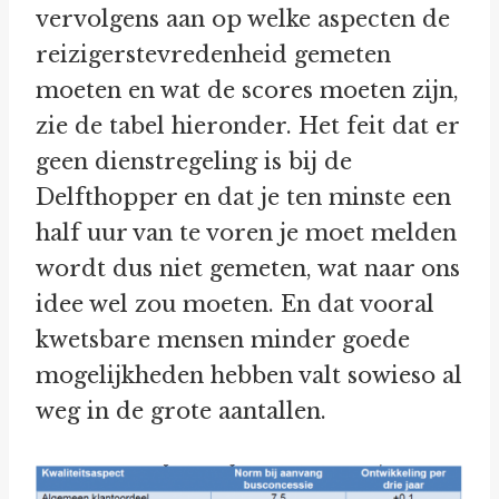
vervolgens aan op welke aspecten de
reizigerstevredenheid gemeten
moeten en wat de scores moeten zijn,
zie de tabel hieronder. Het feit dat er
geen dienstregeling is bij de
Delfthopper en dat je ten minste een
half uur van te voren je moet melden
wordt dus niet gemeten, wat naar ons
idee wel zou moeten. En dat vooral
kwetsbare mensen minder goede
mogelijkheden hebben valt sowieso al
weg in de grote aantallen.