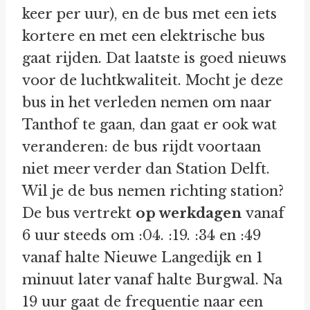
keer per uur), en de bus met een iets
kortere en met een elektrische bus
gaat rijden. Dat laatste is goed nieuws
voor de luchtkwaliteit. Mocht je deze
bus in het verleden nemen om naar
Tanthof te gaan, dan gaat er ook wat
veranderen: de bus rijdt voortaan
niet meer verder dan Station Delft.
Wil je de bus nemen richting station?
De bus vertrekt
op werkdagen
vanaf
6 uur steeds om :04. :19. :34 en :49
vanaf halte Nieuwe Langedijk en 1
minuut later vanaf halte Burgwal. Na
19 uur gaat de frequentie naar een