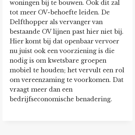
woningen bij te bouwen. Ook dit zal
tot meer OV-behoefte leiden. De
Delfthopper als vervanger van
bestaande OV lijnen past hier niet bij.
Hier komt bij dat openbaar vervoer
nu juist ook een voorziening is die
nodig is om kwetsbare groepen
mobiel te houden; het vervult een rol
om vereenzaming te voorkomen. Dat
vraagt meer dan een
bedrijfseconomische benadering.