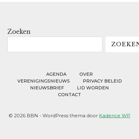
Zoeken
ZOEKE
AGENDA
OVER
VERENIGINGSNIEUWS
PRIVACY BELEID
NIEUWSBRIEF
LID WORDEN
CONTACT
© 2026 BBN - WordPress thema door
Kadence WP