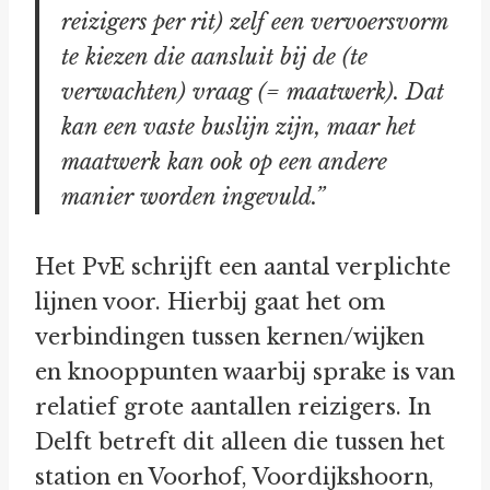
reizigers per rit) zelf een vervoersvorm
te kiezen die aansluit bij de (te
verwachten) vraag (= maatwerk). Dat
kan een vaste buslijn zijn, maar het
maatwerk kan ook op een andere
manier worden ingevuld.”
Het PvE schrijft een aantal verplichte
lijnen voor. Hierbij gaat het om
verbindingen tussen kernen/wijken
en knooppunten waarbij sprake is van
relatief grote aantallen reizigers. In
Delft betreft dit alleen die tussen het
station en Voorhof, Voordijkshoorn,