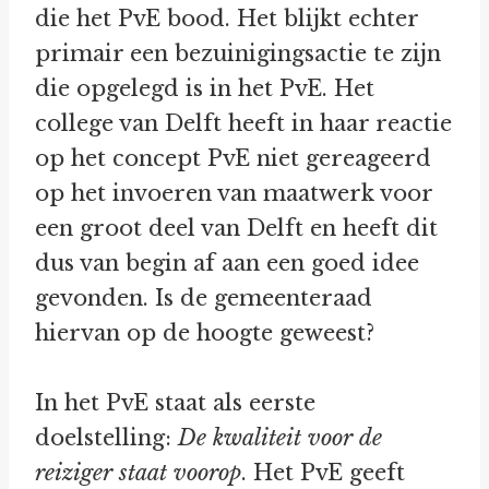
die het PvE bood. Het blijkt echter
primair een bezuinigingsactie te zijn
die opgelegd is in het PvE. Het
college van Delft heeft in haar reactie
op het concept PvE niet gereageerd
op het invoeren van maatwerk voor
een groot deel van Delft en heeft dit
dus van begin af aan een goed idee
gevonden. Is de gemeenteraad
hiervan op de hoogte geweest?
In het PvE staat als eerste
doelstelling:
De kwaliteit voor de
reiziger staat voorop
. Het PvE geeft