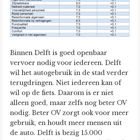
Binnen Delft is goed openbaar
vervoer nodig voor iedereen. Delft
wil het autogebruik in de stad verder
terugdringen. Niet iedereen kan of
wil op de fiets. Daarom is er niet
alleen goed, maar zelfs nog beter OV
nodig. Beter OV zorgt ook voor meer
gebruik, en houdt meer mensen uit
de auto. Delft is bezig 15.000