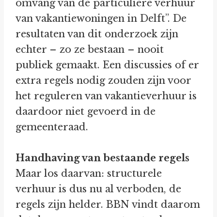
omvang van de particuliere verhuur
van vakantiewoningen in Delft”. De
resultaten van dit onderzoek zijn
echter – zo ze bestaan – nooit
publiek gemaakt. Een discussies of er
extra regels nodig zouden zijn voor
het reguleren van vakantieverhuur is
daardoor niet gevoerd in de
gemeenteraad.
Handhaving van bestaande regels
Maar los daarvan: structurele
verhuur is dus nu al verboden, de
regels zijn helder. BBN vindt daarom