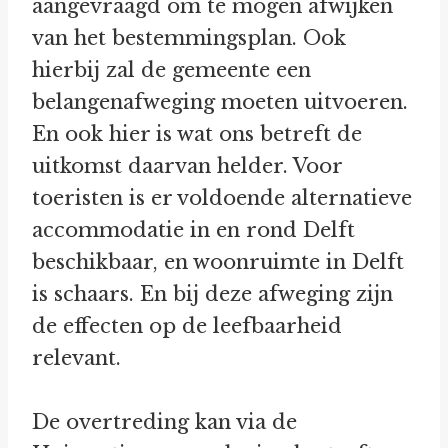
aangevraagd om te mogen afwijken
van het bestemmingsplan. Ook
hierbij zal de gemeente een
belangenafweging moeten uitvoeren.
En ook hier is wat ons betreft de
uitkomst daarvan helder. Voor
toeristen is er voldoende alternatieve
accommodatie in en rond Delft
beschikbaar, en woonruimte in Delft
is schaars. En bij deze afweging zijn
de effecten op de leefbaarheid
relevant.
De overtreding kan via de