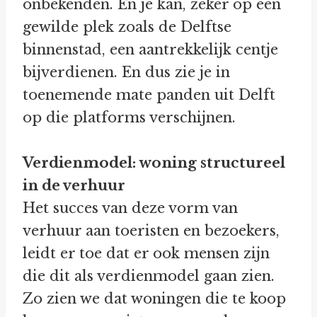
onbekenden. En je kan, zeker op een
gewilde plek zoals de Delftse
binnenstad, een aantrekkelijk centje
bijverdienen. En dus zie je in
toenemende mate panden uit Delft
op die platforms verschijnen.
Verdienmodel: woning structureel
in de verhuur
Het succes van deze vorm van
verhuur aan toeristen en bezoekers,
leidt er toe dat er ook mensen zijn
die dit als verdienmodel gaan zien.
Zo zien we dat woningen die te koop