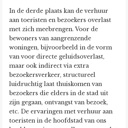
In de derde plaats kan de verhuur
aan toeristen en bezoekers overlast
met zich meebrengen. Voor de
bewoners van aangrenzende
woningen, bijvoorbeeld in de vorm
van voor directe geluidsoverlast,
maar ook indirect via extra
bezoekersverkeer, structureel
luidruchtig laat thuiskomen van
bezoekers die elders in de stad uit
zijn gegaan, ontvangst van bezoek,
etc. De ervaringen met verhuur aan
toeristen in de hoofdstad van ons