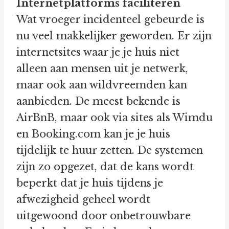
Internetplatforms faciliteren
Wat vroeger incidenteel gebeurde is
nu veel makkelijker geworden. Er zijn
internetsites waar je je huis niet
alleen aan mensen uit je netwerk,
maar ook aan wildvreemden kan
aanbieden. De meest bekende is
AirBnB, maar ook via sites als Wimdu
en Booking.com kan je je huis
tijdelijk te huur zetten. De systemen
zijn zo opgezet, dat de kans wordt
beperkt dat je huis tijdens je
afwezigheid geheel wordt
uitgewoond door onbetrouwbare