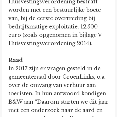
Huisvestingsverordening bestraft
worden met een bestuurlijke boete
van, bij de eerste overtreding bij
bedrijfsmatige exploitatie, 12.500
euro (zoals opgenomen in bijlage V
Huisvestingsverordening 2014).
Raad
In 2017 zijn er vragen gesteld in de
gemeenteraad door GroenLinks, o.a.
over de omvang van verhuur aan
toeristen. In hun antwoord kondigen
B&W aan “Daarom starten we dit jaar
met een onderzoek naar de aard en