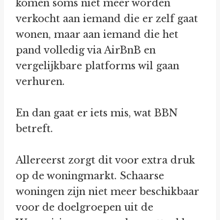
komen soms niet meer worden
verkocht aan iemand die er zelf gaat
wonen, maar aan iemand die het
pand volledig via AirBnB en
vergelijkbare platforms wil gaan
verhuren.
En dan gaat er iets mis, wat BBN
betreft.
Allereerst zorgt dit voor extra druk
op de woningmarkt. Schaarse
woningen zijn niet meer beschikbaar
voor de doelgroepen uit de