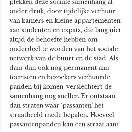
plekken deze sociale samenhang al
onder druk, door tijdelijke verhuur
van kamers en kleine appartementen
aan studenten en expats, die lang niet
altijd de behoefte hebben om
onderdeel te worden van het sociale
netwerk van de buurt en de stad. Als
daar dan ook nog permanent aan
toeristen en bezoekers verhuurde
panden bij komen, verslechtert de
samenhang nog sneller. Er ontstaan
dan straten waar ‘passanten’ het
straatbeeld mede bepalen. Hoeveel
passantenpanden kan een straat aan?