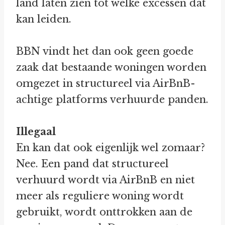
land laten zien tot welke excessen dat
kan leiden.
BBN vindt het dan ook geen goede
zaak dat bestaande woningen worden
omgezet in structureel via AirBnB-
achtige platforms verhuurde panden.
Illegaal
En kan dat ook eigenlijk wel zomaar?
Nee. Een pand dat structureel
verhuurd wordt via AirBnB en niet
meer als reguliere woning wordt
gebruikt, wordt onttrokken aan de