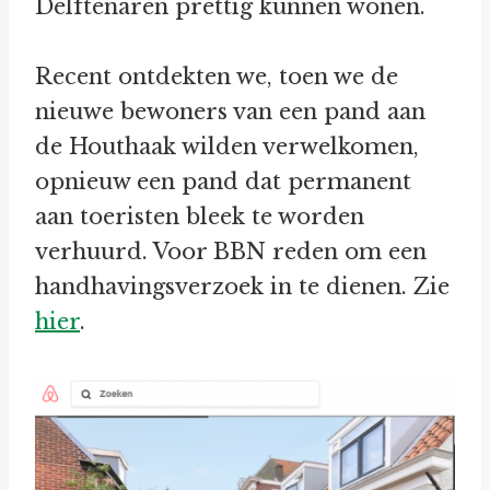
Delftenaren prettig kunnen wonen.
Recent ontdekten we, toen we de
nieuwe bewoners van een pand aan
de Houthaak wilden verwelkomen,
opnieuw een pand dat permanent
aan toeristen bleek te worden
verhuurd. Voor BBN reden om een
handhavingsverzoek in te dienen. Zie
hier
.