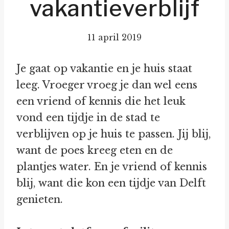
vakantieverblijf
11 april 2019
Je gaat op vakantie en je huis staat
leeg. Vroeger vroeg je dan wel eens
een vriend of kennis die het leuk
vond een tijdje in de stad te
verblijven op je huis te passen. Jij blij,
want de poes kreeg eten en de
plantjes water. En je vriend of kennis
blij, want die kon een tijdje van Delft
genieten.