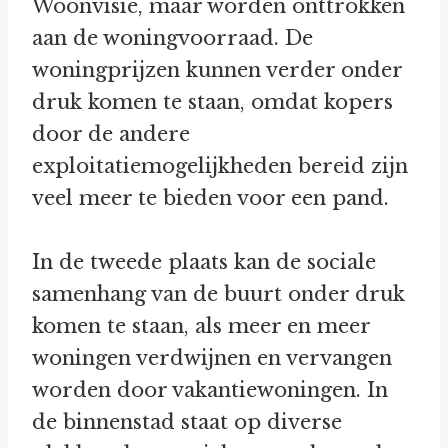
Woonvisie, maar worden onttrokken
aan de woningvoorraad. De
woningprijzen kunnen verder onder
druk komen te staan, omdat kopers
door de andere
exploitatiemogelijkheden bereid zijn
veel meer te bieden voor een pand.
In de tweede plaats kan de sociale
samenhang van de buurt onder druk
komen te staan, als meer en meer
woningen verdwijnen en vervangen
worden door vakantiewoningen. In
de binnenstad staat op diverse