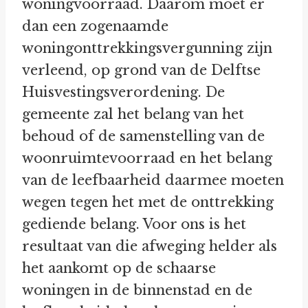
woningvoorraad. Daarom moet er
dan een zogenaamde
woningonttrekkingsvergunning zijn
verleend, op grond van de Delftse
Huisvestingsverordening. De
gemeente zal het belang van het
behoud of de samenstelling van de
woonruimtevoorraad en het belang
van de leefbaarheid daarmee moeten
wegen tegen het met de onttrekking
gediende belang. Voor ons is het
resultaat van die afweging helder als
het aankomt op de schaarse
woningen in de binnenstad en de