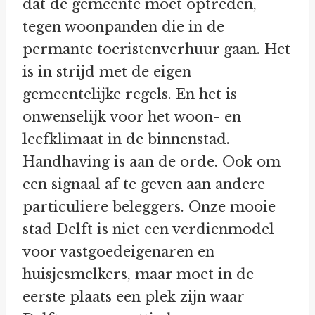
dat de gemeente moet optreden,
tegen woonpanden die in de
permante toeristenverhuur gaan. Het
is in strijd met de eigen
gemeentelijke regels. En het is
onwenselijk voor het woon- en
leefklimaat in de binnenstad.
Handhaving is aan de orde. Ook om
een signaal af te geven aan andere
particuliere beleggers. Onze mooie
stad Delft is niet een verdienmodel
voor vastgoedeigenaren en
huisjesmelkers, maar moet in de
eerste plaats een plek zijn waar