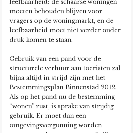
leefbaarheid: de schaarse woningen
moeten behouden blijven voor
vragers op de woningmarkt, en de
leefbaarheid moet niet verder onder
druk komen te staan.
Gebruik van een pand voor de
structurele verhuur aan toeristen zal
bijna altijd in strijd zijn met het
Bestemmingsplan Binnenstad 2012.
Als op het pand nu de bestemming
“wonen” rust, is sprake van strijdig
gebruik. Er moet dan een
omgevingsvergunning worden