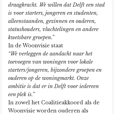
draagkracht. We willen dat Delft een stad
is voor starters, jongeren en studenten,
alleenstaanden, gezinnen en ouderen,
statushouders, vluchtelingen en andere
kwetsbare groepen.”
In de Woonvisie staat
“We verleggen de aandacht naar het
toevoegen van woningen voor lokale
starters/jongeren, bijzondere groepen en
ouderen op de woningmarkt. Onze
ambitie is dat er in Delft voor iedereen
een plek is.”
In zowel het Coalitieakkoord als de
Woonvisie worden ouderen als