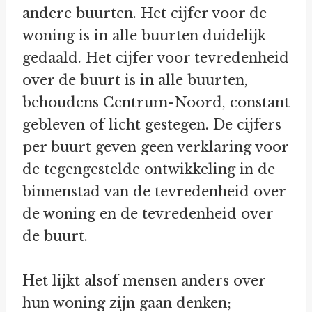
andere buurten. Het cijfer voor de
woning is in alle buurten duidelijk
gedaald. Het cijfer voor tevredenheid
over de buurt is in alle buurten,
behoudens Centrum-Noord, constant
gebleven of licht gestegen. De cijfers
per buurt geven geen verklaring voor
de tegengestelde ontwikkeling in de
binnenstad van de tevredenheid over
de woning en de tevredenheid over
de buurt.
Het lijkt alsof mensen anders over
hun woning zijn gaan denken;