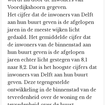
Voordijkshoorn gegeven.
Het cijfer dat de inwoners van Delft
aan hun buurt geven is de afgelopen
jaren in de meeste wijken licht
gedaald. Het gemiddelde cijfer dat
de inwoners van de binnenstad aan
hun buurt geven is de afgelopen
jaren echter licht gestegen van 8,1
naar 8,2. Dat is het hoogste cijfers dat
inwoners van Delft aan hun buurt
geven. Deze tegengestelde
ontwikkeling in de binnenstad van de
tevredenheid over de woning en de
tevredenheid over de buurt