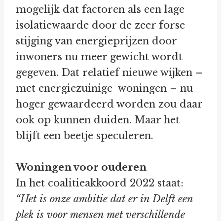
mogelijk dat factoren als een lage
isolatiewaarde door de zeer forse
stijging van energieprijzen door
inwoners nu meer gewicht wordt
gegeven. Dat relatief nieuwe wijken –
met energiezuinige woningen – nu
hoger gewaardeerd worden zou daar
ook op kunnen duiden. Maar het
blijft een beetje speculeren.
Woningen voor ouderen
In het coalitieakkoord 2022 staat:
“
Het is onze ambitie dat er in Delft een
plek is voor mensen met verschillende