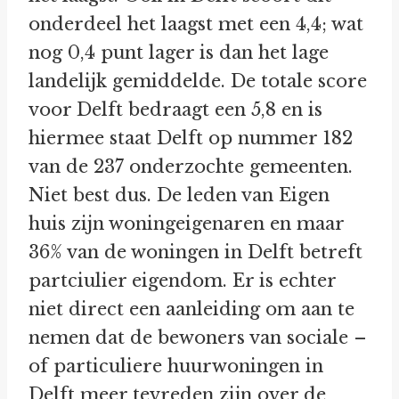
onderdeel het laagst met een 4,4; wat
nog 0,4 punt lager is dan het lage
landelijk gemiddelde. De totale score
voor Delft bedraagt een 5,8 en is
hiermee staat Delft op nummer 182
van de 237 onderzochte gemeenten.
Niet best dus. De leden van Eigen
huis zijn woningeigenaren en maar
36% van de woningen in Delft betreft
partciulier eigendom. Er is echter
niet direct een aanleiding om aan te
nemen dat de bewoners van sociale –
of particuliere huurwoningen in
Delft meer tevreden zijn over de