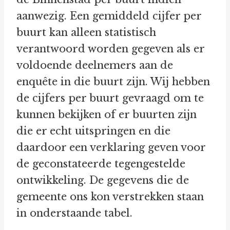
aanwezig. Een gemiddeld cijfer per
buurt kan alleen statistisch
verantwoord worden gegeven als er
voldoende deelnemers aan de
enquête in die buurt zijn. Wij hebben
de cijfers per buurt gevraagd om te
kunnen bekijken of er buurten zijn
die er echt uitspringen en die
daardoor een verklaring geven voor
de geconstateerde tegengestelde
ontwikkeling. De gegevens die de
gemeente ons kon verstrekken staan
in onderstaande tabel.