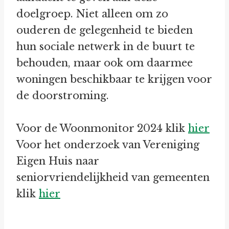
doelgroep. Niet alleen om zo
ouderen de gelegenheid te bieden
hun sociale netwerk in de buurt te
behouden, maar ook om daarmee
woningen beschikbaar te krijgen voor
de doorstroming.
Voor de Woonmonitor 2024 klik
hier
Voor het onderzoek van Vereniging
Eigen Huis naar
seniorvriendelijkheid van gemeenten
klik
hier