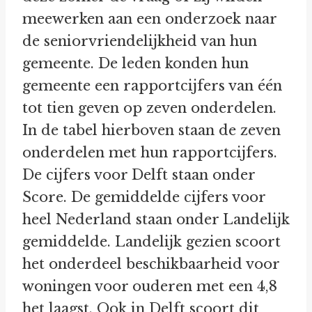
meewerken aan een onderzoek naar
de seniorvriendelijkheid van hun
gemeente. De leden konden hun
gemeente een rapportcijfers van één
tot tien geven op zeven onderdelen.
In de tabel hierboven staan de zeven
onderdelen met hun rapportcijfers.
De cijfers voor Delft staan onder
Score. De gemiddelde cijfers voor
heel Nederland staan onder Landelijk
gemiddelde. Landelijk gezien scoort
het onderdeel beschikbaarheid voor
woningen voor ouderen met een 4,8
het laagst. Ook in Delft scoort dit