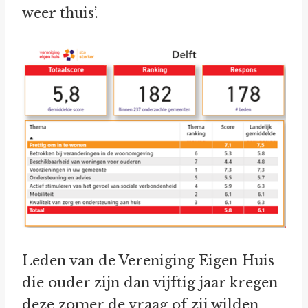
weer thuis’.
Leden van de Vereniging Eigen Huis
die ouder zijn dan vijftig jaar kregen
deze zomer de vraag of zij wilden