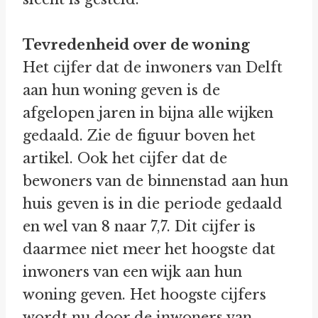
Tevredenheid over de woning
Het cijfer dat de inwoners van Delft
aan hun woning geven is de
afgelopen jaren in bijna alle wijken
gedaald. Zie de figuur boven het
artikel. Ook het cijfer dat de
bewoners van de binnenstad aan hun
huis geven is in die periode gedaald
en wel van 8 naar 7,7. Dit cijfer is
daarmee niet meer het hoogste dat
inwoners van een wijk aan hun
woning geven. Het hoogste cijfers
wordt nu door de inwoners van