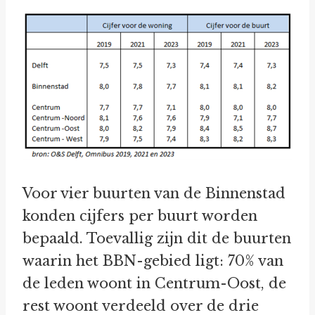
Voor vier buurten van de Binnenstad
konden cijfers per buurt worden
bepaald. Toevallig zijn dit de buurten
waarin het BBN-gebied ligt: 70% van
de leden woont in Centrum-Oost, de
rest woont verdeeld over de drie