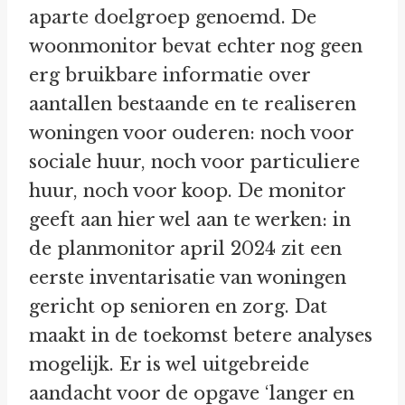
aparte doelgroep genoemd. De
woonmonitor bevat echter nog geen
erg bruikbare informatie over
aantallen bestaande en te realiseren
woningen voor ouderen: noch voor
sociale huur, noch voor particuliere
huur, noch voor koop. De monitor
geeft aan hier wel aan te werken: in
de planmonitor april 2024 zit een
eerste inventarisatie van woningen
gericht op senioren en zorg. Dat
maakt in de toekomst betere analyses
mogelijk. Er is wel uitgebreide
aandacht voor de opgave ‘langer en