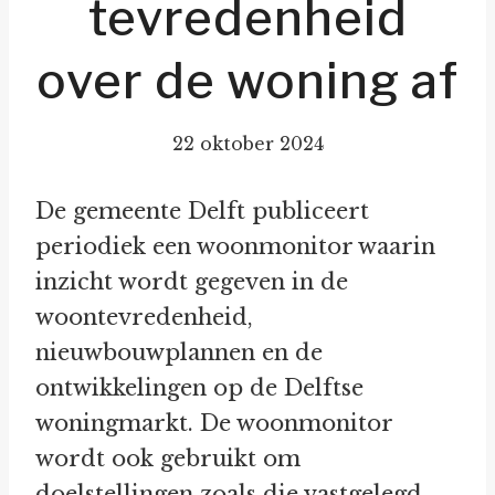
tevredenheid
over de woning af
22 oktober 2024
De gemeente Delft publiceert
periodiek een woonmonitor waarin
inzicht wordt gegeven in de
woontevredenheid,
nieuwbouwplannen en de
ontwikkelingen op de Delftse
woningmarkt. De woonmonitor
wordt ook gebruikt om
doelstellingen zoals die vastgelegd