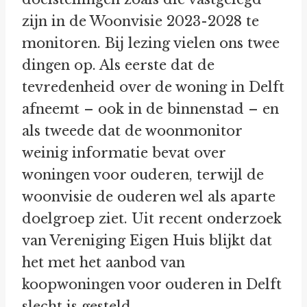
zijn in de Woonvisie 2023-2028 te
monitoren. Bij lezing vielen ons twee
dingen op. Als eerste dat de
tevredenheid over de woning in Delft
afneemt – ook in de binnenstad – en
als tweede dat de woonmonitor
weinig informatie bevat over
woningen voor ouderen, terwijl de
woonvisie de ouderen wel als aparte
doelgroep ziet. Uit recent onderzoek
van Vereniging Eigen Huis blijkt dat
het met het aanbod van
koopwoningen voor ouderen in Delft
slecht is gesteld.