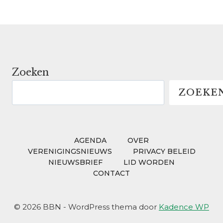
Zoeken
ZOEKE
AGENDA
OVER
VERENIGINGSNIEUWS
PRIVACY BELEID
NIEUWSBRIEF
LID WORDEN
CONTACT
© 2026 BBN - WordPress thema door
Kadence WP