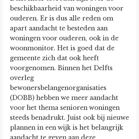
beschikbaarheid van woningen voor
ouderen. Er is dus alle reden om
apart aandacht te besteden aan
woningen voor ouderen, ook in de
woonmonitor. Het is goed dat de
gemeente zich dat ook heeft
voorgenomen. Binnen het Delfts
overleg
bewonersbelangenorganisaties
(DOBB) hebben we meer aandacht
voor het thema senioren woningen
steeds benadrukt. Juist ook bij nieuwe
plannen in een wijk is het belangrijk
aandacht te geven aan deze