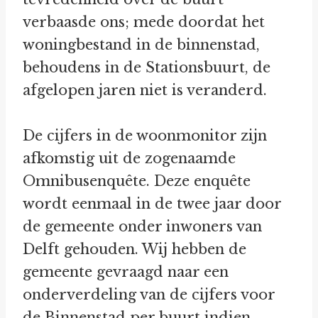
verbaasde ons; mede doordat het
woningbestand in de binnenstad,
behoudens in de Stationsbuurt, de
afgelopen jaren niet is veranderd.
De cijfers in de woonmonitor zijn
afkomstig uit de zogenaamde
Omnibusenquête. Deze enquête
wordt eenmaal in de twee jaar door
de gemeente onder inwoners van
Delft gehouden. Wij hebben de
gemeente gevraagd naar een
onderverdeling van de cijfers voor
de Binnenstad per buurt indien