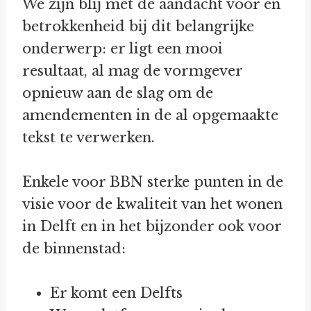
We zijn blij met de aandacht voor en
betrokkenheid bij dit belangrijke
onderwerp: er ligt een mooi
resultaat, al mag de vormgever
opnieuw aan de slag om de
amendementen in de al opgemaakte
tekst te verwerken.
Enkele voor BBN sterke punten in de
visie voor de kwaliteit van het wonen
in Delft en in het bijzonder ook voor
de binnenstad:
Er komt een Delfts