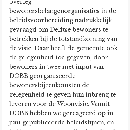
overleg
bewonersbelangenorganisaties in de
beleidsvoorbereiding nadrukkelijk
gevraagd om Delftse bewoners te
betrekken bij de totstandkoming van
de visie. Daar heeft de gemeente ook
de gelegenheid toe gegeven, door
bewoners in twee met input van
DOBB georganiseerde
bewonersbijeenkomsten de
gelegenheid te geven hun inbreng te
leveren voor de Woonvisie. Vanuit
DOBB hebben we gereageerd op in
juni gepubliceerde beleidslijnen, en