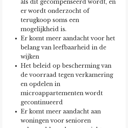
als dit gecompenseerd wordt, en
er wordt onderzocht of
terugkoop soms een
mogelijkheid is.
Er komt meer aandacht voor het
belang van leefbaarheid in de
wijken
Het beleid op bescherming van
de voorraad tegen verkamering
en opdelen in
microappartementen wordt
gecontinueerd
Er komt meer aandacht aan
woningen voor senioren