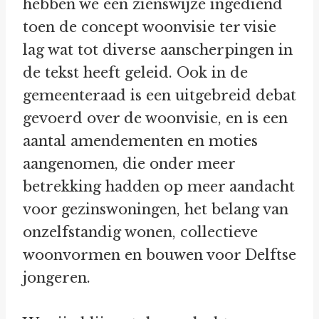
hebben we een zienswijze ingediend
toen de concept woonvisie ter visie
lag wat tot diverse aanscherpingen in
de tekst heeft geleid. Ook in de
gemeenteraad is een uitgebreid debat
gevoerd over de woonvisie, en is een
aantal amendementen en moties
aangenomen, die onder meer
betrekking hadden op meer aandacht
voor gezinswoningen, het belang van
onzelfstandig wonen, collectieve
woonvormen en bouwen voor Delftse
jongeren.