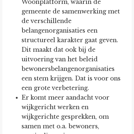
Woonplatform, waarin de
gemeente de samenwerking met
de verschillende
belangenorganisaties een
structureel karakter gaat geven.
Dit maakt dat ook bij de
uitvoering van het beleid
bewonersbelangenorganisaties
een stem krijgen. Dat is voor ons
een grote verbetering.
Er komt meer aandacht voor
wijkgericht werken en
wijkgerichte gesprekken, om
samen met o.a. bewoners,