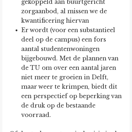
gekoppeld aan buurtgericht
zorgaanbod, al missen we de
kwantificering hiervan
Er wordt (voor een substantieel
deel op de campus) een fors
aantal studentenwoningen
bijgebouwd. Met de plannen van
de TU om over een aantal jaren
niet meer te groeien in Delft,
maar weer te krimpen, biedt dit
een perspectief op beperking van
de druk op de bestaande
voorraad.