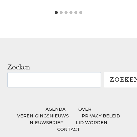
Zoeken
ZOEKE
AGENDA
OVER
VERENIGINGSNIEUWS
PRIVACY BELEID
NIEUWSBRIEF
LID WORDEN
CONTACT