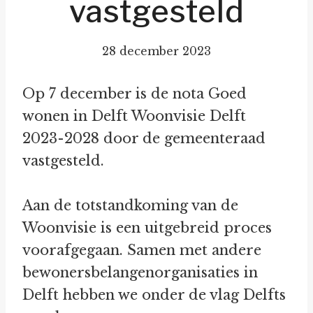
vastgesteld
28 december 2023
Op 7 december is de nota Goed
wonen in Delft Woonvisie Delft
2023-2028 door de gemeenteraad
vastgesteld.
Aan de totstandkoming van de
Woonvisie is een uitgebreid proces
voorafgegaan. Samen met andere
bewonersbelangenorganisaties in
Delft hebben we onder de vlag Delfts