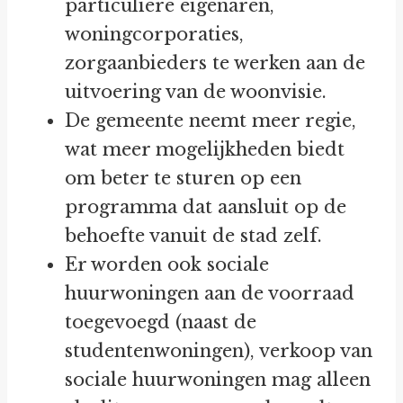
particuliere eigenaren,
woningcorporaties,
zorgaanbieders te werken aan de
uitvoering van de woonvisie.
De gemeente neemt meer regie,
wat meer mogelijkheden biedt
om beter te sturen op een
programma dat aansluit op de
behoefte vanuit de stad zelf.
Er worden ook sociale
huurwoningen aan de voorraad
toegevoegd (naast de
studentenwoningen), verkoop van
sociale huurwoningen mag alleen