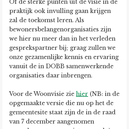
Of de sterke punten uit de visie in de
praktijk ook invulling gaan krijgen
zal de toekomst leren. Als
bewonersbelangenorganisaties zijn
we hier nu meer dan in het verleden
gesprekspartner bij; graag zullen we
onze gezamenlijke kennis en ervaring
vanuit de in DOBB samenwerkende
organisaties daar inbrengen.
Voor de Woonvisie zie
hier
(NB: in de
opgemaakte versie die nu op het de
gemeentesite staat zijn de in de raad
van 7 december aangenomen