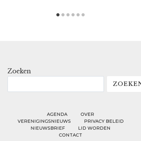
Zoeken
ZOEKE
AGENDA
OVER
VERENIGINGSNIEUWS
PRIVACY BELEID
NIEUWSBRIEF
LID WORDEN
CONTACT