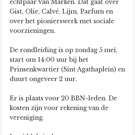
echtpaar Van Marken. Dat gaat over
Gist, Olie, Calvé, Lijm, Parfum en
over het pionierswerk met sociale
voorzieningen.
De rondleiding is op zondag 5 mei,
start om 14:00 uur bij het
Prinsenkwartier (Sint Agathaplein) en
duurt ongeveer 2 uur.
Er is plaats voor 20 BBN-leden. De
kosten zijn voor rekening van de
vereniging.