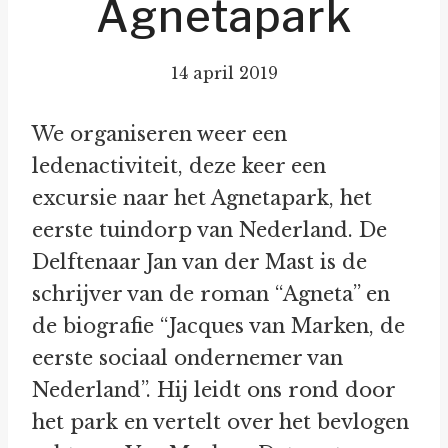
Agnetapark
14 april 2019
We organiseren weer een
ledenactiviteit, deze keer een
excursie naar het Agnetapark, het
eerste tuindorp van Nederland. De
Delftenaar Jan van der Mast is de
schrijver van de roman “Agneta” en
de biografie “Jacques van Marken, de
eerste sociaal ondernemer van
Nederland”. Hij leidt ons rond door
het park en vertelt over het bevlogen