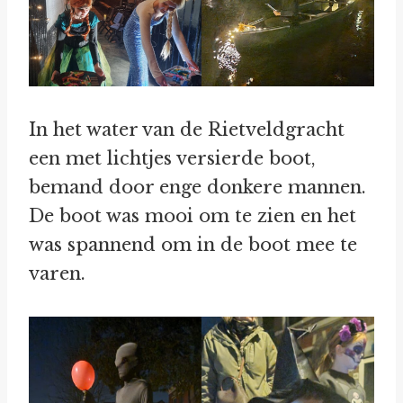
In het water van de Rietveldgracht
een met lichtjes versierde boot,
bemand door enge donkere mannen.
De boot was mooi om te zien en het
was spannend om in de boot mee te
varen.