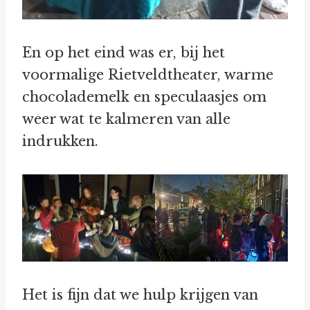
En op het eind was er, bij het
voormalige Rietveldtheater, warme
chocolademelk en speculaasjes om
weer wat te kalmeren van alle
indrukken.
Het is fijn dat we hulp krijgen van