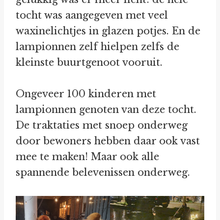
tocht was aangegeven met veel
waxinelichtjes in glazen potjes. En de
lampionnen zelf hielpen zelfs de
kleinste buurtgenoot vooruit.
Ongeveer 100 kinderen met
lampionnen genoten van deze tocht.
De traktaties met snoep onderweg
door bewoners hebben daar ook vast
mee te maken! Maar ook alle
spannende belevenissen onderweg.