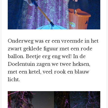
Onderweg was er een vreemde in het
zwart geklede figuur met een rode
ballon. Beetje erg eng wel! In de
Doelentuin zagen we twee heksen,
met een ketel, veel rook en blauw
licht.