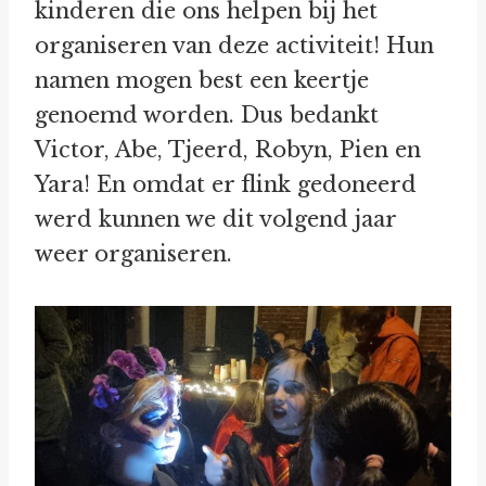
kinderen die ons helpen bij het
organiseren van deze activiteit! Hun
namen mogen best een keertje
genoemd worden. Dus bedankt
Victor, Abe, Tjeerd, Robyn, Pien en
Yara! En omdat er flink gedoneerd
werd kunnen we dit volgend jaar
weer organiseren.