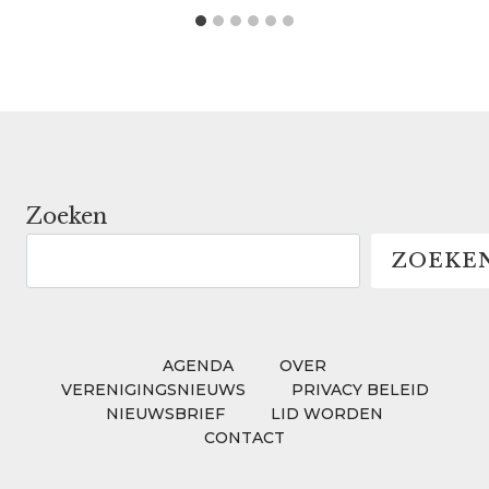
Zoeken
ZOEKE
AGENDA
OVER
VERENIGINGSNIEUWS
PRIVACY BELEID
NIEUWSBRIEF
LID WORDEN
CONTACT