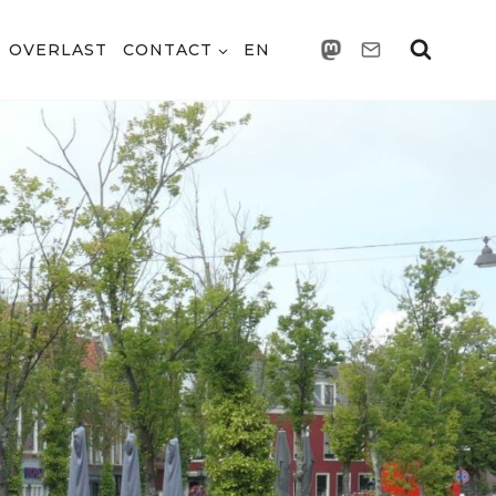
OVERLAST
CONTACT
EN