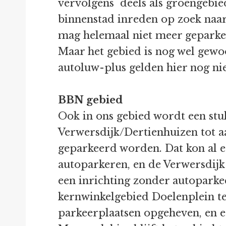
vervolgens deels als groengebied
binnenstad inreden op zoek naar 
mag helemaal niet meer geparke
Maar het gebied is nog wel gewo
autoluw-plus gelden hier nog nie
BBN gebied
Ook in ons gebied wordt een stu
Verwersdijk/Dertienhuizen tot a
geparkeerd worden. Dat kon al e
autoparkeren, en de Verwersdijk 
een inrichting zonder autoparke
kernwinkelgebied Doelenplein te
parkeerplaatsen opgeheven, en er