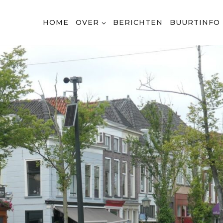
HOME
OVER
BERICHTEN
BUURTINFO