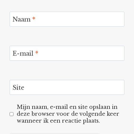
Naam
*
E-mail
*
Site
Mijn naam, e-mail en site opslaan in
deze browser voor de volgende keer
wanneer ik een reactie plaats.