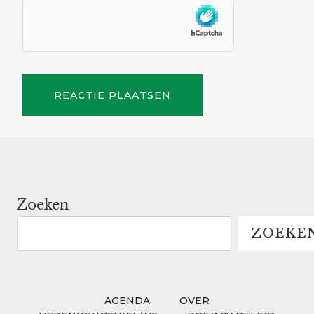
Zoeken
ZOEKE
AGENDA
OVER