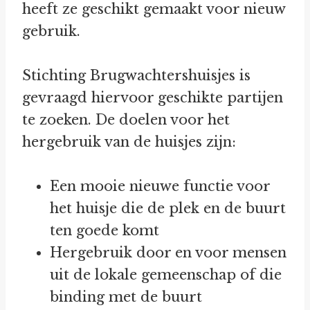
heeft ze geschikt gemaakt voor nieuw
gebruik.
Stichting Brugwachtershuisjes is
gevraagd hiervoor geschikte partijen
te zoeken. De doelen voor het
hergebruik van de huisjes zijn:
Een mooie nieuwe functie voor
het huisje die de plek en de buurt
ten goede komt
Hergebruik door en voor mensen
uit de lokale gemeenschap of die
binding met de buurt