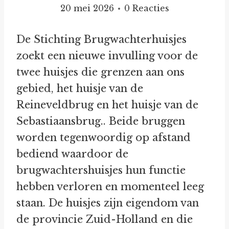
20 mei 2026
0 Reacties
De Stichting Brugwachterhuisjes
zoekt een nieuwe invulling voor de
twee huisjes die grenzen aan ons
gebied, het huisje van de
Reineveldbrug en het huisje van de
Sebastiaansbrug.. Beide bruggen
worden tegenwoordig op afstand
bediend waardoor de
brugwachtershuisjes hun functie
hebben verloren en momenteel leeg
staan. De huisjes zijn eigendom van
de provincie Zuid-Holland en die