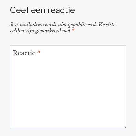
Geef een reactie
Je e-mailadres wordt niet gepubliceerd.
Vereiste
velden zijn gemarkeerd met
*
Reactie
*