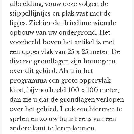
afbeelding, vouw deze volgen de
stippellijntjes en plak vast met de
lipjes. Ziehier de driedimensionale
opbouw van uw ondergrond. Het
voorbeeld boven het artikel is met
een oppervlak van 25 x 25 meter. De
diverse grondlagen zijn homogeen
over dit gebied. Als u in het
programma een grote oppervlak
kiest, bijvoorbeeld 100 x 100 meter,
dan zie u dat de grondlagen verlopen
over het gebied. Leuk om hiermee te
spelen en zo uw buurt eens van een
andere kant te leren kennen.