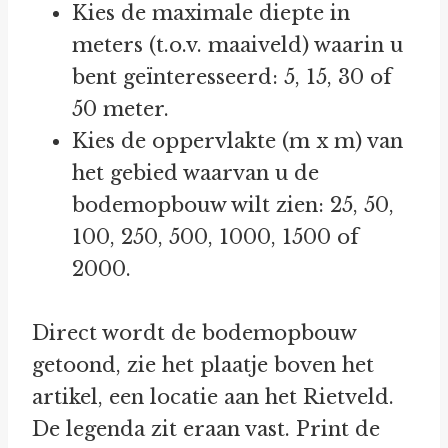
Kies de maximale diepte in
meters (t.o.v. maaiveld) waarin u
bent geïnteresseerd: 5, 15, 30 of
50 meter.
Kies de oppervlakte (m x m) van
het gebied waarvan u de
bodemopbouw wilt zien: 25, 50,
100, 250, 500, 1000, 1500 of
2000.
Direct wordt de bodemopbouw
getoond, zie het plaatje boven het
artikel, een locatie aan het Rietveld.
De legenda zit eraan vast. Print de