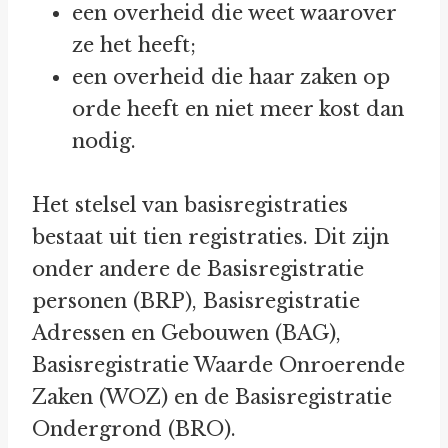
een overheid die weet waarover
ze het heeft;
een overheid die haar zaken op
orde heeft en niet meer kost dan
nodig.
Het stelsel van basisregistraties
bestaat uit tien registraties. Dit zijn
onder andere de Basisregistratie
personen (BRP), Basisregistratie
Adressen en Gebouwen (BAG),
Basisregistratie Waarde Onroerende
Zaken (WOZ) en de Basisregistratie
Ondergrond (BRO).