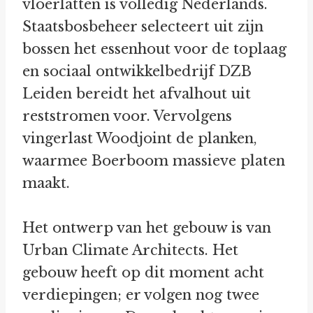
vloerlatten is volledig Nederlands.
Staatsbosbeheer selecteert uit zijn
bossen het essenhout voor de toplaag
en sociaal ontwikkelbedrijf DZB
Leiden bereidt het afvalhout uit
reststromen voor. Vervolgens
vingerlast Woodjoint de planken,
waarmee Boerboom massieve platen
maakt.
Het ontwerp van het gebouw is van
Urban Climate Architects. Het
gebouw heeft op dit moment acht
verdiepingen; er volgen nog twee