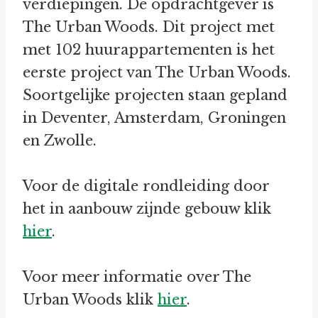
verdiepingen. De opdrachtgever is
The Urban Woods. Dit project met
met 102 huurappartementen is het
eerste project van The Urban Woods.
Soortgelijke projecten staan gepland
in Deventer, Amsterdam, Groningen
en Zwolle.
Voor de digitale rondleiding door
het in aanbouw zijnde gebouw klik
hier
.
Voor meer informatie over The
Urban Woods klik
hier
.