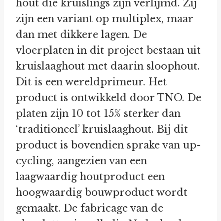
hout die kruislings zijn verlijmd. Zij
zijn een variant op multiplex, maar
dan met dikkere lagen. De
vloerplaten in dit project bestaan uit
kruislaaghout met daarin sloophout.
Dit is een wereldprimeur. Het
product is ontwikkeld door TNO. De
platen zijn 10 tot 15% sterker dan
‘traditioneel’ kruislaaghout. Bij dit
product is bovendien sprake van up-
cycling, aangezien van een
laagwaardig houtproduct een
hoogwaardig bouwproduct wordt
gemaakt. De fabricage van de