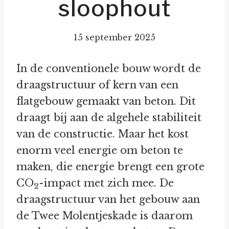
sloophout
15 september 2025
In de conventionele bouw wordt de
draagstructuur of kern van een
flatgebouw gemaakt van beton. Dit
draagt bij aan de algehele stabiliteit
van de constructie. Maar het kost
enorm veel energie om beton te
maken, die energie brengt een grote
CO
-impact met zich mee. De
2
draagstructuur van het gebouw aan
de Twee Molentjeskade is daarom