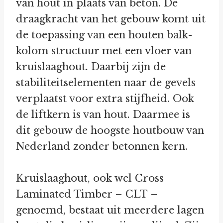
van hout in plaats van beton. De
draagkracht van het gebouw komt uit
de toepassing van een houten balk-
kolom structuur met een vloer van
kruislaaghout. Daarbij zijn de
stabiliteitselementen naar de gevels
verplaatst voor extra stijfheid. Ook
de liftkern is van hout. Daarmee is
dit gebouw de hoogste houtbouw van
Nederland zonder betonnen kern.
Kruislaaghout, ook wel Cross
Laminated Timber – CLT –
genoemd, bestaat uit meerdere lagen