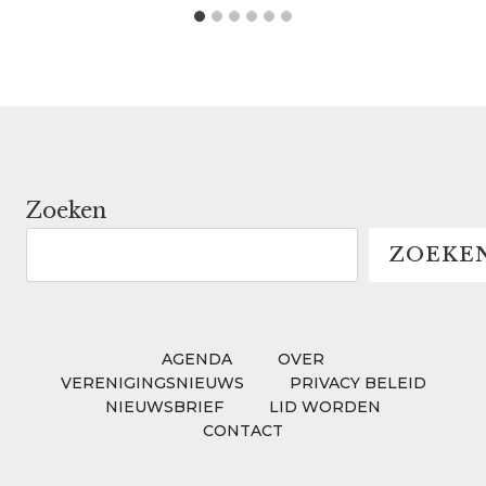
Zoeken
ZOEKE
AGENDA
OVER
VERENIGINGSNIEUWS
PRIVACY BELEID
NIEUWSBRIEF
LID WORDEN
CONTACT