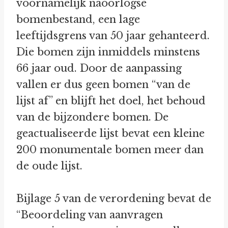
voornamelijk naoorlogse
bomenbestand, een lage
leeftijdsgrens van 50 jaar gehanteerd.
Die bomen zijn inmiddels minstens
66 jaar oud. Door de aanpassing
vallen er dus geen bomen “van de
lijst af” en blijft het doel, het behoud
van de bijzondere bomen. De
geactualiseerde lijst bevat een kleine
200 monumentale bomen meer dan
de oude lijst.
Bijlage 5 van de verordening bevat de
“Beoordeling van aanvragen