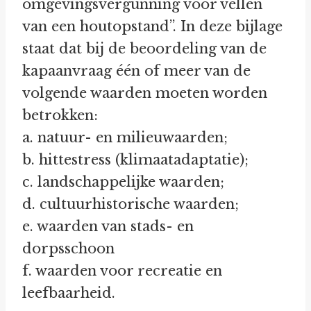
omgevingsvergunning voor vellen
van een houtopstand”. In deze bijlage
staat dat bij de beoordeling van de
kapaanvraag één of meer van de
volgende waarden moeten worden
betrokken:
a. natuur- en milieuwaarden;
b. hittestress (klimaatadaptatie);
c. landschappelijke waarden;
d. cultuurhistorische waarden;
e. waarden van stads- en
dorpsschoon
f. waarden voor recreatie en
leefbaarheid.