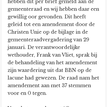
hebben dit per brief gemeld aan de
gemeenteraad en wij hebben daar een
gewillig oor gevonden. Dit heeft
geleid tot een amendement door de
Christen Unie op de bijlage in de
gemeenteraadvergadering van 29
januari. De verantwoordelijke
wethouder, Frank van Vliet, sprak bij
de behandeling van het amendement
zijn waardering uit dat BBN op de
lacune had gewezen. De raad nam het
amendement aan met 37 stemmen
voor en 0 tegen.