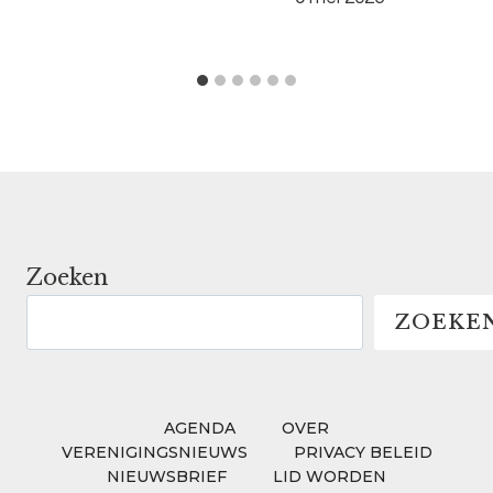
Zoeken
ZOEKE
AGENDA
OVER
VERENIGINGSNIEUWS
PRIVACY BELEID
NIEUWSBRIEF
LID WORDEN