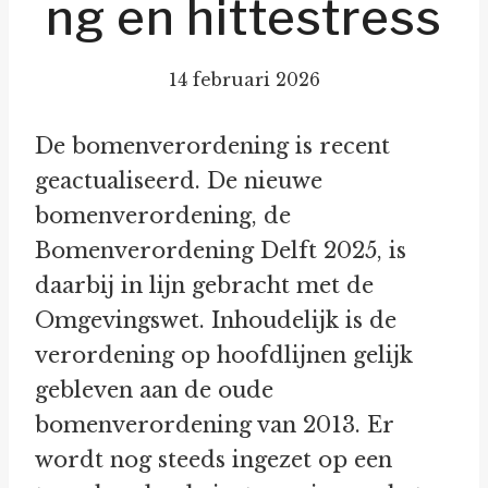
ng en hittestress
14 februari 2026
De bomenverordening is recent
geactualiseerd. De nieuwe
bomenverordening, de
Bomenverordening Delft 2025, is
daarbij in lijn gebracht met de
Omgevingswet. Inhoudelijk is de
verordening op hoofdlijnen gelijk
gebleven aan de oude
bomenverordening van 2013. Er
wordt nog steeds ingezet op een