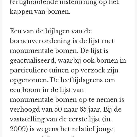
terughoudende instemming op het
kappen van bomen.
Een van de bijlagen van de
bomenverordening is de lijst met
monumentale bomen. De lijst is
geactualiseerd, waarbij ook bomen in
particuliere tuinen op verzoek zijn
opgenomen. De leeftijdsgrens om
een boom in de lijst van
monumentale bomen op te nemen is
verhoogd van 50 naar 65 jaar. Bij de
vaststelling van de eerste lijst (in
2009) is wegens het relatief jonge,