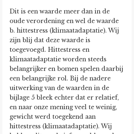
Dit is een waarde meer dan in de
oude verordening en wel de waarde
b. hittestress (klimaatadaptatie). Wij
zijn blij dat deze waarde is
toegevoegd. Hittestress en
klimaatadaptatie worden steeds
belangrijker en bomen spelen daarbij
een belangrijke rol. Bij de nadere
uitwerking van de waarden in de
bijlage 5 bleek echter dat er relatief,
en naar onze mening veel te weinig,
gewicht werd toegekend aan
hittestress (klimaatadaptatie). Wij