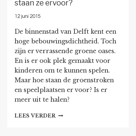
staan ze ervoor?
12 juni 2015
De binnenstad van Delft kent een
hoge bebouwingsdichtheid. Toch
zijn er verrassende groene oases.
En is er ook plek gemaakt voor
kinderen om te kunnen spelen.
Maar hoe staan de groenstroken
en speelplaatsen er voor? Is er
meer uit te halen?
GROEN
LEES VERDER
EN
SPEELPLAATSEN: