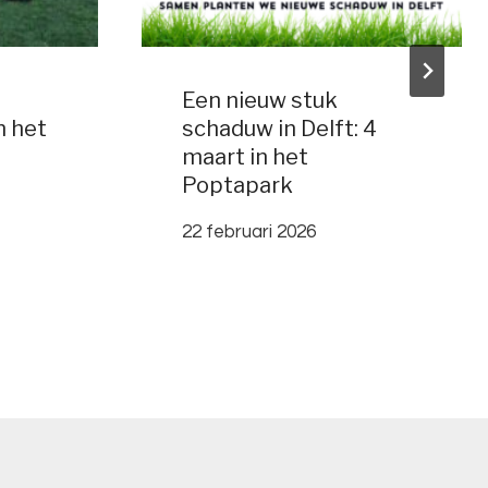
Een nieuw stuk
 het
schaduw in Delft: 4
maart in het
Poptapark
22 februari 2026