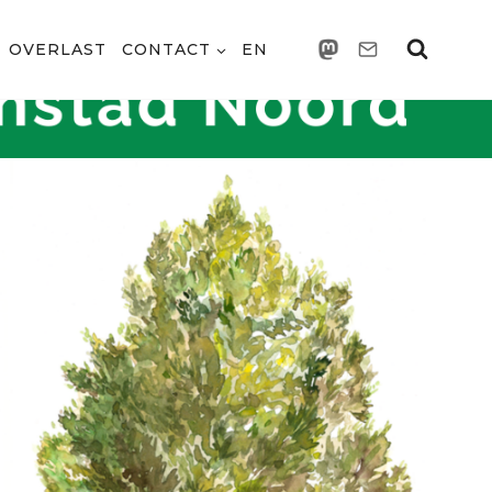
OVERLAST
CONTACT
EN