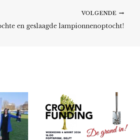
VOLGENDE
chte en geslaagde lampionnenoptocht!