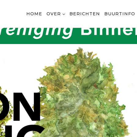
HOME
OVER
BERICHTEN
BUURTINFO