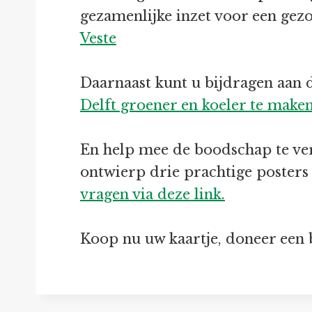
gezamenlijke inzet voor een gez
Veste
Daarnaast kunt u bijdragen aan
Delft groener en koeler te make
En help mee de boodschap te ve
ontwierp drie prachtige posters 
vragen via deze link.
Koop nu uw kaartje, doneer een 