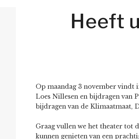
Heeft u
Op maandag 3 november vindt in T
Loes Nillesen en bijdragen van P
bijdragen van de Klimaatmaat, D
Graag vullen we het theater tot
kunnen genieten van een prachti