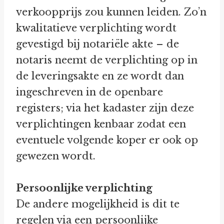
verkoopprijs zou kunnen leiden. Zo’n
kwalitatieve verplichting wordt
gevestigd bij notariële akte – de
notaris neemt de verplichting op in
de leveringsakte en ze wordt dan
ingeschreven in de openbare
registers; via het kadaster zijn deze
verplichtingen kenbaar zodat een
eventuele volgende koper er ook op
gewezen wordt.
Persoonlijke verplichting
De andere mogelijkheid is dit te
regelen via een persoonlijke