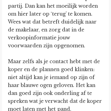
partij. Dan kan het moeilijk worden
om hier later op ‘terug’ te komen.
Wees wat dat betreft duidelijk naar
de makelaar, en zorg dat in de
verkoopinformatie jouw
voorwaarden zijn opgenomen.
Maar zelfs als je contact hebt met de
koper en de plannen goed klinken:
niet altijd kan je iemand op zijn of
haar blauwe ogen geloven. Het kan
dan goed zijn ook onderling af te
spreken wat je verwacht dat de koper
moet laten met het pand.