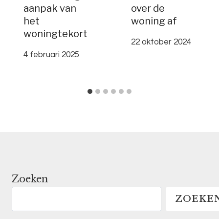
aanpak van
over de
het
woning af
woningtekort
22 oktober 2024
4 februari 2025
Zoeken
ZOEKE