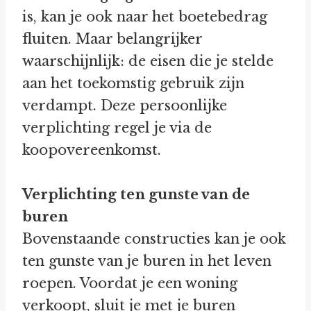
is, kan je ook naar het boetebedrag
fluiten. Maar belangrijker
waarschijnlijk: de eisen die je stelde
aan het toekomstig gebruik zijn
verdampt. Deze persoonlijke
verplichting regel je via de
koopovereenkomst.
Verplichting ten gunste van de
buren
Bovenstaande constructies kan je ook
ten gunste van je buren in het leven
roepen. Voordat je een woning
verkoopt, sluit je met je buren