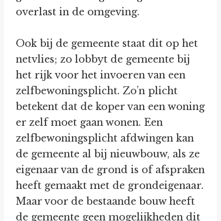
overlast in de omgeving.
Ook bij de gemeente staat dit op het
netvlies; zo lobbyt de gemeente bij
het rijk voor het invoeren van een
zelfbewoningsplicht. Zo’n plicht
betekent dat de koper van een woning
er zelf moet gaan wonen. Een
zelfbewoningsplicht afdwingen kan
de gemeente al bij nieuwbouw, als ze
eigenaar van de grond is of afspraken
heeft gemaakt met de grondeigenaar.
Maar voor de bestaande bouw heeft
de gemeente geen mogelijkheden dit