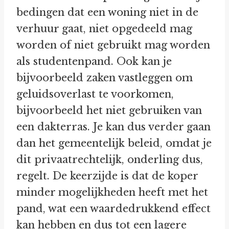
bedingen dat een woning niet in de
verhuur gaat, niet opgedeeld mag
worden of niet gebruikt mag worden
als studentenpand. Ook kan je
bijvoorbeeld zaken vastleggen om
geluidsoverlast te voorkomen,
bijvoorbeeld het niet gebruiken van
een dakterras. Je kan dus verder gaan
dan het gemeentelijk beleid, omdat je
dit privaatrechtelijk, onderling dus,
regelt. De keerzijde is dat de koper
minder mogelijkheden heeft met het
pand, wat een waardedrukkend effect
kan hebben en dus tot een lagere