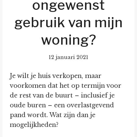
ongewenst
gebruik van mijn
woning?
12 januari 2021
Je wilt je huis verkopen, maar
voorkomen dat het op termijn voor
de rest van de buurt – inclusief je
oude buren – een overlastgevend
pand wordt. Wat zijn dan je
mogelijkheden?