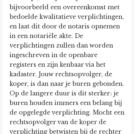
bijvoorbeeld een overeenkomst met
bedoelde kwalitatieve verplichtingen,
en laat dit door de notaris opnemen
in een notariële akte. De
verplichtingen zullen dan worden
ingeschreven in de openbare
registers en zijn kenbaar via het
kadaster. Jouw rechtsopvolger, de
koper, is dan naar je buren gebonden.
Op de langere duur is dit sterker: je
buren houden immers een belang bij
de opgelegde verplichting. Mocht een
rechtsopvolger van de koper de
verplichting betwisten bij de rechter