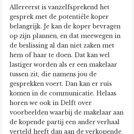
Allereerst is vanzelfsprekend het
gesprek met de potentiële koper
belangrijk. Je kan de koper bevragen
op zijn plannen, en dat meewegen in
de beslissing al dan niet zaken met
hem of haar te doen. Dat kan wel
lastiger worden als er een makelaar
tussen zit, die namens jou de
gesprekken voert. Dan kan er ruis
komen in de communicatie. Helaas
horen we ook in Delft over
voorbeelden waarbij de makelaar aan
de kopende partij een ander verhaal
verteld heeft dan aan de verkopende