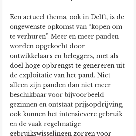
Een actueel thema, ook in Delft, is de
ongewenste opkomst van “kopen om
te verhuren”. Meer en meer panden
worden opgekocht door
ontwikkelaars en beleggers, met als
doel hoge opbrengst te genereren uit
de exploitatie van het pand. Niet
alleen zijn panden dan niet meer
beschikbaar voor bijvoorbeeld
gezinnen en ontstaat prijsopdrijving,
ook kunnen het intensievere gebruik
en de vaak regelmatige
gebruikswisselingen zorgen voor