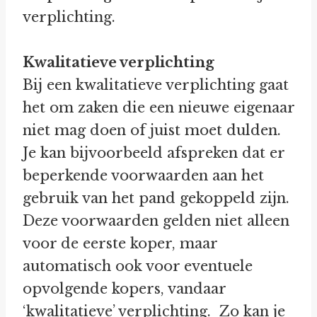
verplichting.
Kwalitatieve verplichting
Bij een kwalitatieve verplichting gaat
het om zaken die een nieuwe eigenaar
niet mag doen of juist moet dulden.
Je kan bijvoorbeeld afspreken dat er
beperkende voorwaarden aan het
gebruik van het pand gekoppeld zijn.
Deze voorwaarden gelden niet alleen
voor de eerste koper, maar
automatisch ook voor eventuele
opvolgende kopers, vandaar
‘kwalitatieve’ verplichting. Zo kan je