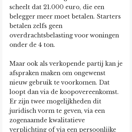
scheelt dat 21.000 euro, die een
belegger meer moet betalen. Starters
betalen zelfs geen
overdrachtsbelasting voor woningen
onder de 4 ton.
Maar ook als verkopende partij kan je
afspraken maken om ongewenst
nieuw gebruik te voorkomen. Dat
loopt dan via de koopovereenkomst.
Er zijn twee mogelijkheden dit
juridisch vorm te geven, via een
zogenaamde kwalitatieve
verplichting of via een persoonlijke