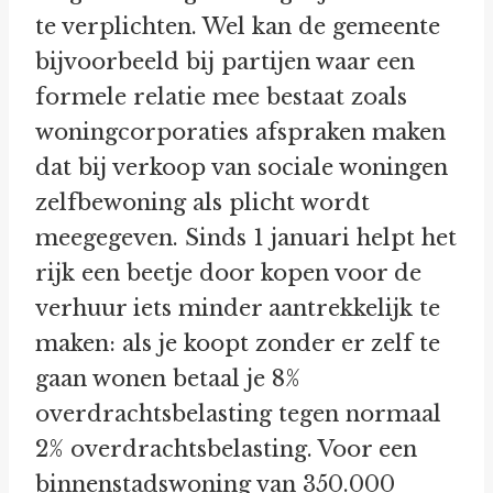
te verplichten. Wel kan de gemeente
bijvoorbeeld bij partijen waar een
formele relatie mee bestaat zoals
woningcorporaties afspraken maken
dat bij verkoop van sociale woningen
zelfbewoning als plicht wordt
meegegeven. Sinds 1 januari helpt het
rijk een beetje door kopen voor de
verhuur iets minder aantrekkelijk te
maken: als je koopt zonder er zelf te
gaan wonen betaal je 8%
overdrachtsbelasting tegen normaal
2% overdrachtsbelasting. Voor een
binnenstadswoning van 350.000