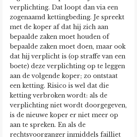
verplichting. Dat loopt dan via een
zogenaamd kettingbeding. Je spreekt
met de koper af dat hij zich aan
bepaalde zaken moet houden of
bepaalde zaken moet doen, maar ook
dat hij verplicht is (op straffe van een
boete) deze verplichting op te leggen
aan de volgende koper; zo ontstaat
een ketting. Risico is wel dat die
ketting verbroken wordt: als de
verplichting niet wordt doorgegeven,
is de nieuwe koper er niet meer op
aan te spreken. En als de
rechtsvoorganger inmiddels failliet