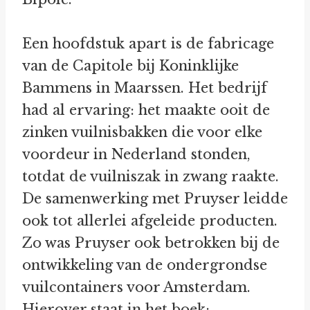
Een hoofdstuk apart is de fabricage
van de Capitole bij Koninklijke
Bammens in Maarssen. Het bedrijf
had al ervaring: het maakte ooit de
zinken vuilnisbakken die voor elke
voordeur in Nederland stonden,
totdat de vuilniszak in zwang raakte.
De samenwerking met Pruyser leidde
ook tot allerlei afgeleide producten.
Zo was Pruyser ook betrokken bij de
ontwikkeling van de ondergrondse
vuilcontainers voor Amsterdam.
Hierover staat in het boek: