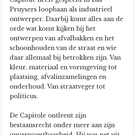
Pruysers loopbaan als industrieel
ontwerper. Daarbij komt alles aan de
orde wat komt kijken bij het
ontwerpen van afvalbakken en het
schoonhouden van de straat en wie
daar allemaal bij betrokken zijn. Van
kleur, materiaal en vormgeving tot
plaatsing, afvalinzamelingen en
onderhoud. Van straatveger tot
politicus.
De Capitole ontleent zijn
bestaansrecht ­onder meer aan zijn
onverwoestbaarheid. Hij was net uit