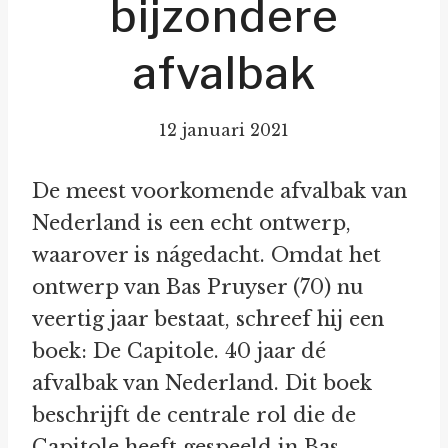
bijzondere
afvalbak
12 januari 2021
De meest voorkomende afvalbak van
Nederland is een echt ontwerp,
waarover is nágedacht. Omdat het
ontwerp van Bas Pruyser (70) nu
veertig jaar bestaat, schreef hij een
boek: De Capitole. 40 jaar dé
afvalbak van Nederland. Dit boek
beschrijft de centrale rol die de
Capitole heeft gespeeld in Bas