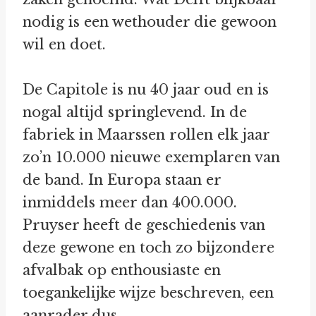
nodig is een wethouder die gewoon
wil en doet.
De Capitole is nu 40 jaar oud en is
nogal altijd springlevend. In de
fabriek in Maarssen rollen elk jaar
zo’n 10.000 nieuwe exemplaren van
de band. In Europa staan er
inmiddels meer dan 400.000.
Pruyser heeft de geschiedenis van
deze gewone en toch zo bijzondere
afvalbak op enthousiaste en
toegankelijke wijze beschreven, een
aanrader dus.