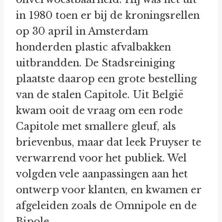
in 1980 toen er bij de kroningsrellen
op 30 april in Amsterdam
honderden plastic afvalbakken
uitbrandden. De Stadsreiniging
plaatste daarop een grote bestelling
van de stalen Capitole. Uit België
kwam ooit de vraag om een rode
Capitole met smallere gleuf, als
brievenbus, maar dat leek Pruyser te
verwarrend voor het publiek. Wel
volgden vele aanpassingen aan het
ontwerp voor klanten, en kwamen er
afgeleiden zoals de Omnipole en de
Bipole.