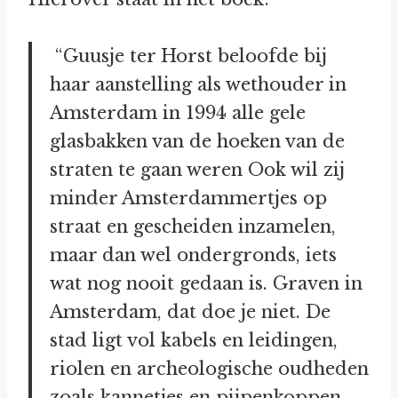
“Guusje ter Horst beloofde bij
haar aanstelling als wethouder in
Amsterdam in 1994 alle gele
glasbakken van de hoeken van de
straten te gaan weren Ook wil zij
minder Amsterdammertjes op
straat en gescheiden inzamelen,
maar dan wel ondergronds, iets
wat nog nooit gedaan is. Graven in
Amsterdam, dat doe je niet. De
stad ligt vol kabels en leidingen,
riolen en archeologische oudheden
zoals kannetjes en pijpenkoppen.