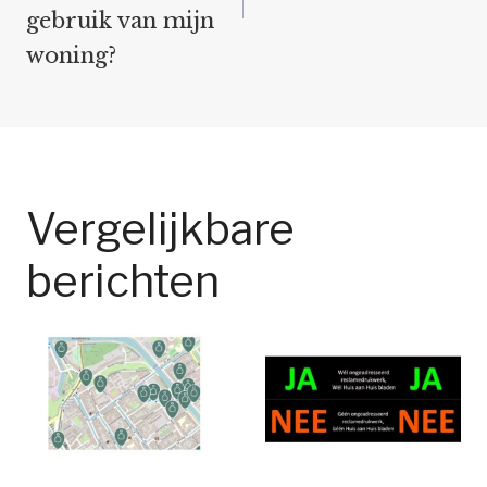
gebruik van mijn
woning?
Vergelijkbare
berichten