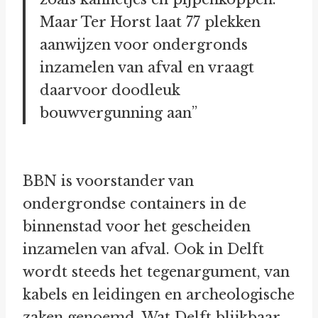
Maar Ter Horst laat 77 plekken
aanwijzen voor ondergronds
inzamelen van afval en vraagt
daarvoor doodleuk
bouwvergunning aan”
BBN is voorstander van
ondergrondse containers in de
binnenstad voor het gescheiden
inzamelen van afval. Ook in Delft
wordt steeds het tegenargument, van
kabels en leidingen en archeologische
zaken genoemd. Wat Delft blijkbaar