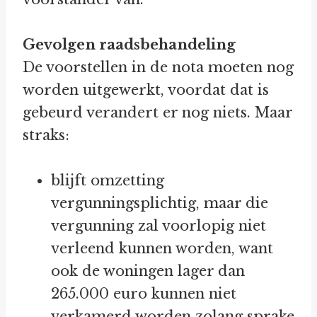
Gevolgen raadsbehandeling
De voorstellen in de nota moeten nog
worden uitgewerkt, voordat dat is
gebeurd verandert er nog niets. Maar
straks:
blijft omzetting
vergunningsplichtig, maar die
vergunning zal voorlopig niet
verleend kunnen worden, want
ook de woningen lager dan
265.000 euro kunnen niet
verkamerd worden zolang sprake