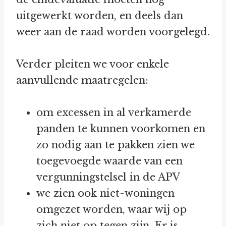
uitgewerkt worden, en deels dan
weer aan de raad worden voorgelegd.
Verder pleiten we voor enkele
aanvullende maatregelen:
om excessen in al verkamerde
panden te kunnen voorkomen en
zo nodig aan te pakken zien we
toegevoegde waarde van een
vergunningstelsel in de APV
we zien ook niet-woningen
omgezet worden, waar wij op
zich niet op tegen zijn. Er is