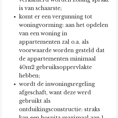
is van schaarste;
komt er een vergunning tot
woningvorming: aan het opdelen
van een woning in
appartementen zal o.a. als
voorwaarde worden gesteld dat
de appartementen minimaal
40m2 gebruiksoppervlakte
hebben;
wordt de inwoningsregeling
afgeschaft, want deze werd
gebruikt als
ontduikingsconstructie: straks
kan een hospita maximaal aan 1