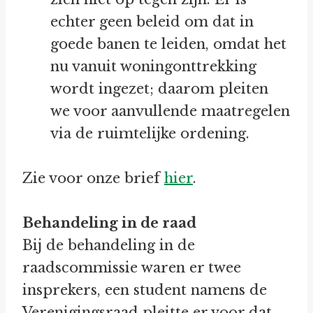
echter geen beleid om dat in
goede banen te leiden, omdat het
nu vanuit woningonttrekking
wordt ingezet; daarom pleiten
we voor aanvullende maatregelen
via de ruimtelijke ordening.
Zie voor onze brief
hier
.
Behandeling in de raad
Bij de behandeling in de
raadscommissie waren er twee
insprekers, een student namens de
Verenigingsraad pleitte er voor dat