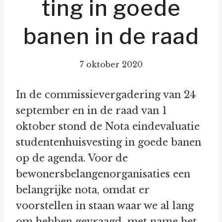
ting in goede
banen in de raad
7 oktober 2020
In de commissievergadering van 24
september en in de raad van 1
oktober stond de Nota eindevaluatie
studentenhuisvesting in goede banen
op de agenda. Voor de
bewonersbelangenorganisaties een
belangrijke nota, omdat er
voorstellen in staan waar we al lang
om hebben gevraagd, met name het