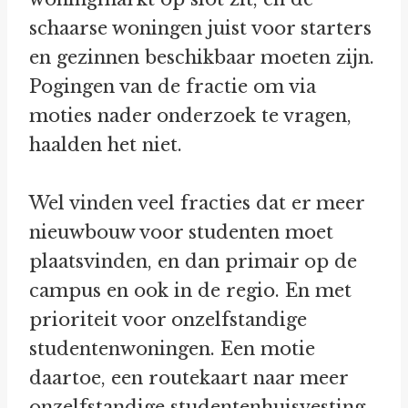
schaarse woningen juist voor starters
en gezinnen beschikbaar moeten zijn.
Pogingen van de fractie om via
moties nader onderzoek te vragen,
haalden het niet.
Wel vinden veel fracties dat er meer
nieuwbouw voor studenten moet
plaatsvinden, en dan primair op de
campus en ook in de regio. En met
prioriteit voor onzelfstandige
studentenwoningen. Een motie
daartoe, een routekaart naar meer
onzelfstandige studentenhuisvesting,