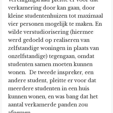
verkamering door kan gaan, door
kleine studentenhuizen tot maximaal
vier personen mogelijk te maken. En
wilde verstudiorisering (hiermee
werd gedoeld op realiseren van
zelfstandige woningen in plaats van
onzelfstandige) tegengaan, omdat
studenten samen moeten kunnen
wonen. De tweede inspreker, een
andere student, pleitte er voor dat
meerdere studenten in een huis
kunnen wonen, en was bang dat het
aantal verkamerde panden zou
afnemen.