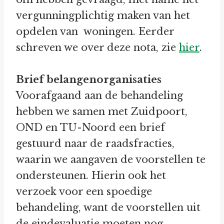
vergunningplichtig maken van het
opdelen van woningen. Eerder
schreven we over deze nota, zie
hier
.
Brief belangenorganisaties
Voorafgaand aan de behandeling
hebben we samen met Zuidpoort,
OND en TU-Noord een brief
gestuurd naar de raadsfracties,
waarin we aangaven de voorstellen te
ondersteunen. Hierin ook het
verzoek voor een spoedige
behandeling, want de voorstellen uit
de eindevaluatie moeten nog