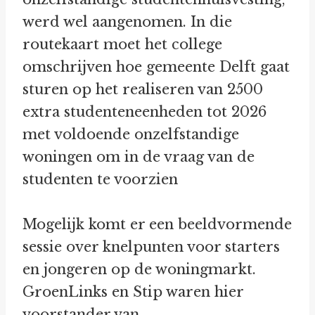
werd wel aangenomen. In die
routekaart moet het college
omschrijven hoe gemeente Delft gaat
sturen op het realiseren van 2500
extra studenteneenheden tot 2026
met voldoende onzelfstandige
woningen om in de vraag van de
studenten te voorzien
Mogelijk komt er een beeldvormende
sessie over knelpunten voor starters
en jongeren op de woningmarkt.
GroenLinks en Stip waren hier
voorstander van.