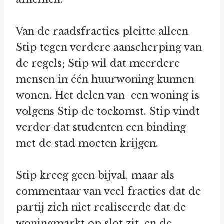
Van de raadsfracties pleitte alleen
Stip tegen verdere aanscherping van
de regels; Stip wil dat meerdere
mensen in één huurwoning kunnen
wonen. Het delen van een woning is
volgens Stip de toekomst. Stip vindt
verder dat studenten een binding
met de stad moeten krijgen.
Stip kreeg geen bijval, maar als
commentaar van veel fracties dat de
partij zich niet realiseerde dat de
woningmarkt op slot zit, en de