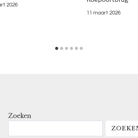
rt 2026
11 maart 2026
Zoeken
ZOEKE