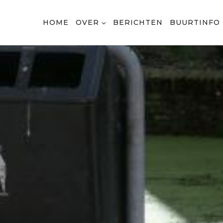
HOME
OVER
BERICHTEN
BUURTINFO