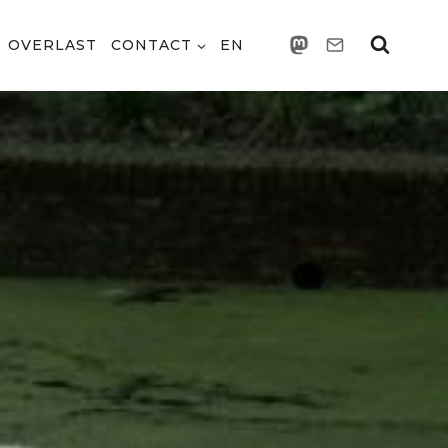
OVERLAST
CONTACT
EN