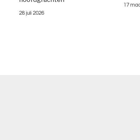
17 maa
28 juli 2026