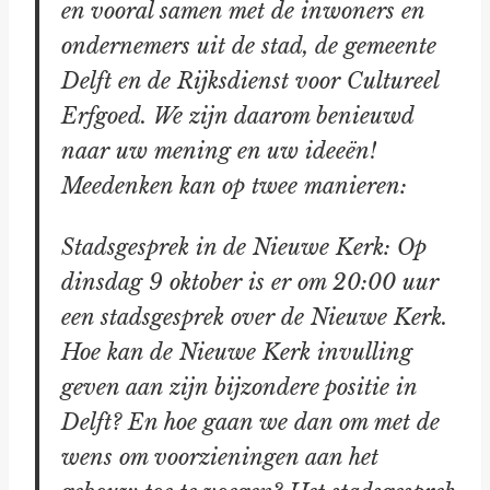
en vooral samen met de inwoners en
ondernemers uit de stad, de gemeente
Delft en de Rijksdienst voor Cultureel
Erfgoed. We zijn daarom benieuwd
naar uw mening en uw ideeën!
Meedenken kan op twee manieren:
Stadsgesprek in de Nieuwe Kerk: Op
dinsdag 9 oktober is er om 20:00 uur
een stadsgesprek over de Nieuwe Kerk.
Hoe kan de Nieuwe Kerk invulling
geven aan zijn bijzondere positie in
Delft? En hoe gaan we dan om met de
wens om voorzieningen aan het