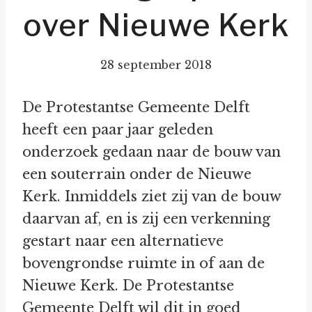
over Nieuwe Kerk
28 september 2018
De Protestantse Gemeente Delft
heeft een paar jaar geleden
onderzoek gedaan naar de bouw van
een souterrain onder de Nieuwe
Kerk. Inmiddels ziet zij van de bouw
daarvan af, en is zij een verkenning
gestart naar een alternatieve
bovengrondse ruimte in of aan de
Nieuwe Kerk. De Protestantse
Gemeente Delft wil dit in goed