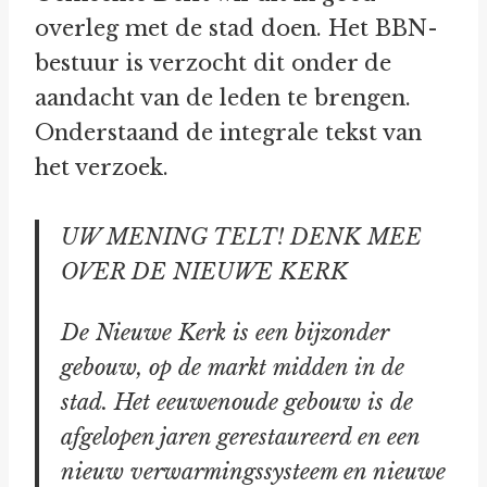
overleg met de stad doen. Het BBN-
bestuur is verzocht dit onder de
aandacht van de leden te brengen.
Onderstaand de integrale tekst van
het verzoek.
UW MENING TELT! DENK MEE
OVER DE NIEUWE KERK
De Nieuwe Kerk is een bijzonder
gebouw, op de markt midden in de
stad. Het eeuwenoude gebouw is de
afgelopen jaren gerestaureerd en een
nieuw verwarmingssysteem en nieuwe