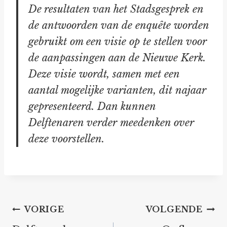
De resultaten van het Stadsgesprek en
de antwoorden van de enquête worden
gebruikt om een visie op te stellen voor
de aanpassingen aan de Nieuwe Kerk.
Deze visie wordt, samen met een
aantal mogelijke varianten, dit najaar
gepresenteerd. Dan kunnen
Delftenaren verder meedenken over
deze voorstellen.
Bericht
VORIGE
VOLGENDE