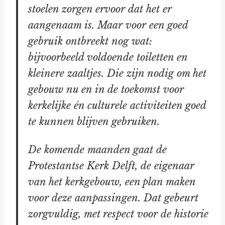
stoelen zorgen ervoor dat het er
aangenaam is. Maar voor een goed
gebruik ontbreekt nog wat:
bijvoorbeeld voldoende toiletten en
kleinere zaaltjes. Die zijn nodig om het
gebouw nu en in de toekomst voor
kerkelijke én culturele activiteiten goed
te kunnen blijven gebruiken.
De komende maanden gaat de
Protestantse Kerk Delft, de eigenaar
van het kerkgebouw, een plan maken
voor deze aanpassingen. Dat gebeurt
zorgvuldig, met respect voor de historie