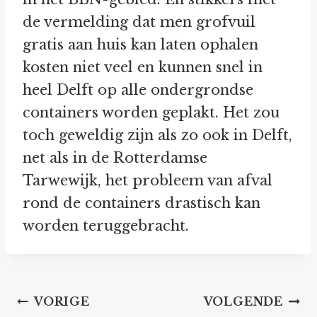
de vermelding dat men grofvuil
gratis aan huis kan laten ophalen
kosten niet veel en kunnen snel in
heel Delft op alle ondergrondse
containers worden geplakt. Het zou
toch geweldig zijn als zo ook in Delft,
net als in de Rotterdamse
Tarwewijk, het probleem van afval
rond de containers drastisch kan
worden teruggebracht.
Bericht
VORIGE
VOLGENDE