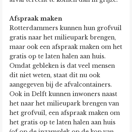
Afspraak maken
Rotterdammers kunnen hun grofvuil
gratis naar het milieupark brengen,
maar ook een afspraak maken om het
gratis op te laten halen aan huis.
Omdat gebleken is dat veel mensen
dit niet weten, staat dit nu ook
aangegeven bij de afvalcontainers.
Ook in Delft kunnen inwoners naast
het naar het milieupark brengen van
het grofvuil, een afspraak maken om
het gratis op te laten halen aan huis
(of op de inzamplek op de kop van