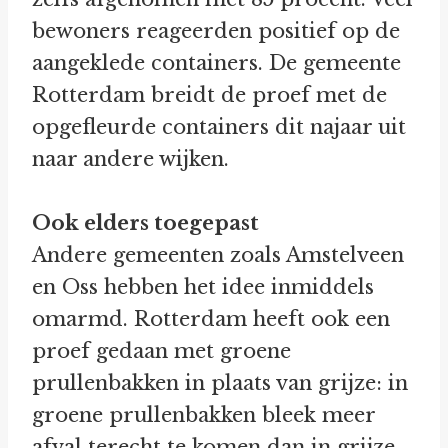
bewoners reageerden positief op de
aangeklede containers. De gemeente
Rotterdam breidt de proef met de
opgefleurde containers dit najaar uit
naar andere wijken.
Ook elders toegepast
Andere gemeenten zoals Amstelveen
en Oss hebben het idee inmiddels
omarmd. Rotterdam heeft ook een
proef gedaan met groene
prullenbakken in plaats van grijze: in
groene prullenbakken bleek meer
afval terecht te komen dan in grijze.