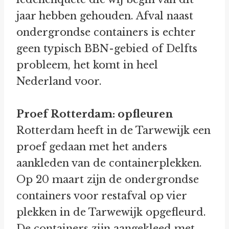
jaar hebben gehouden. Afval naast
ondergrondse containers is echter
geen typisch BBN-gebied of Delfts
probleem, het komt in heel
Nederland voor.
Proef Rotterdam: opfleuren
Rotterdam heeft in de Tarwewijk een
proef gedaan met het anders
aankleden van de containerplekken.
Op 20 maart zijn de ondergrondse
containers voor restafval op vier
plekken in de Tarwewijk opgefleurd.
De containers zijn aangekleed met