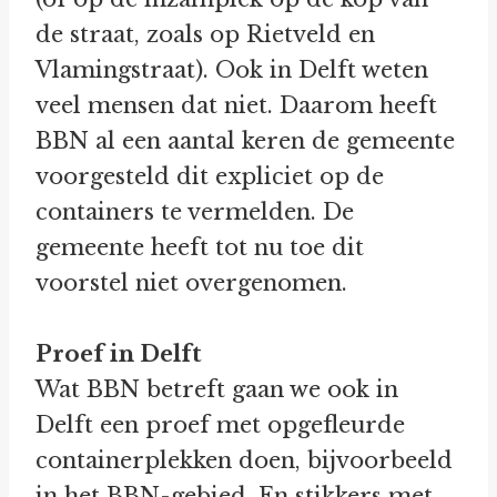
de straat, zoals op Rietveld en
Vlamingstraat). Ook in Delft weten
veel mensen dat niet. Daarom heeft
BBN al een aantal keren de gemeente
voorgesteld dit expliciet op de
containers te vermelden. De
gemeente heeft tot nu toe dit
voorstel niet overgenomen.
Proef in Delft
Wat BBN betreft gaan we ook in
Delft een proef met opgefleurde
containerplekken doen, bijvoorbeeld
in het BBN-gebied. En stikkers met