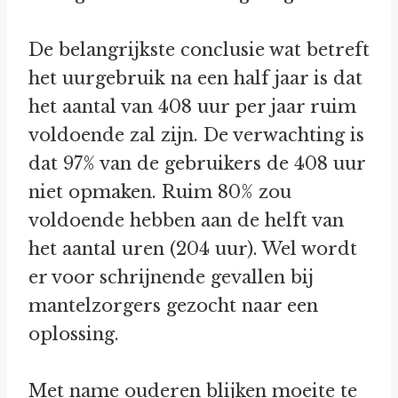
De belangrijkste conclusie wat betreft
het uurgebruik na een half jaar is dat
het aantal van 408 uur per jaar ruim
voldoende zal zijn. De verwachting is
dat 97% van de gebruikers de 408 uur
niet opmaken. Ruim 80% zou
voldoende hebben aan de helft van
het aantal uren (204 uur). Wel wordt
er voor schrijnende gevallen bij
mantelzorgers gezocht naar een
oplossing.
Met name ouderen blijken moeite te