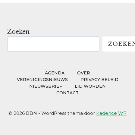
Zoeken
ZOEKE
AGENDA
OVER
VERENIGINGSNIEUWS
PRIVACY BELEID
NIEUWSBRIEF
LID WORDEN
CONTACT
© 2026 BBN - WordPress thema door
Kadence WP