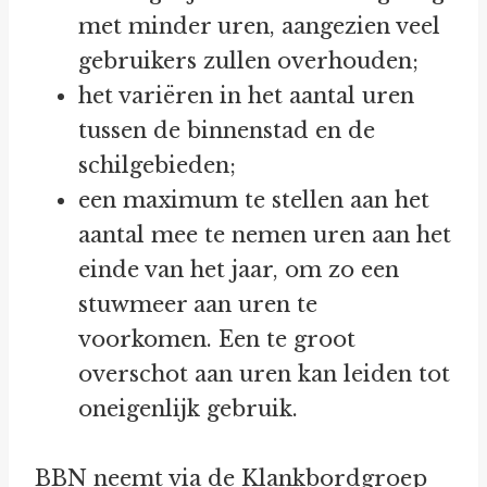
met minder uren, aangezien veel
gebruikers zullen overhouden;
het variëren in het aantal uren
tussen de binnenstad en de
schilgebieden;
een maximum te stellen aan het
aantal mee te nemen uren aan het
einde van het jaar, om zo een
stuwmeer aan uren te
voorkomen. Een te groot
overschot aan uren kan leiden tot
oneigenlijk gebruik.
BBN neemt via de Klankbordgroep