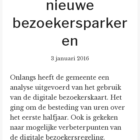
nieuwe
bezoekersparker
en
3 januari 2016
Onlangs heeft de gemeente een
analyse uitgevoerd van het gebruik
van de digitale bezoekerskaart. Het
ging om de besteding van uren over
het eerste halfjaar. Ook is gekeken
naar mogelijke verbeterpunten van
de digitale bezoekersregeling.