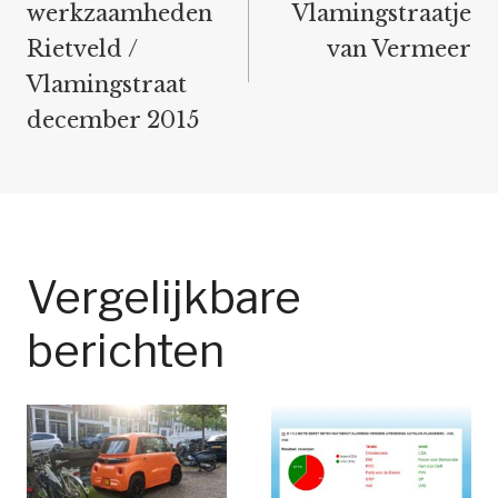
werkzaamheden
Vlamingstraatje
Rietveld /
van Vermeer
Vlamingstraat
december 2015
Vergelijkbare
berichten