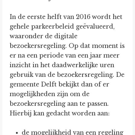
In de eerste helft van 2016 wordt het
gehele parkeerbeleid geëvalueerd,
waaronder de digitale
bezoekersregeling. Op dat moment is
er na een periode van een jaar meer
inzicht in het daadwerkelijke uren
gebruik van de bezoekersregeling. De
gemeente Delft bekijkt dan of er
mogelijkheden zijn om de
bezoekersregeling aan te passen.
Hierbij kan gedacht worden aan:
de mogelijkheid van een regeling