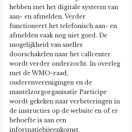
hebben met het digitale systeem van
aan- en afmelden. Verder
functioneert het telefonisch aan- en
afmelden vaak nog niet goed. De
mogelijkheid van sneller
doorschakelen naar het callcenter
wordt verder onderzocht. In overleg
met de WMO-raad,
ouderenverenigingen en de
mantelzorgorganisatie Participe
wordt gekeken naar verbeteringen in
de instructies op de website en of er
behoefte is aan een
informatiebijeenkomst.