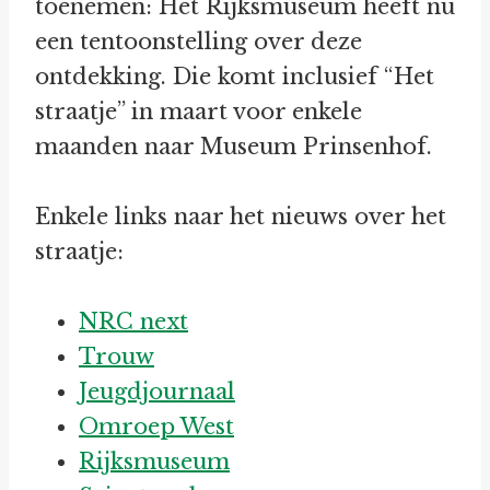
toenemen: Het Rijksmuseum heeft nu
een tentoonstelling over deze
ontdekking. Die komt inclusief “Het
straatje” in maart voor enkele
maanden naar Museum Prinsenhof.
Enkele links naar het nieuws over het
straatje:
NRC next
Trouw
Jeugdjournaal
Omroep West
Rijksmuseum