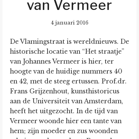
van Vermeer
4 januari 2016
De Vlamingstraat is wereldnieuws. De
historische locatie van “Het straatje”
van Johannes Vermeer is hier, ter
hoogte van de huidige nummers 40
en 42, met de steeg ertussen. Prof.dr.
Frans Grijzenhout, kunsthistoricus
aan de Universiteit van Amsterdam,
heeft het uitgezocht. In de tijd van
Vermeer woonde hier een tante van
hem; zijn moeder en zus woonden