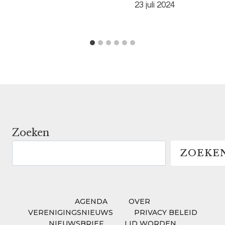
23 juli 2024
Zoeken
ZOEKE
AGENDA
OVER
VERENIGINGSNIEUWS
PRIVACY BELEID
NIEUWSBRIEF
LID WORDEN