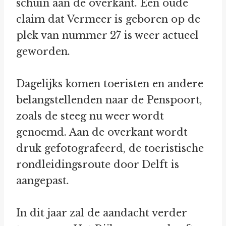
schuin aan de overkant. Een oude
claim dat Vermeer is geboren op de
plek van nummer 27 is weer actueel
geworden.
Dagelijks komen toeristen en andere
belangstellenden naar de Penspoort,
zoals de steeg nu weer wordt
genoemd. Aan de overkant wordt
druk gefotografeerd, de toeristische
rondleidingsroute door Delft is
aangepast.
In dit jaar zal de aandacht verder