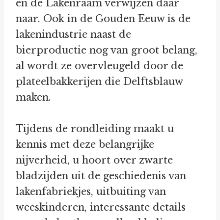
en de Lakenraam verwijzen daar
naar. Ook in de Gouden Eeuw is de
lakenindustrie naast de
bierproductie nog van groot belang,
al wordt ze overvleugeld door de
plateelbakkerijen die Delftsblauw
maken.
Tijdens de rondleiding maakt u
kennis met deze belangrijke
nijverheid, u hoort over zwarte
bladzijden uit de geschiedenis van
lakenfabriekjes, uitbuiting van
weeskinderen, interessante details