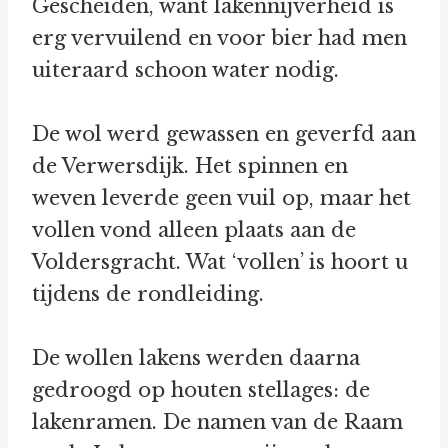
Gescheiden, want lakennijverheid is
erg vervuilend en voor bier had men
uiteraard schoon water nodig.
De wol werd gewassen en geverfd aan
de Verwersdijk. Het spinnen en
weven leverde geen vuil op, maar het
vollen vond alleen plaats aan de
Voldersgracht. Wat ‘vollen’ is hoort u
tijdens de rondleiding.
De wollen lakens werden daarna
gedroogd op houten stellages: de
lakenramen. De namen van de Raam