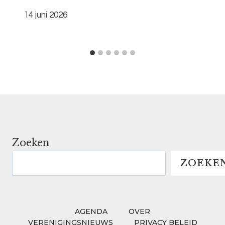
14 juni 2026
Zoeken
ZOEKE
AGENDA
OVER
VERENIGINGSNIEUWS
PRIVACY BELEID