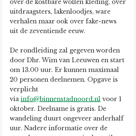
over de kostbare wollen kleding, over
uitdraagsters, lakenloodjes, ware
verhalen maar ook over fake-news
uit de zeventiende eeuw.
De rondleiding zal gegeven worden
door Dhr. Wim van Leeuwen en start
om 13.00 uur. Er kunnen maximaal
20 personen deelnemen. Opgave is
verplicht
via
info@binnenstadnoord.nl
voor 1
oktober. Deelname is gratis. De
wandeling duurt ongeveer anderhalf
uur. Nadere informatie over de