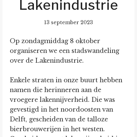
Lakenindustrie
13 september 2023
Op zondagmiddag 8 oktober
organiseren we een stadswandeling
over de Lakenindustrie.
Enkele straten in onze buurt hebben
namen die herinneren aan de
vroegere lakennijverheid. Die was
gevestigd in het noordoosten van
Delft, gescheiden van de talloze
bierbrouwerijen in het westen.