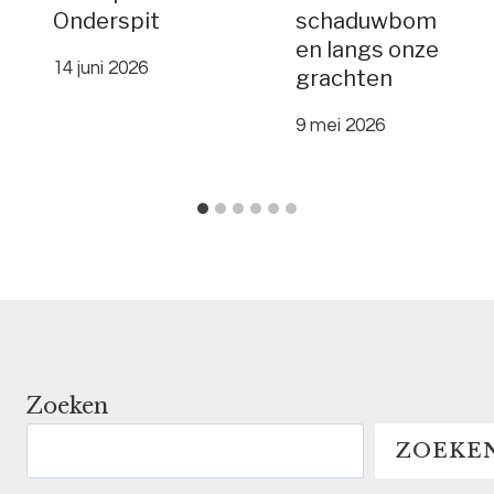
Onderspit
schaduwbom
en langs onze
14 juni 2026
grachten
9 mei 2026
Zoeken
ZOEKE