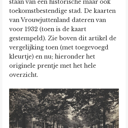
staan van een historische maar ook
toekomstbestendige stad. De kaarten
van Vrouwjuttenland dateren van
voor 1932 (toen is de kaart
gestempeld). Zie boven dit artikel de
vergelijking toen (met toegevoegd
kleurtje) en nu; hieronder het
originele prentje met het hele
overzicht.