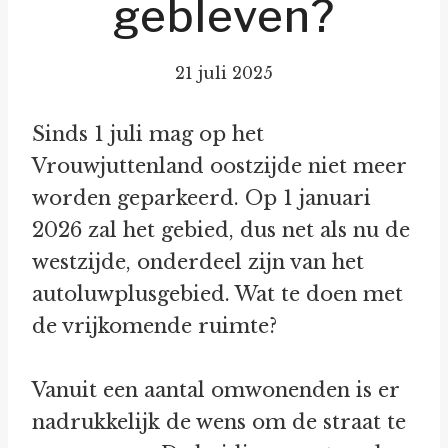
gebleven?
21 juli 2025
Sinds 1 juli mag op het
Vrouwjuttenland oostzijde niet meer
worden geparkeerd. Op 1 januari
2026 zal het gebied, dus net als nu de
westzijde, onderdeel zijn van het
autoluwplusgebied. Wat te doen met
de vrijkomende ruimte?
Vanuit een aantal omwonenden is er
nadrukkelijk de wens om de straat te