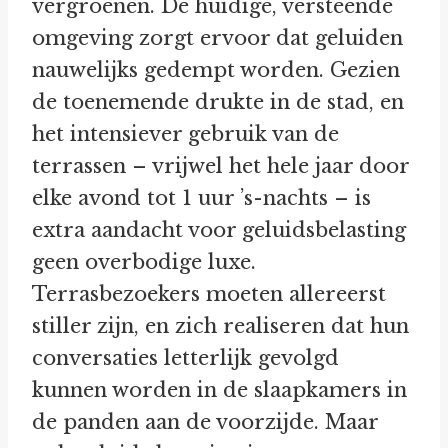
vergroenen. De huidige, versteende
omgeving zorgt ervoor dat geluiden
nauwelijks gedempt worden. Gezien
de toenemende drukte in de stad, en
het intensiever gebruik van de
terrassen – vrijwel het hele jaar door
elke avond tot 1 uur ’s-nachts – is
extra aandacht voor geluidsbelasting
geen overbodige luxe.
Terrasbezoekers moeten allereerst
stiller zijn, en zich realiseren dat hun
conversaties letterlijk gevolgd
kunnen worden in de slaapkamers in
de panden aan de voorzijde. Maar