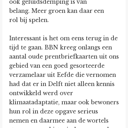
ook geluidsdemping is van
belang. Meer groen kan daar een
rol bij spelen.
Interessant is het om eens terug in de
tijd te gaan. BBN kreeg onlangs een
aantal oude prentbriefkaarten uit ons
gebied van een goed gesorteerde
verzamelaar uit Eefde die vernomen
had dat er in Delft niet alleen kennis
ontwikkeld werd over
klimaatadaptatie, maar ook bewoners
hun rol in deze opgave serieus
nemen en daarmee aan de wortels