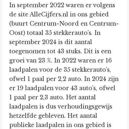
In september 2022 waren er volgens
de site AlleCijfers.nl in ons gebied
(buurt Centrum-Noord en Centrum-
Oost) totaal 35 stekkerauto’s. In
september 2024 is dit aantal
toegenomen tot 43 stuks. Dit is een
groei van 23 %. In 2022 waren er 16
laadpalen voor de 35 stekkerauto’s,
ofwel 1 paal per 2,2 auto. In 2024 zijn
er 19 laadpalen voor 43 auto’s, ofwel
1 paal per 2,3 auto. Het aantal
laadpalen is dus verhoudingsgewijs
hetzelfde gebleven. Het aantal
publieke laadpalen in ons gebied is