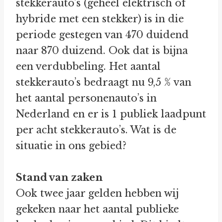
stekkerauto’s (geheel elektrisch of
hybride met een stekker) is in die
periode gestegen van 470 duidend
naar 870 duizend. Ook dat is bijna
een verdubbeling. Het aantal
stekkerauto’s bedraagt nu 9,5 % van
het aantal personenauto’s in
Nederland en er is 1 publiek laadpunt
per acht stekkerauto’s. Wat is de
situatie in ons gebied?
Stand van zaken
Ook twee jaar gelden hebben wij
gekeken naar het aantal publieke