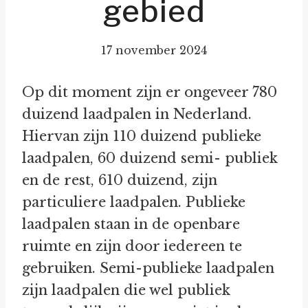
gebied
17 november 2024
Op dit moment zijn er ongeveer 780
duizend laadpalen in Nederland.
Hiervan zijn 110 duizend publieke
laadpalen, 60 duizend semi- publiek
en de rest, 610 duizend, zijn
particuliere laadpalen. Publieke
laadpalen staan in de openbare
ruimte en zijn door iedereen te
gebruiken. Semi-publieke laadpalen
zijn laadpalen die wel publiek