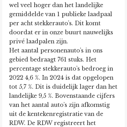
wel veel hoger dan het landelijke
gemiddelde van 1 publieke laadpaal
per acht stekkerauto’s. Dit komt
doordat er in onze buurt nauwelijks
privé laadpalen zijn.
Het aantal personenauto’s in ons
gebied bedraagt 761 stuks. Het
percentage stekkerauto’s bedroeg in
2022 4,6 %. In 2024 is dat opgelopen
tot 5,7 %. Dit is duidelijk lager dan het
landelijke 9,5 %. Bovenstaande cijfers
van het aantal auto’s zijn afkomstig
uit de kentekenregistratie van de
RDW. De RDW registreert het