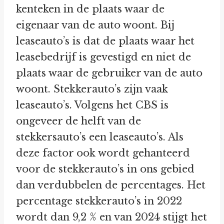
kenteken in de plaats waar de
eigenaar van de auto woont. Bij
leaseauto’s is dat de plaats waar het
leasebedrijf is gevestigd en niet de
plaats waar de gebruiker van de auto
woont. Stekkerauto’s zijn vaak
leaseauto’s. Volgens het CBS is
ongeveer de helft van de
stekkersauto’s een leaseauto’s. Als
deze factor ook wordt gehanteerd
voor de stekkerauto’s in ons gebied
dan verdubbelen de percentages. Het
percentage stekkerauto’s in 2022
wordt dan 9,2 % en van 2024 stijgt het