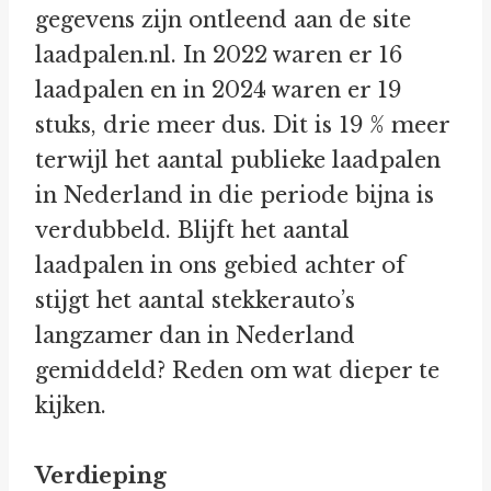
gegevens zijn ontleend aan de site
laadpalen.nl. In 2022 waren er 16
laadpalen en in 2024 waren er 19
stuks, drie meer dus. Dit is 19 % meer
terwijl het aantal publieke laadpalen
in Nederland in die periode bijna is
verdubbeld. Blijft het aantal
laadpalen in ons gebied achter of
stijgt het aantal stekkerauto’s
langzamer dan in Nederland
gemiddeld? Reden om wat dieper te
kijken.
Verdieping