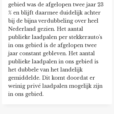
gebied was de afgelopen twee jaar 23
% en blijft daarmee duidelijk achter
bij de bijna verdubbeling over heel
Nederland gezien. Het aantal
publieke laadpalen per stekkerauto’s
in ons gebied is de afgelopen twee
jaar constant gebleven. Het aantal
publieke laadpalen in ons gebied is
het dubbele van het landelijk
gemiddelde. Dit komt doordat er
weinig privé laadpalen mogelijk zijn
in ons gebied.