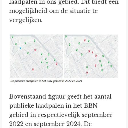
laadpalen in ons gebied. Dit biedt een
mogelijkheid om de situatie te
vergelijken.
Bovenstaand figuur geeft het aantal
publieke laadpalen in het BBN-
gebied in respectievelijk september
2022 en september 2024. De