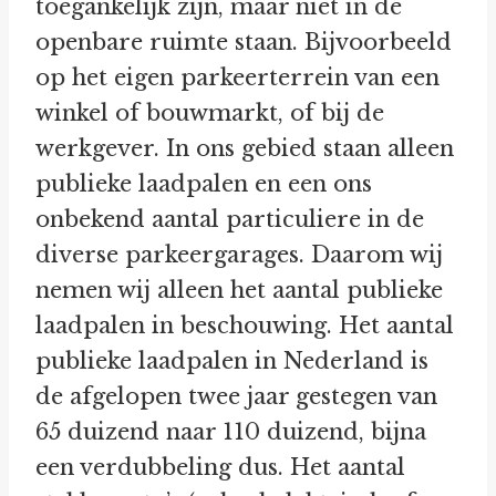
toegankelijk zijn, maar niet in de
openbare ruimte staan. Bijvoorbeeld
op het eigen parkeerterrein van een
winkel of bouwmarkt, of bij de
werkgever. In ons gebied staan alleen
publieke laadpalen en een ons
onbekend aantal particuliere in de
diverse parkeergarages. Daarom wij
nemen wij alleen het aantal publieke
laadpalen in beschouwing. Het aantal
publieke laadpalen in Nederland is
de afgelopen twee jaar gestegen van
65 duizend naar 110 duizend, bijna
een verdubbeling dus. Het aantal