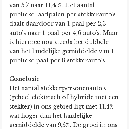
van 5,7 naar 11,4 %. Het aantal
publieke laadpalen per stekkerauto’s
daalt daardoor van 1 paal per 2,3
auto’s naar 1 paal per 4,6 auto’s. Maar
is hiermee nog steeds het dubbele
van het landelijke gemiddelde van 1
publieke paal per 8 stekkerauto’s.
Conclusie
Het aantal stekkerpersonenauto’s
(geheel elektrisch of hybride met een
stekker) in ons gebied ligt met 11,4%
wat hoger dan het landelijke
gemiddelde van 9,5%. De groei in ons