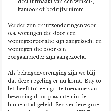
deel uitmaakt van een winkel-,
kantoor of bedrijfsruimte
Verder zijn er uitzonderingen voor
o.a. woningen die door een
woningcorporatie zijn aangekocht en
woningen die door een
zorgaanbieder zijn aangekocht.
Als belangenvereniging zijn we blij
dat deze regeling er nu komt. ‘Buy to
let’ heeft tot een grote toename van
bewoning door passanten in de
binnenstad geleid. Een verdere groei