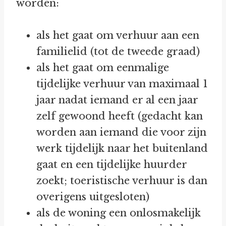
worden:
als het gaat om verhuur aan een
familielid (tot de tweede graad)
als het gaat om eenmalige
tijdelijke verhuur van maximaal 1
jaar nadat iemand er al een jaar
zelf gewoond heeft (gedacht kan
worden aan iemand die voor zijn
werk tijdelijk naar het buitenland
gaat en een tijdelijke huurder
zoekt; toeristische verhuur is dan
overigens uitgesloten)
als de woning een onlosmakelijk