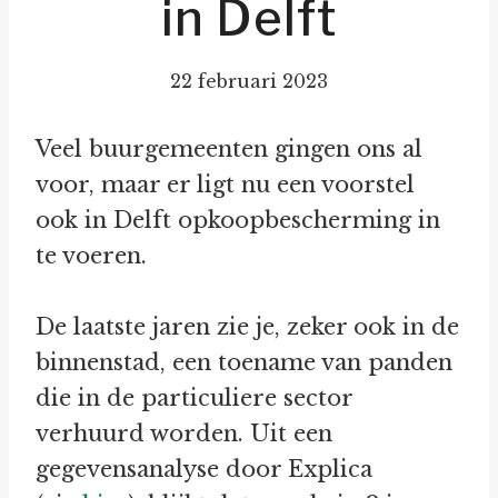
in Delft
22 februari 2023
Veel buurgemeenten gingen ons al
voor, maar er ligt nu een voorstel
ook in Delft opkoopbescherming in
te voeren.
De laatste jaren zie je, zeker ook in de
binnenstad, een toename van panden
die in de particuliere sector
verhuurd worden. Uit een
gegevensanalyse door Explica