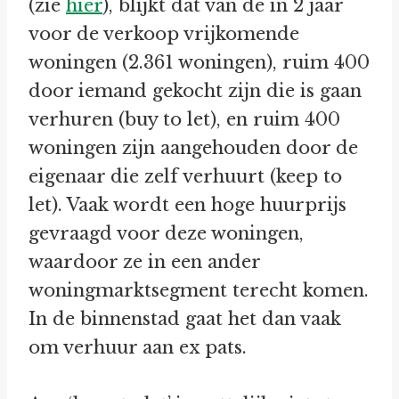
(zie
hier
), blijkt dat van de in 2 jaar
voor de verkoop vrijkomende
woningen (2.361 woningen), ruim 400
door iemand gekocht zijn die is gaan
verhuren (buy to let), en ruim 400
woningen zijn aangehouden door de
eigenaar die zelf verhuurt (keep to
let). Vaak wordt een hoge huurprijs
gevraagd voor deze woningen,
waardoor ze in een ander
woningmarktsegment terecht komen.
In de binnenstad gaat het dan vaak
om verhuur aan ex pats.