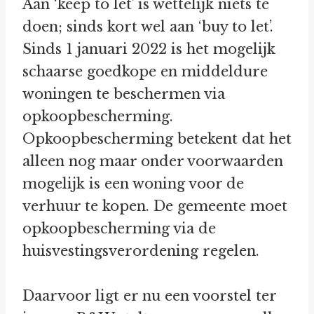
Aan ‘keep to let’ is wettelijk niets te
doen; sinds kort wel aan ‘buy to let’.
Sinds 1 januari 2022 is het mogelijk
schaarse goedkope en middeldure
woningen te beschermen via
opkoopbescherming.
Opkoopbescherming betekent dat het
alleen nog maar onder voorwaarden
mogelijk is een woning voor de
verhuur te kopen. De gemeente moet
opkoopbescherming via de
huisvestingsverordening regelen.
Daarvoor ligt er nu een voorstel ter