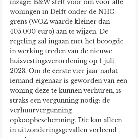
inzage: B&W stelt voor om voor alle
woningen in Delft onder de NHG
grens (WOZ waarde kleiner dan
405.000 euro) aan te wijzen. De
regeling zal ingaan met het beoogde
in werking treden van de nieuwe
huisvestingsverordening op 1 juli
2023. Om de eerste vier jaar nadat
iemand eigenaar is geworden van een
woning deze te kunnen verhuren, is
straks een vergunning nodig: de
verhuurvergunning
opkoopbescherming. Die kan alleen
in uitzonderingsgevallen verleend