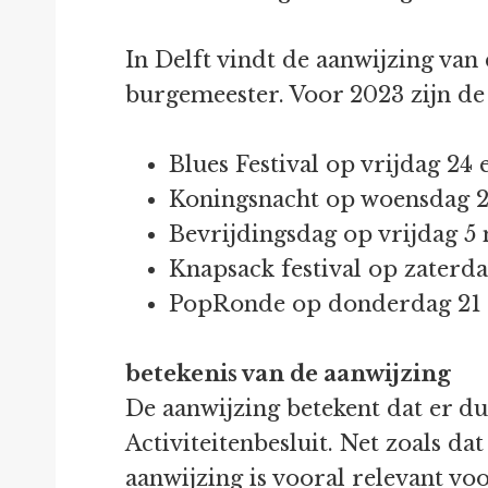
In Delft vindt de aanwijzing van
burgemeester. Voor 2023 zijn de
Blues Festival op vrijdag 24
Koningsnacht op woensdag 2
Bevrijdingsdag op vrijdag 5
Knapsack festival op zaterda
PopRonde op donderdag 21 
betekenis van de aanwijzing
De aanwijzing betekent dat er d
Activiteitenbesluit. Net zoals dat
aanwijzing is vooral relevant vo