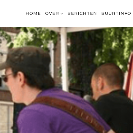
HOME
OVER
BERICHTEN
BUURTINFO