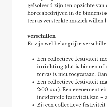
geïsoleerd zijn ten opzichte van
horecabedrijven in de binnensta
terras versterkte muziek willen 
verschillen
Er zijn wel belangrijke verschille
Een collectieve festiviteit mo
inrichting
(dat is binnen of 
terras is niet toegestaan. 
Een collectieve festiviteit m
2:00 uur). Een evenement ein
incidentele festiviteit kan –
Bij een collectieve festivitei