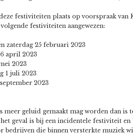
 deze festiviteiten plaats op voorspraak va
 volgende festiviteiten aangewezen:
 en zaterdag 25 februari 2023
6 april 2023
 mei 2023
g 1 juli 2023
september 2023
us meer geluid gemaakt mag worden dan is t
 het geval is bij een incidentele festiviteit e
or bedrijven die binnen versterkte muziek wi