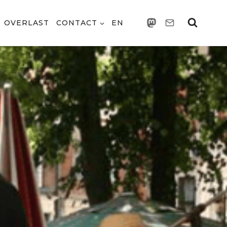
OVERLAST
CONTACT
EN