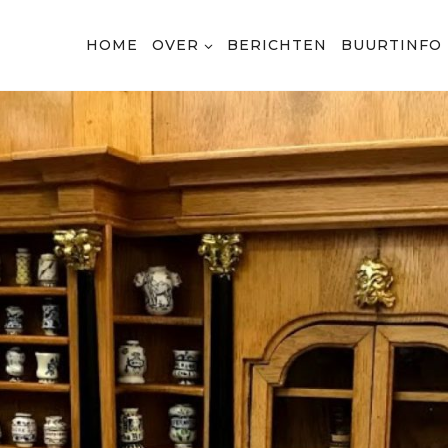
HOME
OVER
BERICHTEN
BUURTINFO