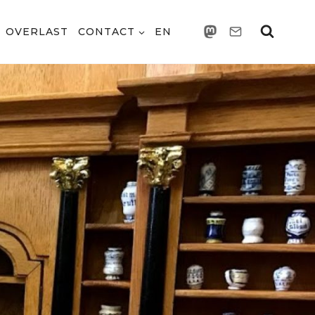
OVERLAST
CONTACT
EN