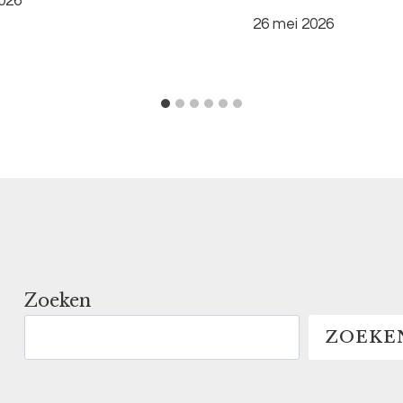
2026
26 mei 2026
Zoeken
ZOEKE