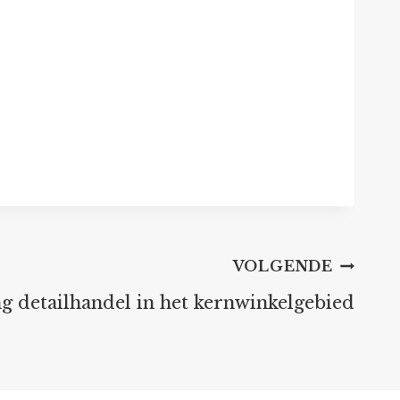
VOLGENDE
 detailhandel in het kernwinkelgebied