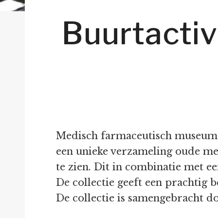
Buurtactiv
Medisch farmaceutisch museum d
een unieke verzameling oude me
te zien. Dit in combinatie met e
De collectie geeft een prachtig 
De collectie is samengebracht d