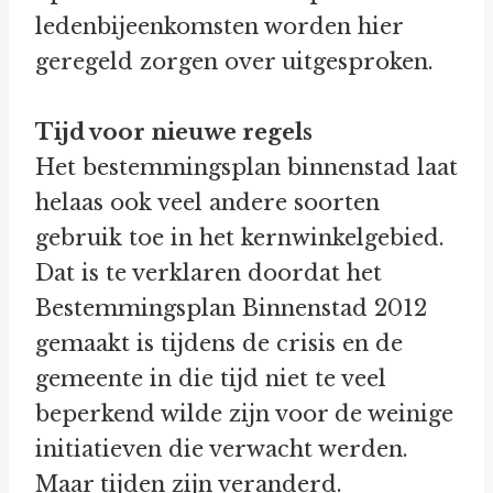
ledenbijeenkomsten worden hier
geregeld zorgen over uitgesproken.
Tijd voor nieuwe regels
Het bestemmingsplan binnenstad laat
helaas ook veel andere soorten
gebruik toe in het kernwinkelgebied.
Dat is te verklaren doordat het
Bestemmingsplan Binnenstad 2012
gemaakt is tijdens de crisis en de
gemeente in die tijd niet te veel
beperkend wilde zijn voor de weinige
initiatieven die verwacht werden.
Maar tijden zijn veranderd.