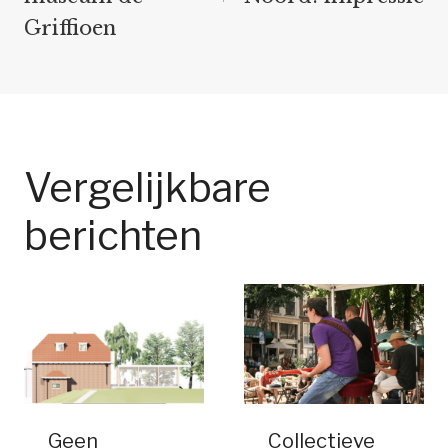
Griffioen
Vergelijkbare
berichten
Geen
Collectieve