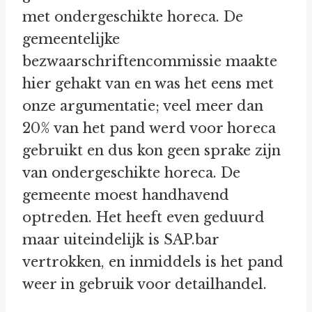
met ondergeschikte horeca. De
gemeentelijke
bezwaarschriftencommissie maakte
hier gehakt van en was het eens met
onze argumentatie; veel meer dan
20% van het pand werd voor horeca
gebruikt en dus kon geen sprake zijn
van ondergeschikte horeca. De
gemeente moest handhavend
optreden. Het heeft even geduurd
maar uiteindelijk is SAP.bar
vertrokken, en inmiddels is het pand
weer in gebruik voor detailhandel.