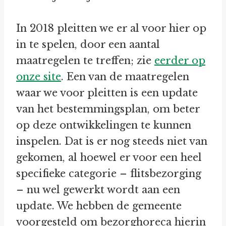
In 2018 pleitten we er al voor hier op
in te spelen, door een aantal
maatregelen te treffen; zie
eerder op
onze site
. Een van de maatregelen
waar we voor pleitten is een update
van het bestemmingsplan, om beter
op deze ontwikkelingen te kunnen
inspelen. Dat is er nog steeds niet van
gekomen, al hoewel er voor een heel
specifieke categorie – flitsbezorging
– nu wel gewerkt wordt aan een
update. We hebben de gemeente
voorgesteld om bezorghoreca hierin