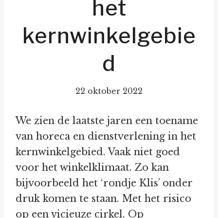
het
kernwinkelgebie
d
22 oktober 2022
We zien de laatste jaren een toename
van horeca en dienstverlening in het
kernwinkelgebied. Vaak niet goed
voor het winkelklimaat. Zo kan
bijvoorbeeld het ‘rondje Klis’ onder
druk komen te staan. Met het risico
op een vicieuze cirkel. Op