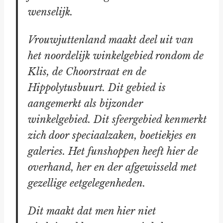
wenselijk.
Vrouwjuttenland maakt deel uit van
het noordelijk winkelgebied rondom de
Klis, de Choorstraat en de
Hippolytusbuurt. Dit gebied is
aangemerkt als bijzonder
winkelgebied. Dit sfeergebied kenmerkt
zich door speciaalzaken, boetiekjes en
galeries. Het funshoppen heeft hier de
overhand, her en der afgewisseld met
gezellige eetgelegenheden.
Dit maakt dat men hier niet