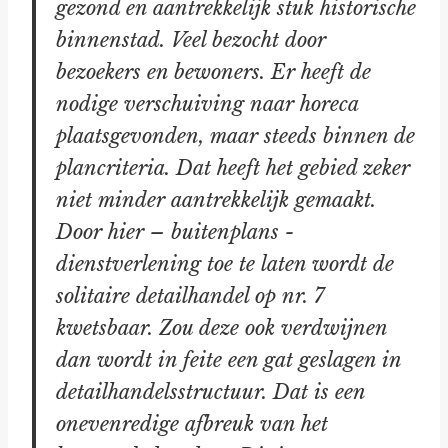
gezond en aantrekkelijk stuk historische
binnenstad. Veel bezocht door
bezoekers en bewoners. Er heeft de
nodige verschuiving naar horeca
plaatsgevonden, maar steeds binnen de
plancriteria. Dat heeft het gebied zeker
niet minder aantrekkelijk gemaakt.
Door hier – buitenplans -
dienstverlening toe te laten wordt de
solitaire detailhandel op nr. 7
kwetsbaar. Zou deze ook verdwijnen
dan wordt in feite een gat geslagen in
detailhandelsstructuur. Dat is een
onevenredige afbreuk van het