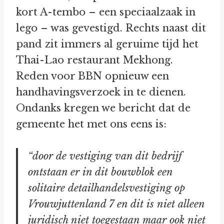
kort A-tembo – een speciaalzaak in
lego – was gevestigd. Rechts naast dit
pand zit immers al geruime tijd het
Thai-Lao restaurant Mekhong.
Reden voor BBN opnieuw een
handhavingsverzoek in te dienen.
Ondanks kregen we bericht dat de
gemeente het met ons eens is:
“door de vestiging van dit bedrijf
ontstaan er in dit bouwblok een
solitaire detailhandelsvestiging op
Vrouwjuttenland 7 en dit is niet alleen
juridisch niet toegestaan maar ook niet