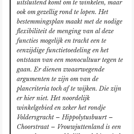
uitsluitend komt om te winkelen, maar
ook om gezellig rond te lopen. Het
bestemmingsplan maakt met de nodige
flexibiliteit de menging van al deze
functies mogelijk en tracht een te
eenzijdige functietoedeling en het
ontstaan van een monocultuur tegen te
gaan. Er dienen zwaarwegende
argumenten te zijn om van de
plancriteria toch af te wijken. Die zijn
er hier niet. Het noordelijk
winkelgebied en zeker het rondje
Voldersgracht – Hippolytusbuurt –
Choorstraat – Vrouwjuttenland is een