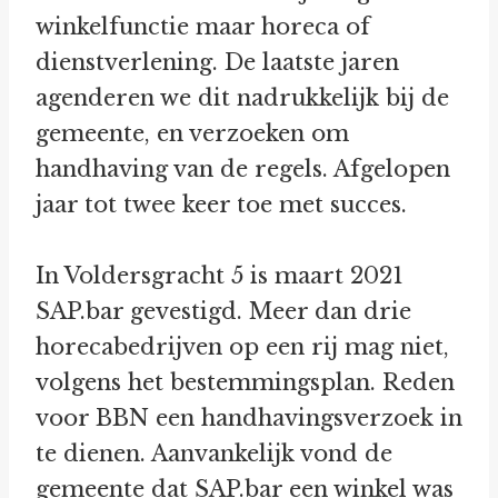
winkelfunctie maar horeca of
dienstverlening. De laatste jaren
agenderen we dit nadrukkelijk bij de
gemeente, en verzoeken om
handhaving van de regels. Afgelopen
jaar tot twee keer toe met succes.
In Voldersgracht 5 is maart 2021
SAP.bar gevestigd. Meer dan drie
horecabedrijven op een rij mag niet,
volgens het bestemmingsplan. Reden
voor BBN een handhavingsverzoek in
te dienen. Aanvankelijk vond de
gemeente dat SAP.bar een winkel was