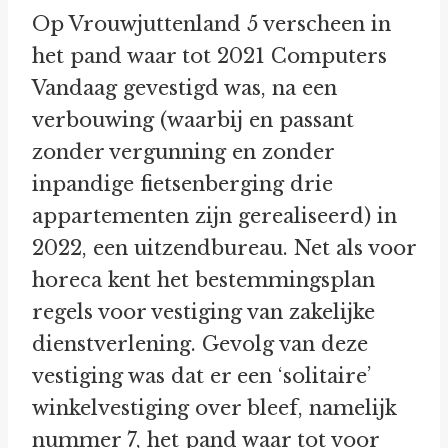
Op Vrouwjuttenland 5 verscheen in
het pand waar tot 2021 Computers
Vandaag gevestigd was, na een
verbouwing (waarbij en passant
zonder vergunning en zonder
inpandige fietsenberging drie
appartementen zijn gerealiseerd) in
2022, een uitzendbureau. Net als voor
horeca kent het bestemmingsplan
regels voor vestiging van zakelijke
dienstverlening. Gevolg van deze
vestiging was dat er een ‘solitaire’
winkelvestiging over bleef, namelijk
nummer 7, het pand waar tot voor