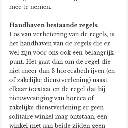
mee te nemen.
Handhaven bestaande regels:
Los van verbetering van de regels, is
het handhaven van de regels die er
wel zijn voor ons ook een belangrijk
punt. Het gaat dan om de regel die
niet meer dan 3 horecabedrijven (en
of zakelijke dienstverlening) naast
elkaar toestaat en de regel dat bij
nieuwvestiging van horeca of
zakelijke dienstverlening er geen
solitaire winkel mag ontstaan, een
winkel met aan beide zijden geen