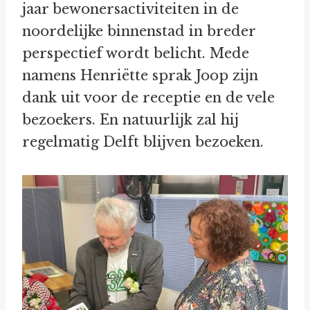
jaar bewonersactiviteiten in de
noordelijke binnenstad in breder
perspectief wordt belicht. Mede
namens Henriëtte sprak Joop zijn
dank uit voor de receptie en de vele
bezoekers. En natuurlijk zal hij
regelmatig Delft blijven bezoeken.