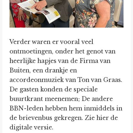
Verder waren er vooral veel
ontmoetingen, onder het genot van
heerlijke hapjes van de Firma van
Buiten, een drankje en
accordeonmuziek van Ton van Graas.
De gasten konden de speciale
buurtkrant meenemen; De andere
BBN-leden hebben hem inmiddels in
de brievenbus gekregen. Zie hier de
digitale versie.