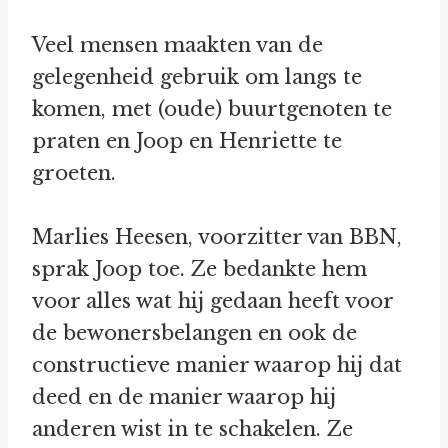
Veel mensen maakten van de
gelegenheid gebruik om langs te
komen, met (oude) buurtgenoten te
praten en Joop en Henriette te
groeten.
Marlies Heesen, voorzitter van BBN,
sprak Joop toe. Ze bedankte hem
voor alles wat hij gedaan heeft voor
de bewonersbelangen en ook de
constructieve manier waarop hij dat
deed en de manier waarop hij
anderen wist in te schakelen. Ze