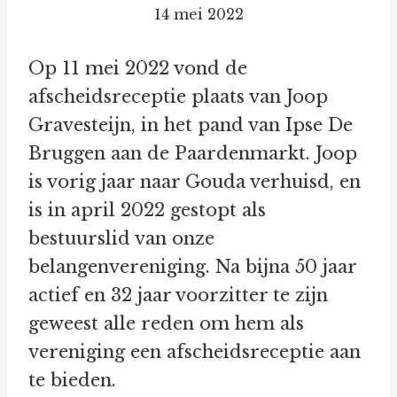
14 mei 2022
Op 11 mei 2022 vond de
afscheidsreceptie plaats van Joop
Gravesteijn, in het pand van Ipse De
Bruggen aan de Paardenmarkt. Joop
is vorig jaar naar Gouda verhuisd, en
is in april 2022 gestopt als
bestuurslid van onze
belangenvereniging. Na bijna 50 jaar
actief en 32 jaar voorzitter te zijn
geweest alle reden om hem als
vereniging een afscheidsreceptie aan
te bieden.