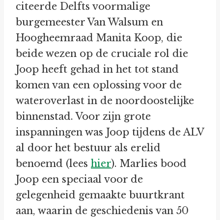
citeerde Delfts voormalige
burgemeester Van Walsum en
Hoogheemraad Manita Koop, die
beide wezen op de cruciale rol die
Joop heeft gehad in het tot stand
komen van een oplossing voor de
wateroverlast in de noordoostelijke
binnenstad. Voor zijn grote
inspanningen was Joop tijdens de ALV
al door het bestuur als erelid
benoemd (lees
hier
). Marlies bood
Joop een speciaal voor de
gelegenheid gemaakte buurtkrant
aan, waarin de geschiedenis van 50