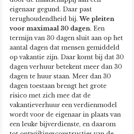
eigenaar gegund. Daar past
terughoudendheid bij.
We pleiten
voor maximaal 30 dagen
. Een
termijn van 30 dagen sluit aan op het
aantal dagen dat mensen gemiddeld
op vakantie zijn. Daar komt bij dat 30
dagen verhuur betekent meer dan 30
dagen te huur staan. Meer dan 30
dagen toestaan brengt het grote
risico met zich mee dat de
vakantieverhuur een verdienmodel
wordt voor de eigenaar in plaats van
een leuke bijverdienste, en daarom
tot ontwijkingsconstructies van de