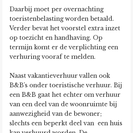
Daarbij moet per overnachting
toeristenbelasting worden betaald.
Verder bevat het voorstel extra inzet
op toezicht en handhaving. Op
termijn komt er de verplichting een
verhuring vooraf te melden.
Naast vakantieverhuur vallen ook
B&B’s onder toeristische verhuur. Bij
een B&B gaat het echter om verhuur
van een deel van de woonruimte bij
aanwezigheid van de bewoner;
slechts een beperkt deel van een huis
kan verhuurd worden. De