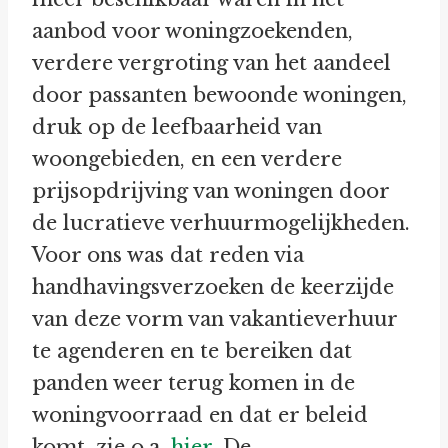
aanbod voor woningzoekenden,
verdere vergroting van het aandeel
door passanten bewoonde woningen,
druk op de leefbaarheid van
woongebieden, en een verdere
prijsopdrijving van woningen door
de lucratieve verhuurmogelijkheden.
Voor ons was dat reden via
handhavingsverzoeken de keerzijde
van deze vorm van vakantieverhuur
te agenderen en te bereiken dat
panden weer terug komen in de
woningvoorraad en dat er beleid
komt, zie o.a.
hier
. De