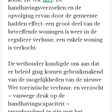
handhavingsverzoeken en de
opvolging ervan door de gemeente
hadden effect: een groot deel van de
betreffende woningen is weer in de
reguliere verhuur, een enkele woning
is verkocht.
De wethouder kondigde ons aan dat
er beleid ging komen gebruikmakend
van de mogelijkheden van de nieuwe
Wet toeristische verhuur, en verzocht
– vanwege druk op de
handhavingscapaciteit –
terughoudend te zijn met het