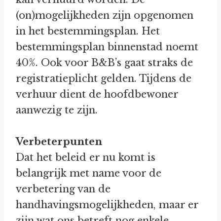
(on)mogelijkheden zijn opgenomen
in het bestemmingsplan. Het
bestemmingsplan binnenstad noemt
40%. Ook voor B&B’s gaat straks de
registratieplicht gelden. Tijdens de
verhuur dient de hoofdbewoner
aanwezig te zijn.
Verbeterpunten
Dat het beleid er nu komt is
belangrijk met name voor de
verbetering van de
handhavingsmogelijkheden, maar er
zijn wat ons betreft nog enkele