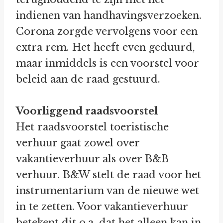
indienen van handhavingsverzoeken.
Corona zorgde vervolgens voor een
extra rem. Het heeft even geduurd,
maar inmiddels is een voorstel voor
beleid aan de raad gestuurd.
Voorliggend raadsvoorstel
Het raadsvoorstel toeristische
verhuur gaat zowel over
vakantieverhuur als over B&B
verhuur. B&W stelt de raad voor het
instrumentarium van de nieuwe wet
in te zetten. Voor vakantieverhuur
betekent dit o.a. dat het alleen kan in