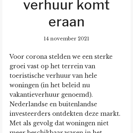
verhuur komt
eraan
14 november 2021
Voor corona stelden we een sterke
groei vast op het terrein van
toeristische verhuur van hele
woningen (in het beleid nu
vakantieverhuur genoemd).
Nederlandse en buitenlandse
investeerders ontdekten deze markt.
Met als gevolg dat woningen niet
meer beschikbaar waren in het