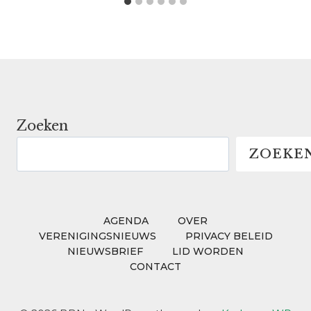
Zoeken
ZOEKE
AGENDA
OVER
VERENIGINGSNIEUWS
PRIVACY BELEID
NIEUWSBRIEF
LID WORDEN
CONTACT