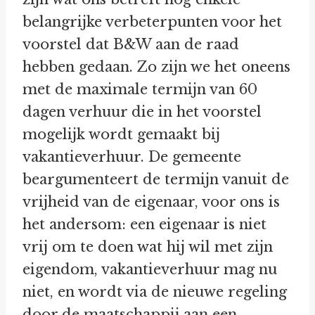
belangrijke verbeterpunten voor het
voorstel dat B&W aan de raad
hebben gedaan. Zo zijn we het oneens
met de maximale termijn van 60
dagen verhuur die in het voorstel
mogelijk wordt gemaakt bij
vakantieverhuur. De gemeente
beargumenteert de termijn vanuit de
vrijheid van de eigenaar, voor ons is
het andersom: een eigenaar is niet
vrij om te doen wat hij wil met zijn
eigendom, vakantieverhuur mag nu
niet, en wordt via de nieuwe regeling
door de maatschappij aan een