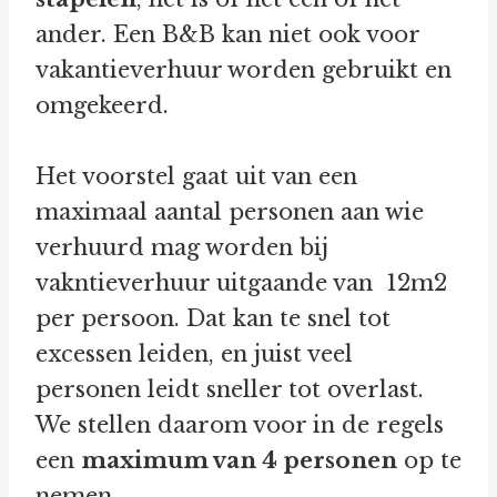
ander. Een B&B kan niet ook voor
vakantieverhuur worden gebruikt en
omgekeerd.
Het voorstel gaat uit van een
maximaal aantal personen aan wie
verhuurd mag worden bij
vakntieverhuur uitgaande van 12m2
per persoon. Dat kan te snel tot
excessen leiden, en juist veel
personen leidt sneller tot overlast.
We stellen daarom voor in de regels
een
maximum van 4 personen
op te
nemen.