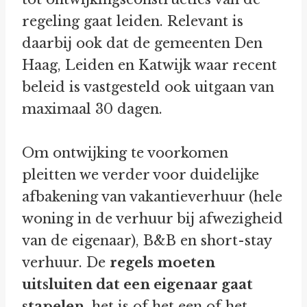
regeling gaat leiden. Relevant is
daarbij ook dat de gemeenten Den
Haag, Leiden en Katwijk waar recent
beleid is vastgesteld ook uitgaan van
maximaal 30 dagen.
Om ontwijking te voorkomen
pleitten we verder voor duidelijke
afbakening van vakantieverhuur (hele
woning in de verhuur bij afwezigheid
van de eigenaar), B&B en short-stay
verhuur. De
regels moeten
uitsluiten dat een eigenaar gaat
stapelen
, het is of het een of het