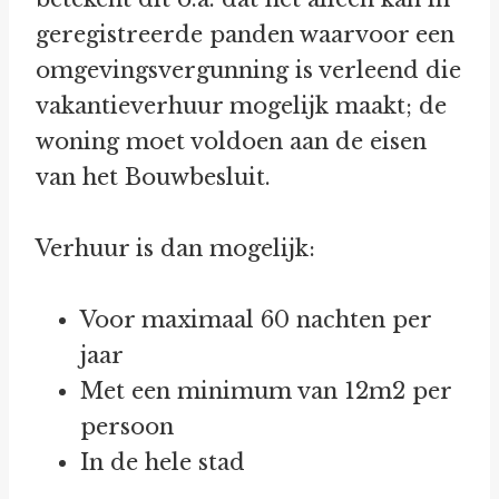
geregistreerde panden waarvoor een
omgevingsvergunning is verleend die
vakantieverhuur mogelijk maakt; de
woning moet voldoen aan de eisen
van het Bouwbesluit.
Verhuur is dan mogelijk:
Voor maximaal 60 nachten per
jaar
Met een minimum van 12m2 per
persoon
In de hele stad