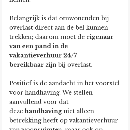
Belangrijk is dat omwonenden bij
overlast direct aan de bel kunnen
trekken; daarom moet de e
igenaar
van een pand in de
vakantieverhuur 24/7
bereikbaar
zijn bij overlast.
Positief is de aandacht in het voorstel
voor handhaving. We stellen
aanvullend voor dat
deze
handhaving
niet alleen
betrekking heeft op vakantieverhuur
van woonruimten, maar ook op