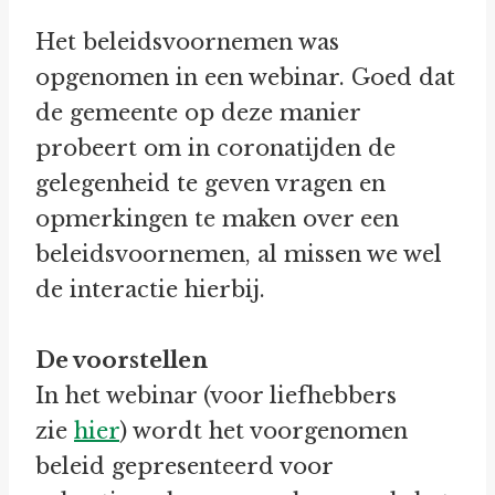
Het beleidsvoornemen was
opgenomen in een webinar. Goed dat
de gemeente op deze manier
probeert om in coronatijden de
gelegenheid te geven vragen en
opmerkingen te maken over een
beleidsvoornemen, al missen we wel
de interactie hierbij.
De voorstellen
In het webinar (voor liefhebbers
zie
hier
) wordt het voorgenomen
beleid gepresenteerd voor