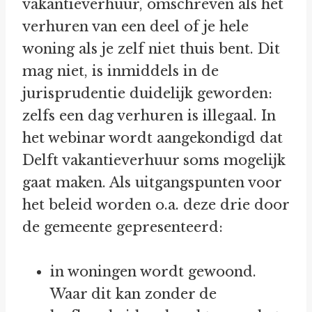
vakantieverhuur, omschreven als het
verhuren van een deel of je hele
woning als je zelf niet thuis bent. Dit
mag niet, is inmiddels in de
jurisprudentie duidelijk geworden:
zelfs een dag verhuren is illegaal. In
het webinar wordt aangekondigd dat
Delft vakantieverhuur soms mogelijk
gaat maken. Als uitgangspunten voor
het beleid worden o.a. deze drie door
de gemeente gepresenteerd:
in woningen wordt gewoond.
Waar dit kan zonder de