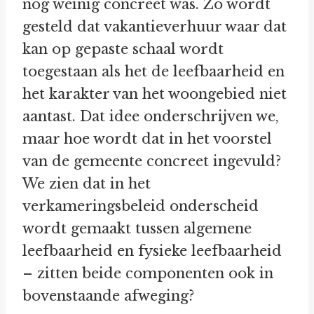
nog weinig concreet was. Zo wordt
gesteld dat vakantieverhuur waar dat
kan op gepaste schaal wordt
toegestaan als het de leefbaarheid en
het karakter van het woongebied niet
aantast. Dat idee onderschrijven we,
maar hoe wordt dat in het voorstel
van de gemeente concreet ingevuld?
We zien dat in het
verkameringsbeleid onderscheid
wordt gemaakt tussen algemene
leefbaarheid en fysieke leefbaarheid
– zitten beide componenten ook in
bovenstaande afweging?