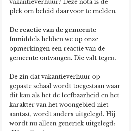
vakantieverhuur? Deze nota is de
plek om beleid daarvoor te melden.
De reactie van de gemeente
Inmiddels hebben we op onze
opmerkingen een reactie van de
gemeente ontvangen. Die valt tegen.
De zin dat vakantieverhuur op
gepaste schaal wordt toegestaan waar
dit kan als het de leefbaarheid en het
karakter van het woongebied niet
aantast, wordt anders uitgelegd. Hij
wordt nu alleen generiek uitgelegd: