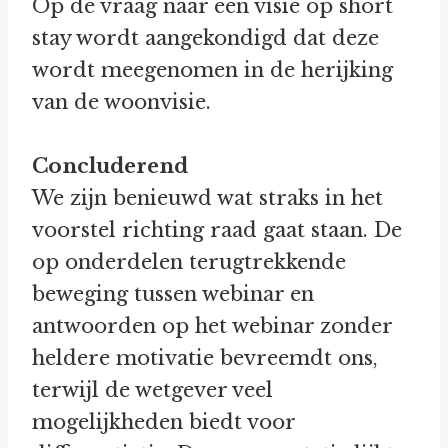
Op de vraag naar een visie op short
stay wordt aangekondigd dat deze
wordt meegenomen in de herijking
van de woonvisie.
Concluderend
We zijn benieuwd wat straks in het
voorstel richting raad gaat staan. De
op onderdelen terugtrekkende
beweging tussen webinar en
antwoorden op het webinar zonder
heldere motivatie bevreemdt ons,
terwijl de wetgever veel
mogelijkheden biedt voor