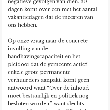
negatieve gevolgen van dien. 30
dagen komt over een met het aantal
vakantiedagen dat de meesten van
ons hebben.
Op onze vraag naar de concrete
invulling van de
handhavingscapaciteit en het
pleidooi dat de gemeente actief
enkele grote permanente
verhuurders aanpakt, komt geen
antwoord want “Over de inhoud
moet bestuurlijk en politiek nog
besloten worden.”, want slechts