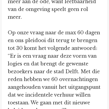
meer aan de ode, want leefbaarheid
van de omgeving speelt geen rol
meer.
Op onze vraag naar de max 60 dagen
en ons pleidooi dit terug te brengen
tot 30 komt het volgende antwoord:
“Er is een vraag naar deze vorm van
logies en dat brengt de gewenste
bezoekers naar de stad Delft. Met die
reden hebben we 60 overnachtingen
aangehouden vanuit het uitgangspunt
dat we incidentele verhuur willen
toestaan. We gaan met dit nieuwe