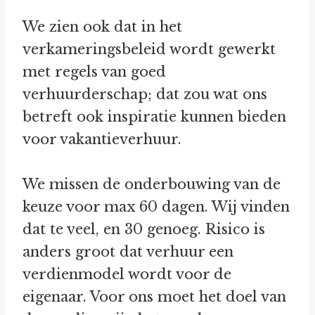
We zien ook dat in het
verkameringsbeleid wordt gewerkt
met regels van goed
verhuurderschap; dat zou wat ons
betreft ook inspiratie kunnen bieden
voor vakantieverhuur.
We missen de onderbouwing van de
keuze voor max 60 dagen. Wij vinden
dat te veel, en 30 genoeg. Risico is
anders groot dat verhuur een
verdienmodel wordt voor de
eigenaar. Voor ons moet het doel van