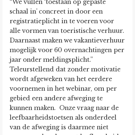
“We vullen ‘toestaan op gepaste
schaal in’ concreet in door een
registratieplicht in te voeren voor
alle vormen van toeristische verhuur.
Daarnaast maken we vakantieverhuur
mogelijk voor 60 overnachtingen per
jaar onder meldingsplicht.”
Teleurstellend dat zonder motivatie
wordt afgeweken van het eerdere
voornemen in het webinar, om per
gebied een andere afweging te
kunnen maken. Onze vraag naar de
leefbaarheidstoetsen als onderdeel
van de afweging is daarmee niet