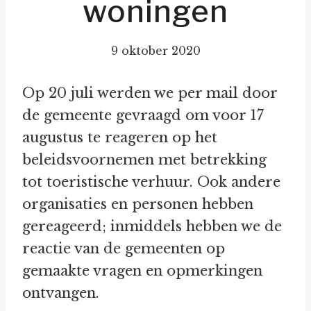
woningen
9 oktober 2020
Op 20 juli werden we per mail door
de gemeente gevraagd om voor 17
augustus te reageren op het
beleidsvoornemen met betrekking
tot toeristische verhuur. Ook andere
organisaties en personen hebben
gereageerd; inmiddels hebben we de
reactie van de gemeenten op
gemaakte vragen en opmerkingen
ontvangen.