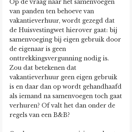
Op de vraag naar het samenvoegen
van panden ten behoeve van
vakantieverhuur, wordt gezegd dat
de Huisvestingwet hierover gaat: bij
samenvoeging bij eigen gebruik door
de eigenaar is geen
onttrekkingsvergunning nodig is.
Zou dat betekenen dat
vakantieverhuur geen eigen gebruik
is en daar dan op wordt gehandhaafd
als iemand na samenvoegen toch gaat
verhuren? Of valt het dan onder de
regels van een B&B?