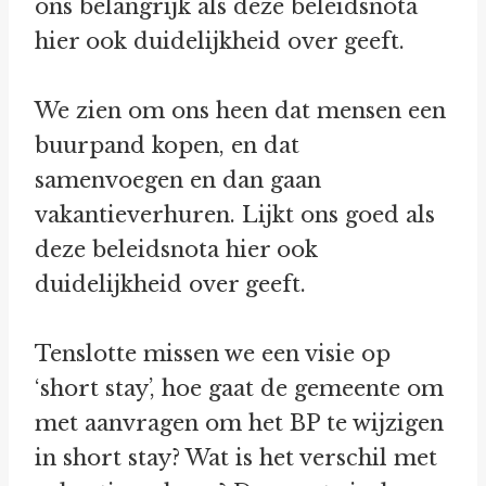
ons belangrijk als deze beleidsnota
hier ook duidelijkheid over geeft.
We zien om ons heen dat mensen een
buurpand kopen, en dat
samenvoegen en dan gaan
vakantieverhuren. Lijkt ons goed als
deze beleidsnota hier ook
duidelijkheid over geeft.
Tenslotte missen we een visie op
‘short stay’, hoe gaat de gemeente om
met aanvragen om het BP te wijzigen
in short stay? Wat is het verschil met