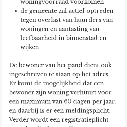
woningvoorraad voorkomen
de gemeente zal actief optreden
tegen overlast van huurders van
woningen en aantasting van
leefbaarheid in binnenstad en
wijken
De bewoner van het pand dient ook
ingeschreven te staan op het adres.
Er komt de mogelijkheid dat een
bewoner zijn woning verhuurt voor
een maximum van 60 dagen per jaar,
en daarbij is er een meldingsplicht.
Verder wordt een registratieplicht