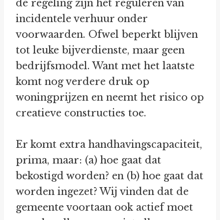
de regeling zijn het reguleren van
incidentele verhuur onder
voorwaarden. Ofwel beperkt blijven
tot leuke bijverdienste, maar geen
bedrijfsmodel. Want met het laatste
komt nog verdere druk op
woningprijzen en neemt het risico op
creatieve constructies toe.
Er komt extra handhavingscapaciteit,
prima, maar: (a) hoe gaat dat
bekostigd worden? en (b) hoe gaat dat
worden ingezet? Wij vinden dat de
gemeente voortaan ook actief moet