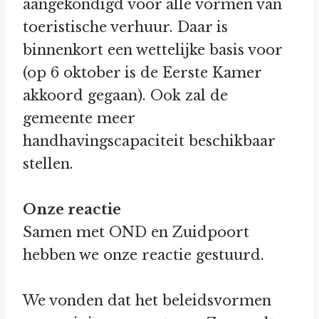
aangekondigd voor alle vormen van
toeristische verhuur. Daar is
binnenkort een wettelijke basis voor
(op 6 oktober is de Eerste Kamer
akkoord gegaan). Ook zal de
gemeente meer
handhavingscapaciteit beschikbaar
stellen.
Onze reactie
Samen met OND en Zuidpoort
hebben we onze reactie gestuurd.
We vonden dat het beleidsvormen