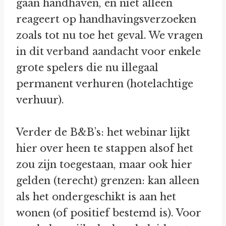
gaan handhaven, en niet alleen
reageert op handhavingsverzoeken
zoals tot nu toe het geval. We vragen
in dit verband aandacht voor enkele
grote spelers die nu illegaal
permanent verhuren (hotelachtige
verhuur).
Verder de B&B’s: het webinar lijkt
hier over heen te stappen alsof het
zou zijn toegestaan, maar ook hier
gelden (terecht) grenzen: kan alleen
als het ondergeschikt is aan het
wonen (of positief bestemd is). Voor