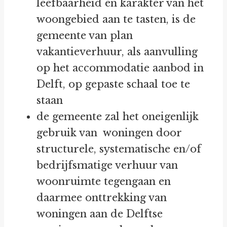
leefbaarheid en karakter van het
woongebied aan te tasten, is de
gemeente van plan
vakantieverhuur, als aanvulling
op het accommodatie aanbod in
Delft, op gepaste schaal toe te
staan
de gemeente zal het oneigenlijk
gebruik van woningen door
structurele, systematische en/of
bedrijfsmatige verhuur van
woonruimte tegengaan en
daarmee onttrekking van
woningen aan de Delftse