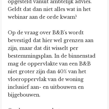
opgesteld vanuit ambtelijk advies.
Geldt dat dan niet alles wat in het
webinar aan de orde kwam?
Op de vraag over B&B’s wordt
bevestigd dat hier wel grenzen aan
zijn, maar dat dit wisselt per
bestemmingsplan. In de binnenstad
mag de oppervlakte van een B&B
niet groter zijn dan 40% van het
vloeroppervlak van de woning
inclusief aan- en uitbouwen en
bijgebouwen.