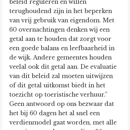
beleid reguleren en willen
terughoudend zijn in het beperken
van vrij gebruik van eigendom. Met
60 overnachtingen denken wij een
getal aan te houden dat zorgt voor
een goede balans en leefbaarheid in
de wijk. Andere gemeentes houden
veelal ook dit getal aan. De evaluatie
van dit beleid zal moeten uitwijzen
of dit getal uitkomst biedt in het
toezicht op toeristische verhuur.”
Geen antwoord op ons bezwaar dat
het bij 60 dagen het al snel een
verdienmodel gaat worden, met alle