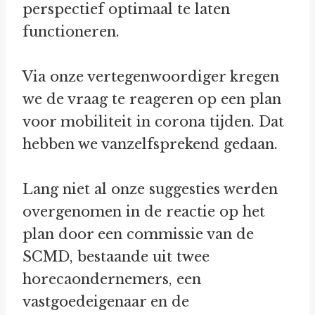
perspectief optimaal te laten
functioneren.
Via onze vertegenwoordiger kregen
we de vraag te reageren op een plan
voor mobiliteit in corona tijden. Dat
hebben we vanzelfsprekend gedaan.
Lang niet al onze suggesties werden
overgenomen in de reactie op het
plan door een commissie van de
SCMD, bestaande uit twee
horecaondernemers, een
vastgoedeigenaar en de