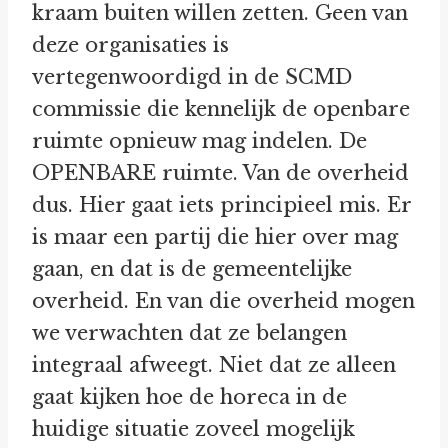
kraam buiten willen zetten. Geen van
deze organisaties is
vertegenwoordigd in de SCMD
commissie die kennelijk de openbare
ruimte opnieuw mag indelen. De
OPENBARE ruimte. Van de overheid
dus. Hier gaat iets principieel mis. Er
is maar een partij die hier over mag
gaan, en dat is de gemeentelijke
overheid. En van die overheid mogen
we verwachten dat ze belangen
integraal afweegt. Niet dat ze alleen
gaat kijken hoe de horeca in de
huidige situatie zoveel mogelijk