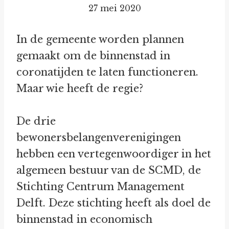
27 mei 2020
In de gemeente worden plannen
gemaakt om de binnenstad in
coronatijden te laten functioneren.
Maar wie heeft de regie?
De drie
bewonersbelangenverenigingen
hebben een vertegenwoordiger in het
algemeen bestuur van de SCMD, de
Stichting Centrum Management
Delft. Deze stichting heeft als doel de
binnenstad in economisch