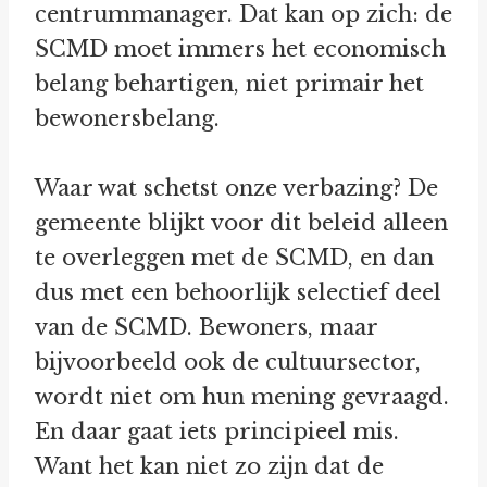
centrummanager. Dat kan op zich: de
SCMD moet immers het economisch
belang behartigen, niet primair het
bewonersbelang.
Waar wat schetst onze verbazing? De
gemeente blijkt voor dit beleid alleen
te overleggen met de SCMD, en dan
dus met een behoorlijk selectief deel
van de SCMD. Bewoners, maar
bijvoorbeeld ook de cultuursector,
wordt niet om hun mening gevraagd.
En daar gaat iets principieel mis.
Want het kan niet zo zijn dat de