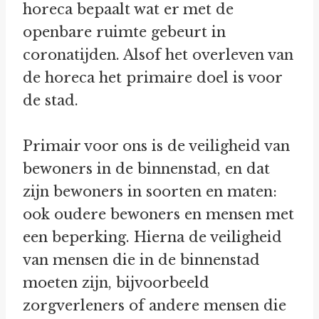
horeca bepaalt wat er met de
openbare ruimte gebeurt in
coronatijden. Alsof het overleven van
de horeca het primaire doel is voor
de stad.
Primair voor ons is de veiligheid van
bewoners in de binnenstad, en dat
zijn bewoners in soorten en maten:
ook oudere bewoners en mensen met
een beperking. Hierna de veiligheid
van mensen die in de binnenstad
moeten zijn, bijvoorbeeld
zorgverleners of andere mensen die