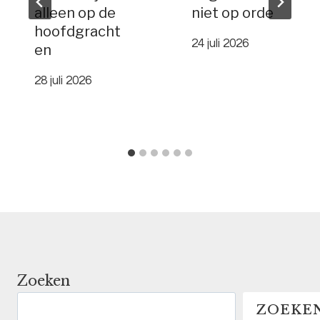
alleen op de
niet op orde
hoofdgracht
24 juli 2026
en
28 juli 2026
Zoeken
ZOEKE