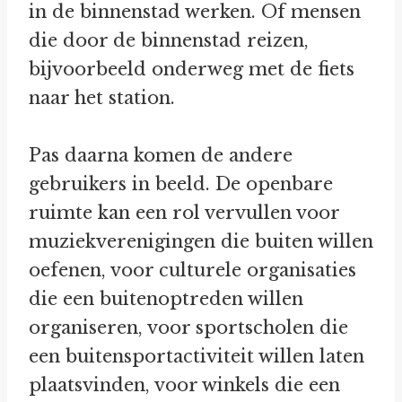
in de binnenstad werken. Of mensen
die door de binnenstad reizen,
bijvoorbeeld onderweg met de fiets
naar het station.
Pas daarna komen de andere
gebruikers in beeld. De openbare
ruimte kan een rol vervullen voor
muziekverenigingen die buiten willen
oefenen, voor culturele organisaties
die een buitenoptreden willen
organiseren, voor sportscholen die
een buitensportactiviteit willen laten
plaatsvinden, voor winkels die een